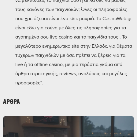
να βελτιώσεις το παιχνίδι σου ή απλά θες να μάθεις
τους κανόνες των παιχνιδιών; Όλες οι πληροφορίες
που χρειάζεσαι είναι ένα κλικ μακριά. Το CasinoWeb.gr
είναι εδώ για εσένα με όλες τις πληροφορίες για τα
αγαπημένα σου live casino και τα παιχνίδια τους . Το
μεγαλύτερο ενημερωτικό site στην Ελλάδα για θέματα
τυχερών παιχνιδιών με όσα πρέπει να ξέρεις για τα
live ή τα offline casino, με μια τεράστια γκάμα από
άρθρα στρατηγικής, reviews, αναλύσεις και μεγάλες
προσφορές*.
ΑΡΘΡΑ