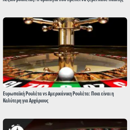
Ευρωπαϊκή Ρουλέτα vs Αμερικάνικη Ρουλέτα: Ποια είναι η
Καλύτερη για Αρχάριους