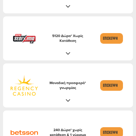
5120 Δώρα* Χωρίς
ΕΠΙΣΚΕΨΗ
Κατάθεση
Μοναδική προσφορά*
ΕΠΙΣΚΕΨΗ
γνωριμίας
240 Δώρα* χωρίς
ΕΠΙΣΚΕΨΗ
κατάθεση & 1 γύρισμα