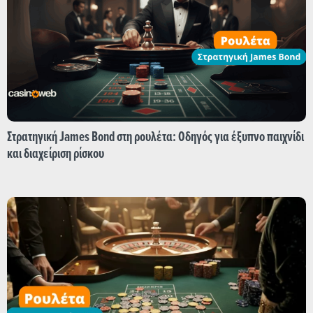
Στρατηγική James Bond στη ρουλέτα: Οδηγός για έξυπνο παιχνίδι
και διαχείριση ρίσκου