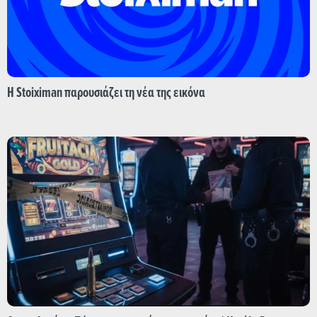
Η Stoiximan παρουσιάζει τη νέα της εικόνα