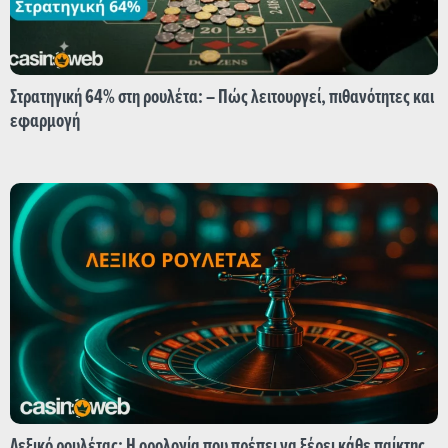
Στρατηγική 64% στη ρουλέτα: – Πώς λειτουργεί, πιθανότητες και
εφαρμογή
Λεξικό ρουλέτας: Η ορολογία που πρέπει να ξέρει κάθε παίκτης