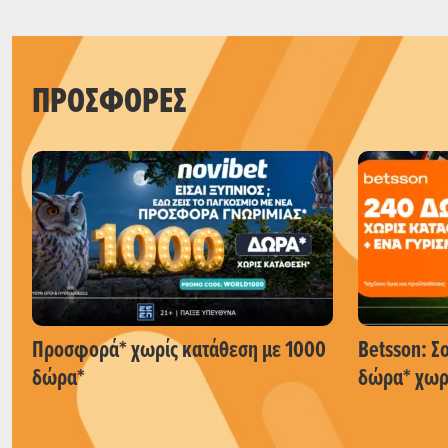
ΠΡΟΣΦΟΡΕΣ
Προσφορά* χωρίς κατάθεση με 1000
Betsson: 
δώρα*
δώρα* χωρί