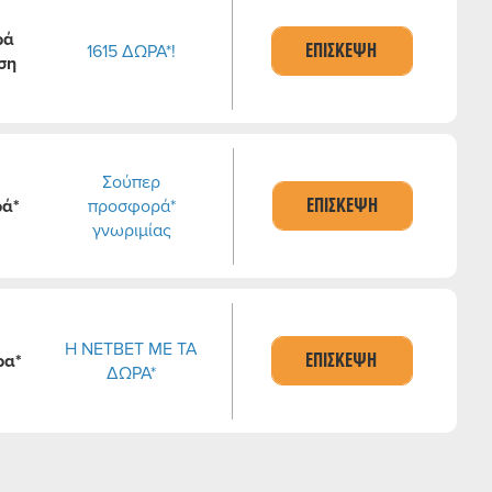
ρά
ΕΠΙΣΚΕΨΗ
1615 ΔΩΡΑ*!
ση
Σούπερ
ΕΠΙΣΚΕΨΗ
ρά*
προσφορά*
γνωριμίας
Η NETBET ΜΕ ΤΑ
ΕΠΙΣΚΕΨΗ
ρα*
ΔΩΡΑ*