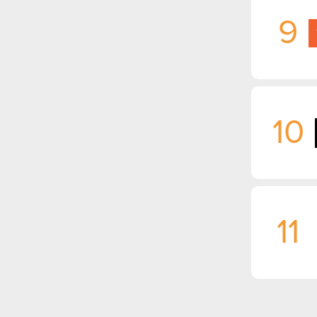
9
10
11