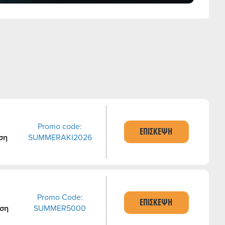
Promo code:
ΕΠΙΣΚΕΨΗ
ση
SUMMERAKI2026
*
Promo Code:
ΕΠΙΣΚΕΨΗ
ση
SUMMER5000