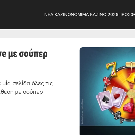
ΝΕΑ ΚΑΖΙΝΟ
ΝΟΜΙΜΑ ΚΑΖΙΝΟ 2026
ΠΡΟΣΦΟ
ve με σούπερ
μία σελίδα όλες τις
άθεση με σούπερ