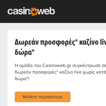
Δωρεάν προσφορές* καζίνο li
δώρα*
Η ομάδα του Casinoweb.gr συγκέντρωσε σε 
δωρεάν προσφορές* καζίνο live χωρίς κατ
δώρα*!
Μάθετε περισσότερα