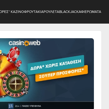
ΡΕΣ* ΚΑΖΙΝΟ
ΦΡΟΥΤΑΚΙΑ
ΡΟΥΛΕΤΑ
BLACKJACK
ΑΦΙΕΡΩΜΑΤΑ