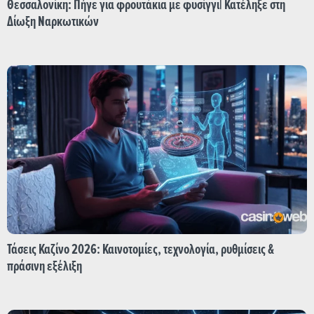
Θεσσαλονίκη: Πήγε για φρουτάκια με φυσίγγι| Κατέληξε στη
Δίωξη Ναρκωτικών
Τάσεις Καζίνο 2026: Καινοτομίες, τεχνολογία, ρυθμίσεις &
πράσινη εξέλιξη