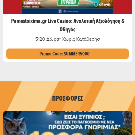
Pamestoixima.gr Live Casino: Αναλυτική Αξιολόγηση &
Οδηγός
5120 Δώρα* Χωρίς Κατάθεσησ
Promo Code: SUMMER5000
ΠΡΟΣΦΟΡΕΣ