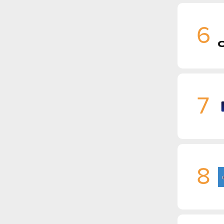
6
7
8