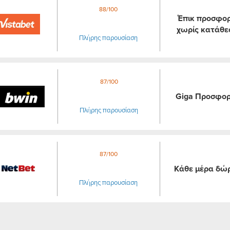
88/100
Έπικ προσφο
χωρίς κατάθε
Πλήρης παρουσίαση
87/100
Giga Προσφο
Πλήρης παρουσίαση
87/100
Kάθε μέρα δώ
Πλήρης παρουσίαση