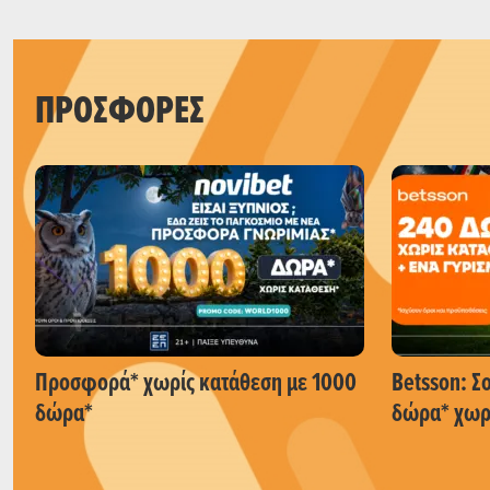
ΠΡΟΣΦΟΡΕΣ
Προσφορά* χωρίς κατάθεση με 1000
Betsson: 
δώρα*
δώρα* χωρί