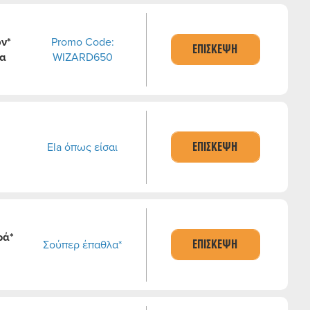
ν*
Promo Code:
ΕΠΙΣΚΕΨΗ
να
WIZARD650
ΕΠΙΣΚΕΨΗ
Ela όπως είσαι
ρά*
ΕΠΙΣΚΕΨΗ
Σούπερ έπαθλα*