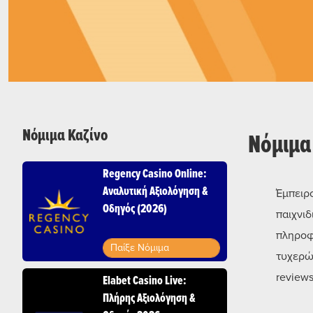
Νόμιμα Καζίνο
Νόμιμα 
Regency Casino Online:
Αναλυτική Αξιολόγηση &
Έμπειρο
Οδηγός (2026)
παιχνιδ
πληροφο
Παίξε Νόμιμα
τυχερών
reviews
Elabet Casino Live:
Πλήρης Αξιολόγηση &