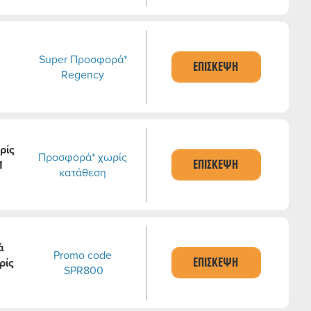
Super Προσφορά*
ΕΠΙΣΚΕΨΗ
Regency
ρίς
Προσφορά* χωρίς
ΕΠΙΣΚΕΨΗ
1
κατάθεση
ά
Promo code
ΕΠΙΣΚΕΨΗ
ρίς
SPR800