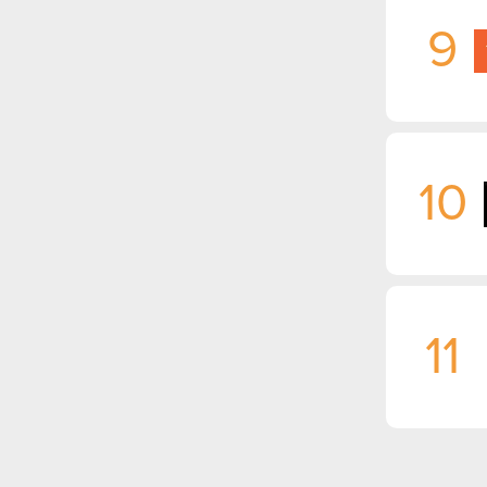
9
10
11