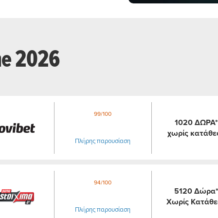
ne 2026
99/100
1020 ΔΩΡΑ*
χωρίς κατάθε
Πλήρης παρουσίαση
94/100
5120 Δώρα
Χωρίς Κατάθε
Πλήρης παρουσίαση