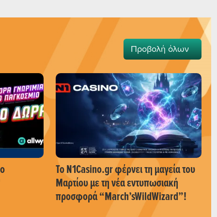
Προβολή όλων
το
Το N1Casino.gr φέρνει τη μαγεία του
*
Μαρτίου με τη νέα εντυπωσιακή
προσφορά “March’sWildWizard”!