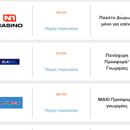
94/100
Πακέτο Δώρω
μόνο για εσέ
Πλήρης παρουσίαση
93/100
Πανίσχυρη
Προσφορά*
Γνωριμίας
Πλήρης παρουσίαση
88/100
MAXI Προσφο
γνωριμίας
Πλήρης παρουσίαση