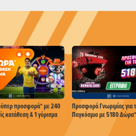
Σούπερ προσφορά* με 240
Προσφορά Γνωριμίας για 
ς κατάθεση & 1 γύρισμα
Παγκόσμιο με 5180 Δώρα