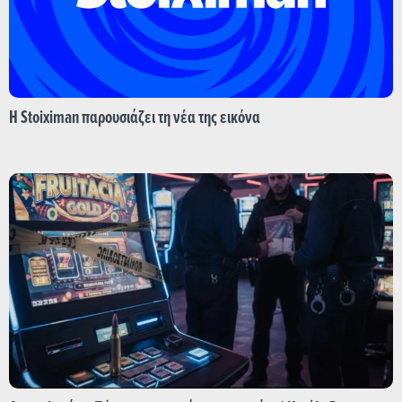
Η Stoiximan παρουσιάζει τη νέα της εικόνα