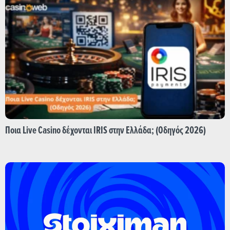
Ποια Live Casino δέχονται IRIS στην Ελλάδα; (Οδηγός 2026)