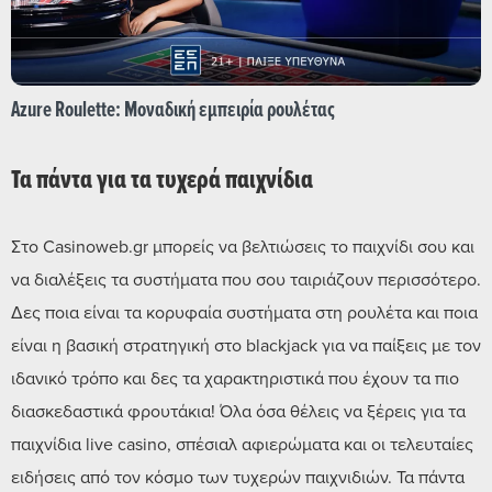
Azure Roulette: Μοναδική εμπειρία ρουλέτας
Τα πάντα για τα τυχερά παιχνίδια
Στο Casinoweb.gr μπορείς να βελτιώσεις το παιχνίδι σου και
να διαλέξεις τα συστήματα που σου ταιριάζουν περισσότερο.
Δες ποια είναι τα κορυφαία συστήματα στη ρουλέτα και ποια
είναι η βασική στρατηγική στο blackjack για να παίξεις με τον
ιδανικό τρόπο και δες τα χαρακτηριστικά που έχουν τα πιο
διασκεδαστικά φρουτάκια! Όλα όσα θέλεις να ξέρεις για τα
παιχνίδια live casino, σπέσιαλ αφιερώματα και οι τελευταίες
ειδήσεις από τον κόσμο των τυχερών παιχνιδιών. Τα πάντα