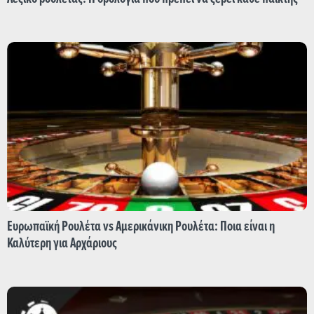
Ευρωπαϊκή Ρουλέτα vs Αμερικάνικη Ρουλέτα: Ποια είναι η
Καλύτερη για Αρχάριους