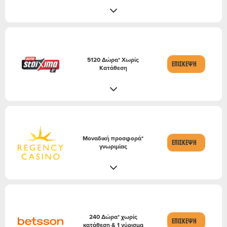
5120 Δώρα* Χωρίς
ΕΠΙΣΚΕΨΗ
Κατάθεση
Μοναδική προσφορά*
ΕΠΙΣΚΕΨΗ
γνωριμίας
240 Δώρα* χωρίς
ΕΠΙΣΚΕΨΗ
κατάθεση & 1 γύρισμα