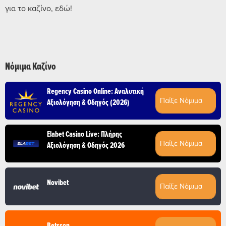
για το καζίνο, εδώ!
Νόμιμα Καζίνο
Regency Casino Online: Αναλυτική
Παίξε Νόμιμα
Αξιολόγηση & Οδηγός (2026)
Elabet Casino Live: Πλήρης
Παίξε Νόμιμα
Αξιολόγηση & Οδηγός 2026
Novibet
Παίξε Νόμιμα
Betsson