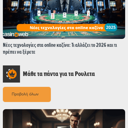
Νέες τεχνολογίες στα online καζίνο: Τι αλλάζει το 2026 και τι
πρέπει να ξέρετε
Μάθε τα πάντα για τα Ρουλετα
Προβολή όλων