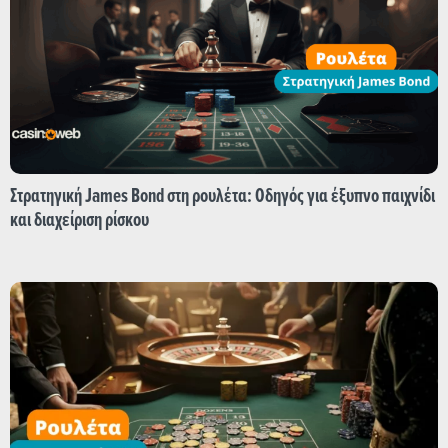
Στρατηγική James Bond στη ρουλέτα: Οδηγός για έξυπνο παιχνίδι
και διαχείριση ρίσκου