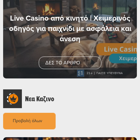
Live Casino από κινητό | Χειμερινός
οδηγός για παιχνίδι με ασφάλεια και
άνεση
ΔΕΣ ΤΟ ΑΡΘΡΟ
Νεα Καζινο
Προβολή όλων