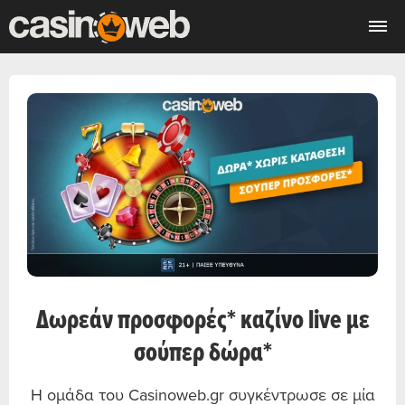
Δωρεάν προσφορές* καζίνο live με
σούπερ δώρα*
Η ομάδα του Casinoweb.gr συγκέντρωσε σε μία