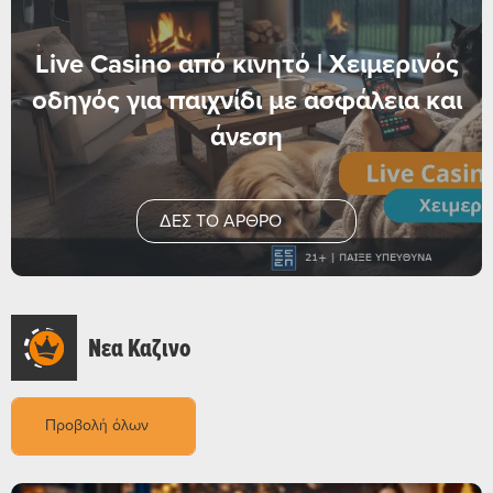
Live Casino από κινητό | Χειμερινός
οδηγός για παιχνίδι με ασφάλεια και
άνεση
ΔΕΣ ΤΟ ΑΡΘΡΟ
Νεα Καζινο
Προβολή όλων