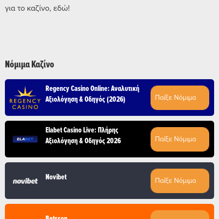
για το καζίνο, εδώ!
Νόμιμα Καζίνο
Regency Casino Online: Αναλυτική
Παίξε Νόμιμα
Αξιολόγηση & Οδηγός (2026)
Elabet Casino Live: Πλήρης
Παίξε Νόμιμα
Αξιολόγηση & Οδηγός 2026
Novibet
Παίξε Νόμιμα
Betsson