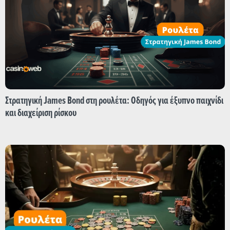
Στρατηγική James Bond στη ρουλέτα: Οδηγός για έξυπνο παιχνίδι
και διαχείριση ρίσκου