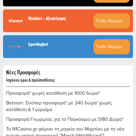
Vistabet – Αξιολόγηση
Παίξε Νόμιμα
Sportingbet
Παίξε Νόμιμα
Νέες Προσφορές
Ισχύουν όροι & προϋποθέσεις
Προσφορά* χωρίς κατάθεση με 1000 δώρα*
Betsson: Σούπερ προσφορά* με 240 δώρα* χωρίς
κατάθεση & 1 γύρισμα
Προσφορά Γνωριμίας για το Παγκόσμιο με 5180 Δώρα*
Το N1Casino.gr φέρνει τη μαγεία του Μαρτίου με τη νέα
εντυπωσιακή προσφορά “March’sWildWizard”!