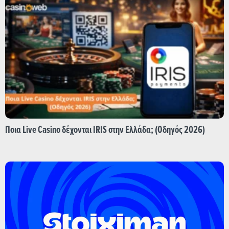
Ποια Live Casino δέχονται IRIS στην Ελλάδα; (Οδηγός 2026)