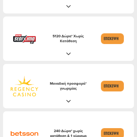
5120 Δώρα* Χωρίς
ΕΠΙΣΚΕΨΗ
Κατάθεση
Μοναδική προσφορά*
ΕΠΙΣΚΕΨΗ
γνωριμίας
240 Δώρα* χωρίς
ΕΠΙΣΚΕΨΗ
κατάθεση & 1 γύρισμα