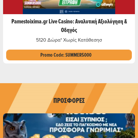
Pamestoixima.gr Live Casino: Αναλυτική Αξιολόγηση &
Οδηγός
5120 Δώρα* Χωρίς Κατάθεσησ
Promo Code: SUMMER5000
ΠΡΟΣΦΟΡΕΣ