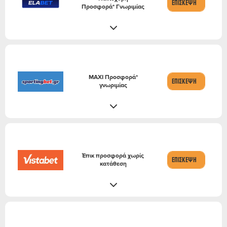
ΕΠΙΣΚΕΨΗ
Προσφορά* Γνωριμίας
MAXI Προσφορά*
ΕΠΙΣΚΕΨΗ
γνωριμίας
Έπικ προσφορά χωρίς
ΕΠΙΣΚΕΨΗ
κατάθεση