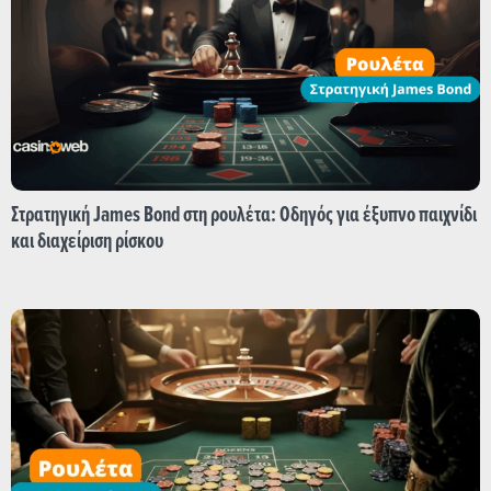
Στρατηγική James Bond στη ρουλέτα: Οδηγός για έξυπνο παιχνίδι
και διαχείριση ρίσκου