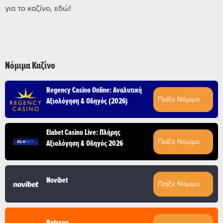
για το καζίνο, εδώ!
Νόμιμα Καζίνο
Regency Casino Online: Αναλυτική
Παίξε Νόμιμα
Αξιολόγηση & Οδηγός (2026)
Elabet Casino Live: Πλήρης
Παίξε Νόμιμα
Αξιολόγηση & Οδηγός 2026
Novibet
Παίξε Νόμιμα
Betsson