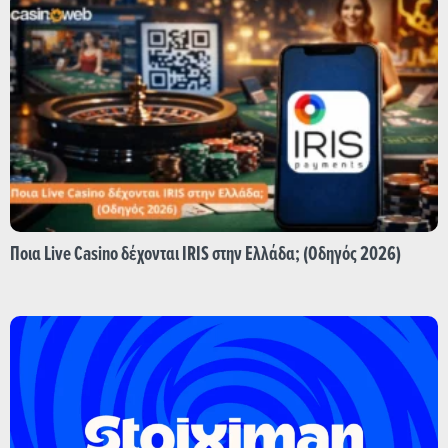
Ποια Live Casino δέχονται IRIS στην Ελλάδα; (Οδηγός 2026)