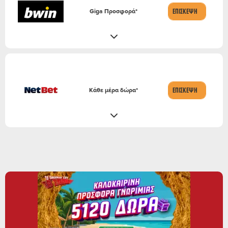
ΕΠΙΣΚΕΨΗ
Giga Προσφορά*
ΕΠΙΣΚΕΨΗ
Kάθε μέρα δώρα*