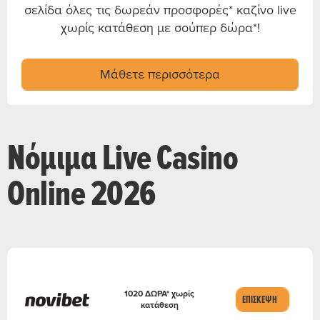
σελίδα όλες τις δωρεάν προσφορές* καζίνο live
χωρίς κατάθεση με σούπερ δώρα*!
Μάθετε περισσότερα
Νόμιμα Live Casino
Online 2026
1020 ΔΩΡΑ* χωρίς
ΕΠΙΣΚΕΨΗ
κατάθεση