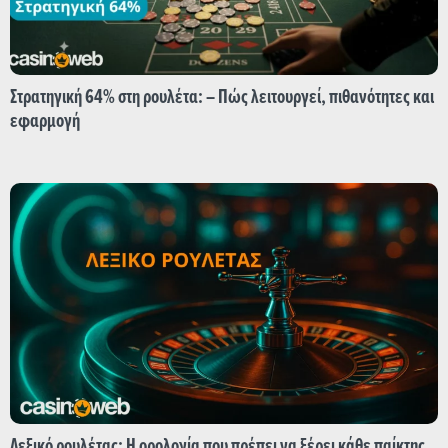
Στρατηγική 64% στη ρουλέτα: – Πώς λειτουργεί, πιθανότητες και
εφαρμογή
Λεξικό ρουλέτας: Η ορολογία που πρέπει να ξέρει κάθε παίκτης