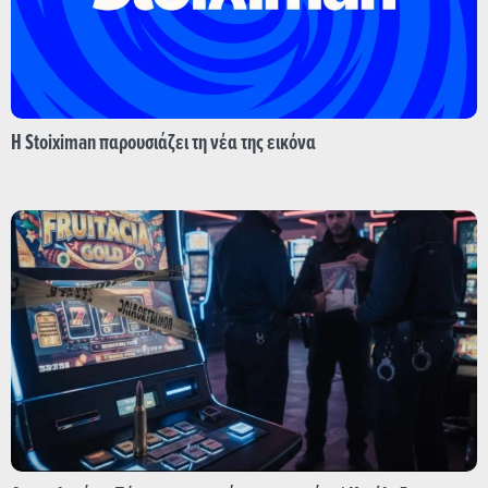
Η Stoiximan παρουσιάζει τη νέα της εικόνα