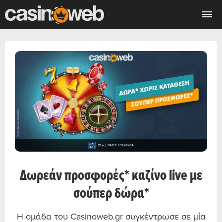
Δωρεάν προσφορές* καζίνο live με
σούπερ δώρα*
Η ομάδα του Casinoweb.gr συγκέντρωσε σε μία