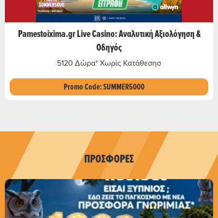
Pamestoixima.gr Live Casino: Αναλυτική Αξιολόγηση &
Οδηγός
5120 Δώρα* Χωρίς Κατάθεσησ
Promo Code: SUMMER5000
ΠΡΟΣΦΟΡΕΣ