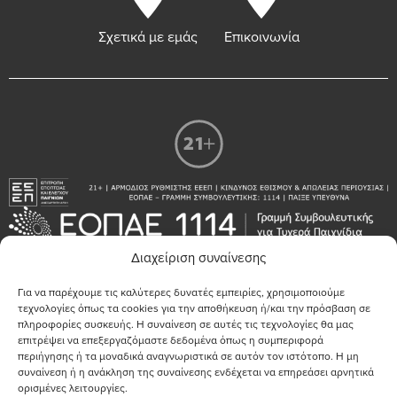
Σχετικά με εμάς
Επικοινωνία
Διαχείριση συναίνεσης
Για να παρέχουμε τις καλύτερες δυνατές εμπειρίες, χρησιμοποιούμε
21+ | ΑΡΜΟΔΙΟΣ ΡΥΘΜΙΣΤΗΣ ΕΕΕΠ | ΚΙΝΔΥΝΟΣ ΕΘΙΣΜΟΥ & ΑΠΩΛΕΙΑΣ
τεχνολογίες όπως τα cookies για την αποθήκευση ή/και την πρόσβαση σε
ΠΕΡΙΟΥΣΙΑΣ | ΕΟΠΑΕ – ΓΡΑΜΜΗ ΣΥΜΒΟΥΛΕΥΤΙΚΗΣ: 1114 | ΠΑΙΞΕ ΥΠΕΥΘΥΝΑ
πληροφορίες συσκευής. Η συναίνεση σε αυτές τις τεχνολογίες θα μας
| *Για όλες τις Προσφορές: Ισχύουν όροι και προϋποθέσεις
επιτρέψει να επεξεργαζόμαστε δεδομένα όπως η συμπεριφορά
περιήγησης ή τα μοναδικά αναγνωριστικά σε αυτόν τον ιστότοπο. Η μη
συναίνεση ή η ανάκληση της συναίνεσης ενδέχεται να επηρεάσει αρνητικά
ορισμένες λειτουργίες.