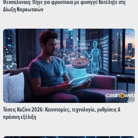
Θεσσαλονίκη: Πήγε για φρουτάκια με φυσίγγι| Κατέληξε στη
Δίωξη Ναρκωτικών
Τάσεις Καζίνο 2026: Καινοτομίες, τεχνολογία, ρυθμίσεις &
πράσινη εξέλιξη