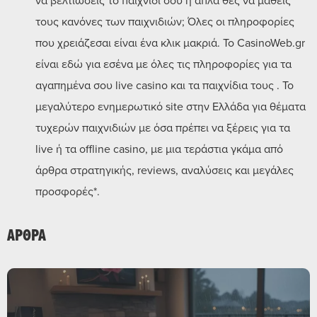
να βελτιώσεις το παιχνίδι σου ή απλά θες να μάθεις
τους κανόνες των παιχνιδιών; Όλες οι πληροφορίες
που χρειάζεσαι είναι ένα κλικ μακριά. Το CasinoWeb.gr
είναι εδώ για εσένα με όλες τις πληροφορίες για τα
αγαπημένα σου live casino και τα παιχνίδια τους . Το
μεγαλύτερο ενημερωτικό site στην Ελλάδα για θέματα
τυχερών παιχνιδιών με όσα πρέπει να ξέρεις για τα
live ή τα offline casino, με μια τεράστια γκάμα από
άρθρα στρατηγικής, reviews, αναλύσεις και μεγάλες
προσφορές*.
ΑΡΘΡΑ