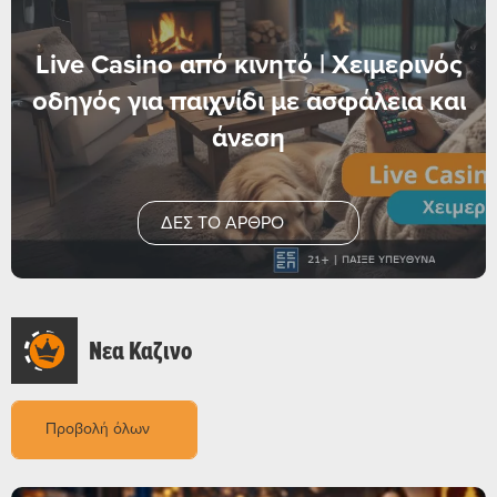
Live Casino από κινητό | Χειμερινός
οδηγός για παιχνίδι με ασφάλεια και
άνεση
ΔΕΣ ΤΟ ΑΡΘΡΟ
Νεα Καζινο
Προβολή όλων