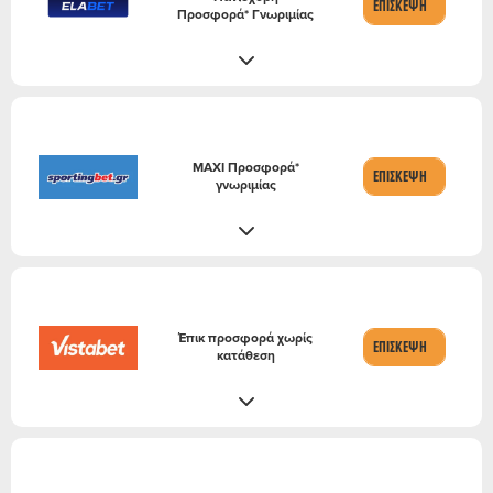
ΕΠΙΣΚΕΨΗ
Προσφορά* Γνωριμίας
MAXI Προσφορά*
ΕΠΙΣΚΕΨΗ
γνωριμίας
Έπικ προσφορά χωρίς
ΕΠΙΣΚΕΨΗ
κατάθεση