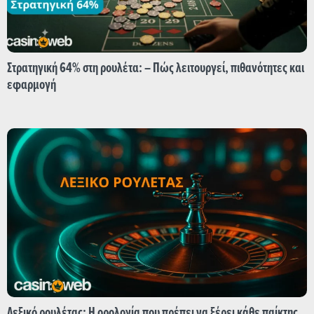
Στρατηγική 64% στη ρουλέτα: – Πώς λειτουργεί, πιθανότητες και
εφαρμογή
Λεξικό ρουλέτας: Η ορολογία που πρέπει να ξέρει κάθε παίκτης