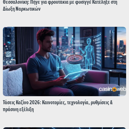
Θεσσαλονίκη: Πήγε για φρουτάκια με φυσίγγι| Κατέληξε στη
Δίωξη Ναρκωτικών
Τάσεις Καζίνο 2026: Καινοτομίες, τεχνολογία, ρυθμίσεις &
πράσινη εξέλιξη