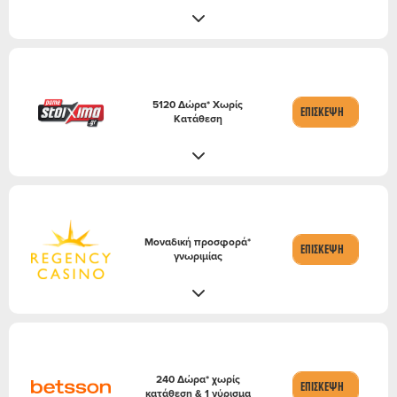
5120 Δώρα* Χωρίς
ΕΠΙΣΚΕΨΗ
Κατάθεση
Μοναδική προσφορά*
ΕΠΙΣΚΕΨΗ
γνωριμίας
240 Δώρα* χωρίς
ΕΠΙΣΚΕΨΗ
κατάθεση & 1 γύρισμα