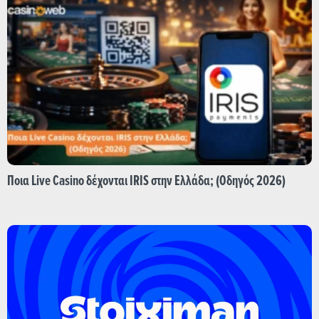
Ποια Live Casino δέχονται IRIS στην Ελλάδα; (Οδηγός 2026)