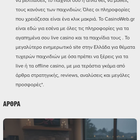
να βελτιώσεις το παιχνίδι σου ή απλά θες να μάθεις
τους κανόνες των παιχνιδιών; Όλες οι πληροφορίες
που χρειάζεσαι είναι ένα κλικ μακριά. Το CasinoWeb.gr
είναι εδώ για εσένα με όλες τις πληροφορίες για τα
αγαπημένα σου live casino και τα παιχνίδια τους . Το
μεγαλύτερο ενημερωτικό site στην Ελλάδα για θέματα
τυχερών παιχνιδιών με όσα πρέπει να ξέρεις για τα
live ή τα offline casino, με μια τεράστια γκάμα από
άρθρα στρατηγικής, reviews, αναλύσεις και μεγάλες
προσφορές*.
ΑΡΘΡΑ