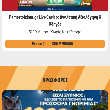
Pamestoixima.gr Live Casino: Αναλυτική Αξιολόγηση &
Οδηγός
5120 Δώρα* Χωρίς Κατάθεσησ
Promo Code: SUMMER5000
ΠΡΟΣΦΟΡΕΣ