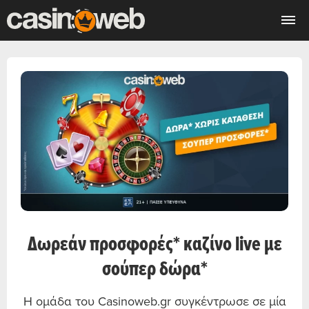
Δωρεάν προσφορές* καζίνο live με
σούπερ δώρα*
Η ομάδα του Casinoweb.gr συγκέντρωσε σε μία