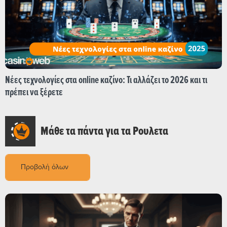
Νέες τεχνολογίες στα online καζίνο: Τι αλλάζει το 2026 και τι
πρέπει να ξέρετε
Μάθε τα πάντα για τα Ρουλετα
Προβολή όλων