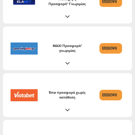
ΕΠΙΣΚΕΨΗ
Προσφορά* Γνωριμίας
MAXI Προσφορά*
ΕΠΙΣΚΕΨΗ
γνωριμίας
Έπικ προσφορά χωρίς
ΕΠΙΣΚΕΨΗ
κατάθεση