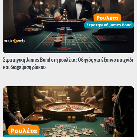
Στρατηγική James Bond στη ρουλέτα: Οδηγός για έξυπνο παιχνίδι
και διαχείριση ρίσκου