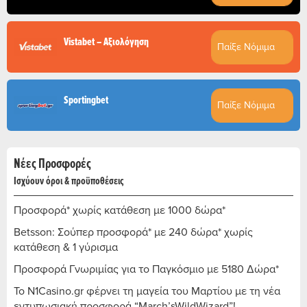
Vistabet – Αξιολόγηση
Παίξε Νόμιμα
Sportingbet
Παίξε Νόμιμα
Νέες Προσφορές
Ισχύουν όροι & προϋποθέσεις
Προσφορά* χωρίς κατάθεση με 1000 δώρα*
Betsson: Σούπερ προσφορά* με 240 δώρα* χωρίς
κατάθεση & 1 γύρισμα
Προσφορά Γνωριμίας για το Παγκόσμιο με 5180 Δώρα*
Το N1Casino.gr φέρνει τη μαγεία του Μαρτίου με τη νέα
εντυπωσιακή προσφορά “March’sWildWizard”!