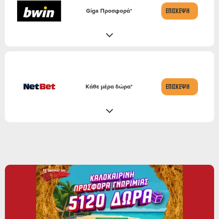
ΕΠΙΣΚΕΨΗ
Giga Προσφορά*
ΕΠΙΣΚΕΨΗ
Kάθε μέρα δώρα*