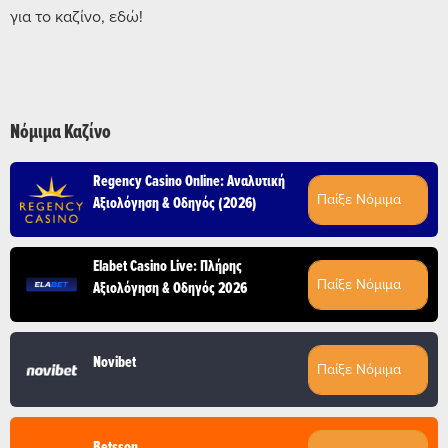
για το καζίνο, εδώ!
Νόμιμα Καζίνο
Regency Casino Online: Αναλυτική
Παίξε Νόμιμα
Αξιολόγηση & Οδηγός (2026)
Elabet Casino Live: Πλήρης
Παίξε Νόμιμα
Αξιολόγηση & Οδηγός 2026
Novibet
Παίξε Νόμιμα
Betsson