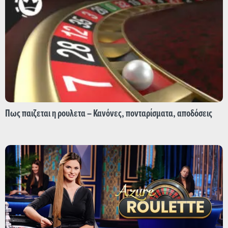
Πως παιζεται η ρουλετα – Κανόνες, πονταρίσματα, αποδόσεις