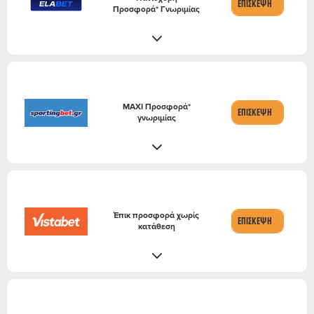
ΕΠΙΣΚΕΨΗ
Προσφορά* Γνωριμίας
MAXI Προσφορά*
ΕΠΙΣΚΕΨΗ
γνωριμίας
Έπικ προσφορά χωρίς
ΕΠΙΣΚΕΨΗ
κατάθεση