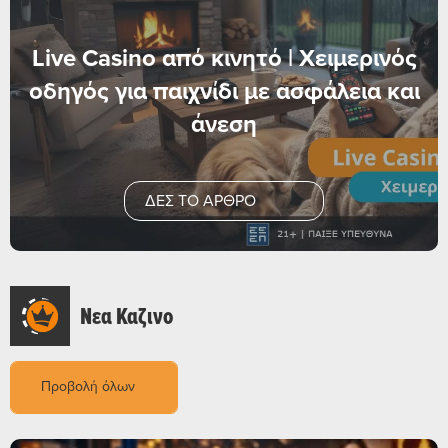
Live Casino από κινητό | Χειμερινός
οδηγός για παιχνίδι με ασφάλεια και
άνεση
ΔΕΣ ΤΟ ΑΡΘΡΟ
Νεα Καζινο
Προβολή όλων