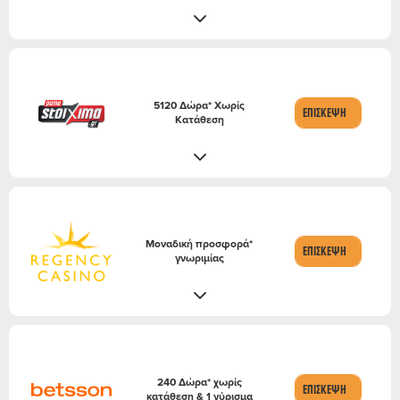
5120 Δώρα* Χωρίς
ΕΠΙΣΚΕΨΗ
Κατάθεση
Μοναδική προσφορά*
ΕΠΙΣΚΕΨΗ
γνωριμίας
240 Δώρα* χωρίς
ΕΠΙΣΚΕΨΗ
κατάθεση & 1 γύρισμα