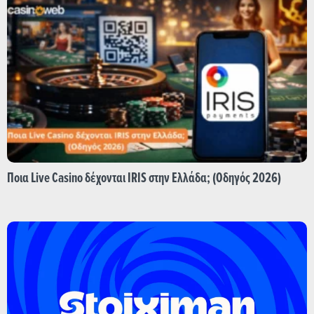
Ποια Live Casino δέχονται IRIS στην Ελλάδα; (Οδηγός 2026)