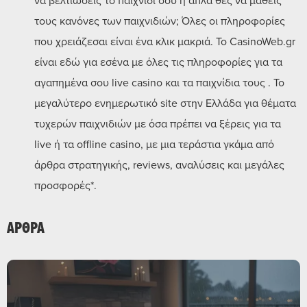
να βελτιώσεις το παιχνίδι σου ή απλά θες να μάθεις
τους κανόνες των παιχνιδιών; Όλες οι πληροφορίες
που χρειάζεσαι είναι ένα κλικ μακριά. Το CasinoWeb.gr
είναι εδώ για εσένα με όλες τις πληροφορίες για τα
αγαπημένα σου live casino και τα παιχνίδια τους . Το
μεγαλύτερο ενημερωτικό site στην Ελλάδα για θέματα
τυχερών παιχνιδιών με όσα πρέπει να ξέρεις για τα
live ή τα offline casino, με μια τεράστια γκάμα από
άρθρα στρατηγικής, reviews, αναλύσεις και μεγάλες
προσφορές*.
ΑΡΘΡΑ