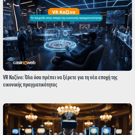
VR Καζίνο: Όλα όσα πρέπει να ξέρετε για τη νέα εποχή της
εικονικής πραγματικότητας