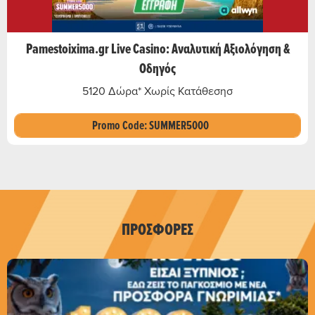
Pamestoixima.gr Live Casino: Αναλυτική Αξιολόγηση &
Οδηγός
5120 Δώρα* Χωρίς Κατάθεσησ
Promo Code: SUMMER5000
ΠΡΟΣΦΟΡΕΣ