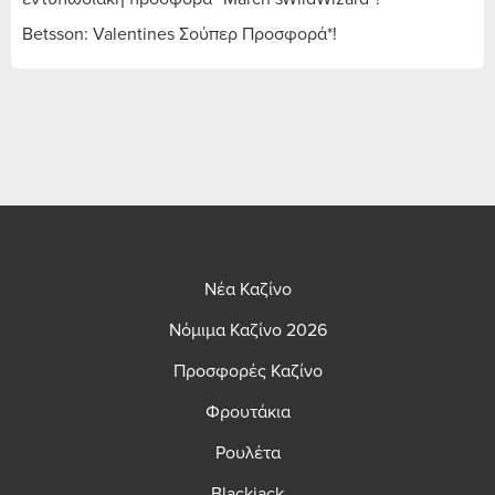
Betsson: Valentines Σούπερ Προσφορά*!
Νέα Καζίνο
Νόμιμα Καζίνο 2026
Προσφορές Καζίνο
Φρουτάκια
Ρουλέτα
Blackjack