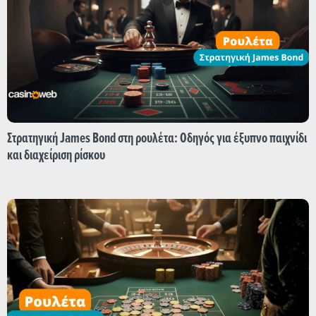
Στρατηγική James Bond στη ρουλέτα: Οδηγός για έξυπνο παιχνίδι
και διαχείριση ρίσκου