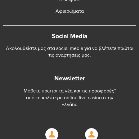
Αφιερώματα
Social Media
Ακολουθείστε μας στα social media για να βλέπετε πρώτοι
τις αναρτήσεις μας.
Newsletter
Μάθετε πρώτοι τα νέα και τις προσφορές*
από τα καλύτερα online live casino στην
Ελλάδα