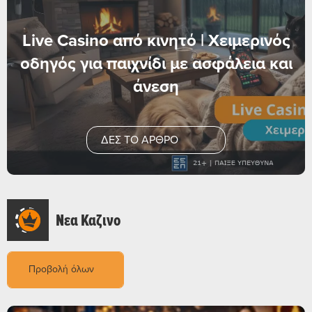
Live Casino από κινητό | Χειμερινός
οδηγός για παιχνίδι με ασφάλεια και
άνεση
ΔΕΣ ΤΟ ΑΡΘΡΟ
Νεα Καζινο
Προβολή όλων