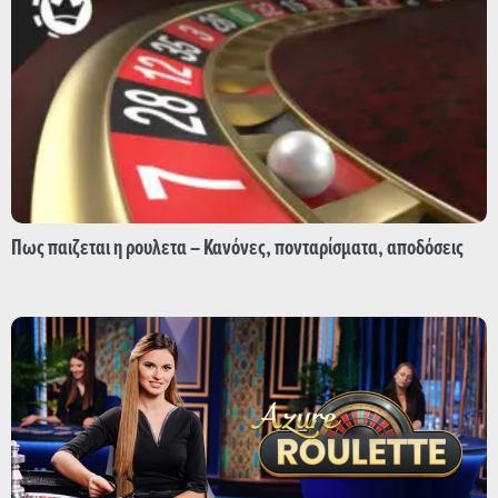
Πως παιζεται η ρουλετα – Κανόνες, πονταρίσματα, αποδόσεις