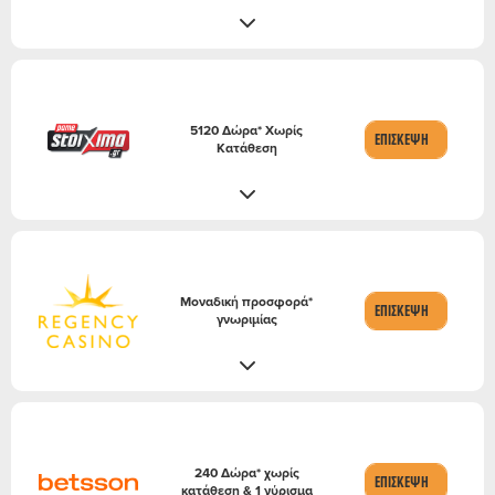
5120 Δώρα* Χωρίς
ΕΠΙΣΚΕΨΗ
Κατάθεση
Μοναδική προσφορά*
ΕΠΙΣΚΕΨΗ
γνωριμίας
240 Δώρα* χωρίς
ΕΠΙΣΚΕΨΗ
κατάθεση & 1 γύρισμα