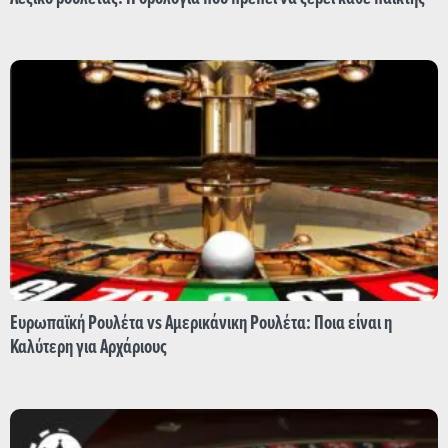
Ευρωπαϊκή Ρουλέτα vs Αμερικάνικη Ρουλέτα: Ποια είναι η
Καλύτερη για Αρχάριους