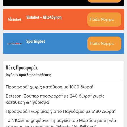
Vistabet – Αξιολόγηση
Παίξε Νόμιμα
Sportingbet
Παίξε Νόμιμα
Νέες Προσφορές
Ισχύουν όροι & προϋποθέσεις
Προσφορά* χωρίς κατάθεση με 1000 δώρα*
Betsson: Σούπερ προσφορά* με 240 δώρα* χωρίς
κατάθεση & 1 γύρισμα
Προσφορά Γνωριμίας για το Παγκόσμιο με 5180 Δώρα*
Το N1Casino.gr φέρνει τη μαγεία του Μαρτίου με τη νέα
εντυπωσιακή προσφορά “March’sWildWizard”!