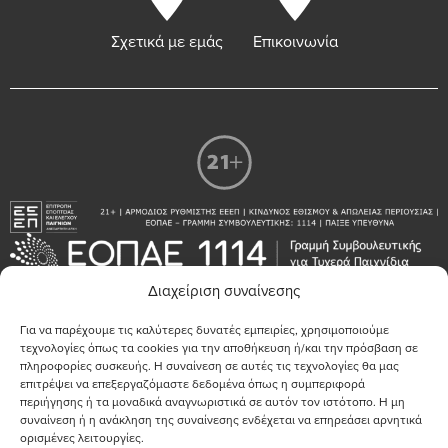
Σχετικά με εμάς
Επικοινωνία
Διαχείριση συναίνεσης
Για να παρέχουμε τις καλύτερες δυνατές εμπειρίες, χρησιμοποιούμε
21+ | ΑΡΜΟΔΙΟΣ ΡΥΘΜΙΣΤΗΣ ΕΕΕΠ | ΚΙΝΔΥΝΟΣ ΕΘΙΣΜΟΥ & ΑΠΩΛΕΙΑΣ
τεχνολογίες όπως τα cookies για την αποθήκευση ή/και την πρόσβαση σε
ΠΕΡΙΟΥΣΙΑΣ | ΕΟΠΑΕ – ΓΡΑΜΜΗ ΣΥΜΒΟΥΛΕΥΤΙΚΗΣ: 1114 | ΠΑΙΞΕ ΥΠΕΥΘΥΝΑ
πληροφορίες συσκευής. Η συναίνεση σε αυτές τις τεχνολογίες θα μας
| *Για όλες τις Προσφορές: Ισχύουν όροι και προϋποθέσεις
επιτρέψει να επεξεργαζόμαστε δεδομένα όπως η συμπεριφορά
περιήγησης ή τα μοναδικά αναγνωριστικά σε αυτόν τον ιστότοπο. Η μη
συναίνεση ή η ανάκληση της συναίνεσης ενδέχεται να επηρεάσει αρνητικά
ορισμένες λειτουργίες.