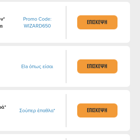
ν*
Promo Code:
ΕΠΙΣΚΕΨΗ
να
WIZARD650
ΕΠΙΣΚΕΨΗ
Ela όπως είσαι
ρά*
ΕΠΙΣΚΕΨΗ
Σούπερ έπαθλα*