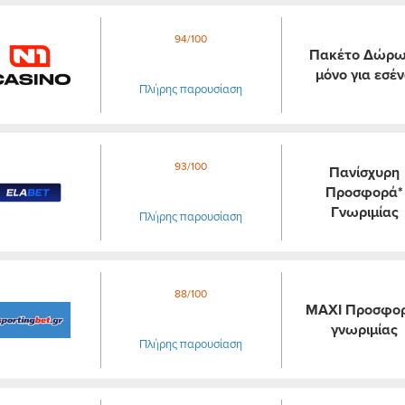
94/100
Πακέτο Δώρω
μόνο για εσέ
Πλήρης παρουσίαση
93/100
Πανίσχυρη
Προσφορά*
Γνωριμίας
Πλήρης παρουσίαση
88/100
MAXI Προσφο
γνωριμίας
Πλήρης παρουσίαση