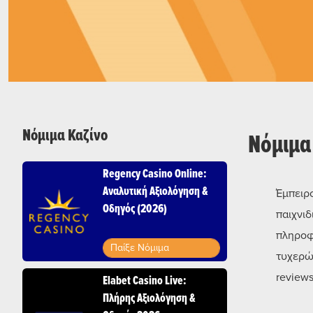
Νόμιμα Καζίνο
Νόμιμα 
Regency Casino Online:
Αναλυτική Αξιολόγηση &
Έμπειρο
Οδηγός (2026)
παιχνιδ
πληροφο
Παίξε Νόμιμα
τυχερών
reviews
Elabet Casino Live:
Πλήρης Αξιολόγηση &