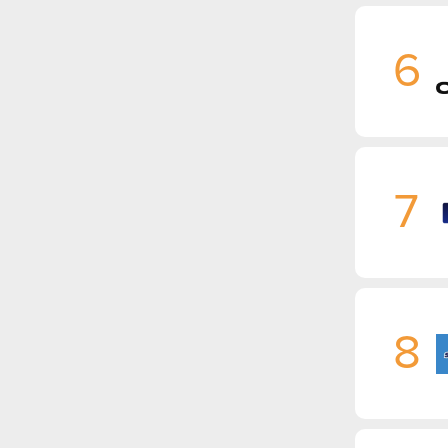
6
7
8