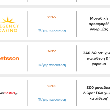
94/100
Μοναδική
προσφορά*
γνωριμίας
Πλήρης παρουσίαση
94/100
240 Δώρα* χω
κατάθεση & 
γύρισμα
Πλήρης παρουσίαση
94/100
800 μοναδικ
δώρα* Όλα χω
κατάθεση*
Πλήρης παρουσίαση