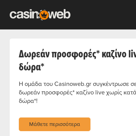
Δωρεάν προσφορές* καζίνο li
δώρα*
Η ομάδα του Casinoweb.gr συγκέντρωσε σε 
δωρεάν προσφορές* καζίνο live χωρίς κατ
δώρα*!
Μάθετε περισσότερα