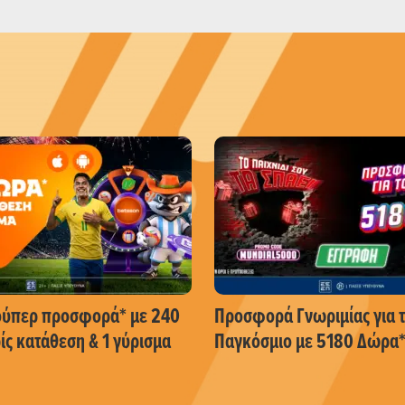
Σούπερ προσφορά* με 240
Προσφορά Γνωριμίας για 
ς κατάθεση & 1 γύρισμα
Παγκόσμιο με 5180 Δώρα