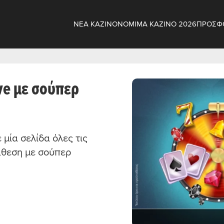
ΝΕΑ ΚΑΖΙΝΟ
ΝΟΜΙΜΑ ΚΑΖΙΝΟ 2026
ΠΡΟΣΦΟ
ve με σούπερ
μία σελίδα όλες τις
άθεση με σούπερ