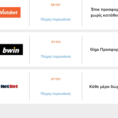
88/100
Έπικ προσφο
χωρίς κατάθε
Πλήρης παρουσίαση
87/100
Giga Προσφο
Πλήρης παρουσίαση
87/100
Kάθε μέρα δώ
Πλήρης παρουσίαση