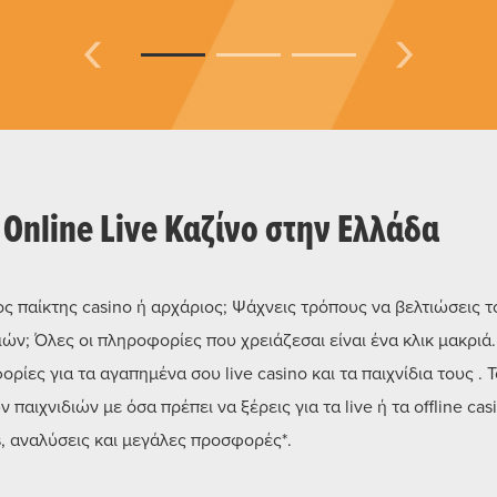
‹
›
Online Live Καζίνο στην Ελλάδα
ς παίκτης casino ή αρχάριος; Ψάχνεις τρόπους να βελτιώσεις τ
ιών; Όλες οι πληροφορίες που χρειάζεσαι είναι ένα κλικ μακριά.
ρίες για τα αγαπημένα σου live casino και τα παιχνίδια τους .
 παιχνιδιών με όσα πρέπει να ξέρεις για τα live ή τα offline ca
, αναλύσεις και μεγάλες προσφορές*.