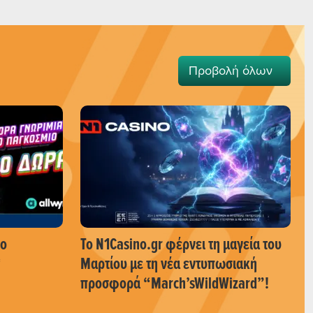
Προβολή όλων
το
Το N1Casino.gr φέρνει τη μαγεία του
*
Μαρτίου με τη νέα εντυπωσιακή
προσφορά “March’sWildWizard”!