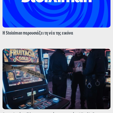
Η Stoiximan παρουσιάζει τη νέα της εικόνα