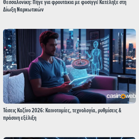
Θεσσαλονίκη: Πήγε για φρουτάκια με φυσίγγι| Κατέληξε στη
Δίωξη Ναρκωτικών
Τάσεις Καζίνο 2026: Καινοτομίες, τεχνολογία, ρυθμίσεις &
πράσινη εξέλιξη