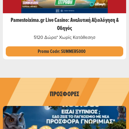
Pamestoixima.gr Live Casino: Αναλυτική Αξιολόγηση &
Οδηγός
5120 Δώρα* Χωρίς Κατάθεσησ
Promo Code: SUMMER5000
ΠΡΟΣΦΟΡΕΣ