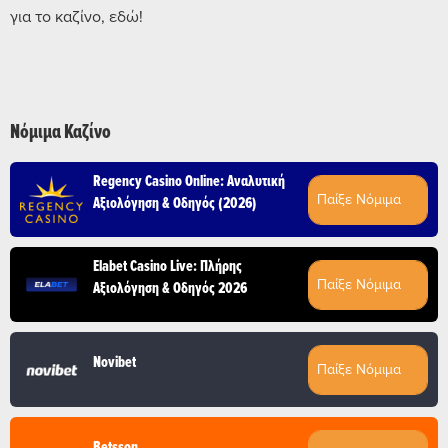
για το καζίνο, εδώ!
Νόμιμα Καζίνο
Regency Casino Online: Αναλυτική
Παίξε Νόμιμα
Αξιολόγηση & Οδηγός (2026)
Elabet Casino Live: Πλήρης
Παίξε Νόμιμα
Αξιολόγηση & Οδηγός 2026
Novibet
Παίξε Νόμιμα
Betsson