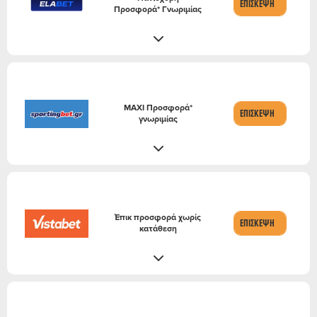
ΕΠΙΣΚΕΨΗ
Προσφορά* Γνωριμίας
MAXI Προσφορά*
ΕΠΙΣΚΕΨΗ
γνωριμίας
Έπικ προσφορά χωρίς
ΕΠΙΣΚΕΨΗ
κατάθεση