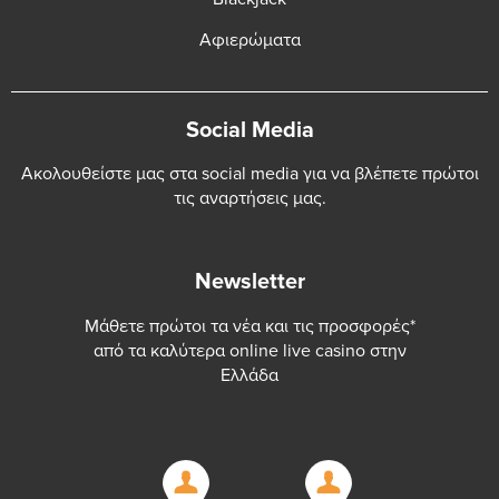
Αφιερώματα
Social Media
Ακολουθείστε μας στα social media για να βλέπετε πρώτοι
τις αναρτήσεις μας.
Newsletter
Μάθετε πρώτοι τα νέα και τις προσφορές*
από τα καλύτερα online live casino στην
Ελλάδα