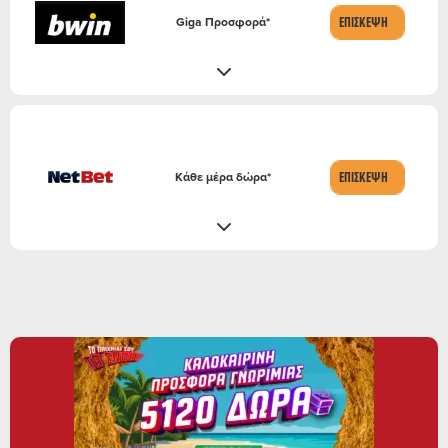
ΕΠΙΣΚΕΨΗ
Giga Προσφορά*
ΕΠΙΣΚΕΨΗ
Kάθε μέρα δώρα*