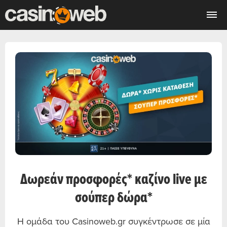
Δωρεάν προσφορές* καζίνο live με
σούπερ δώρα*
Η ομάδα του Casinoweb.gr συγκέντρωσε σε μία