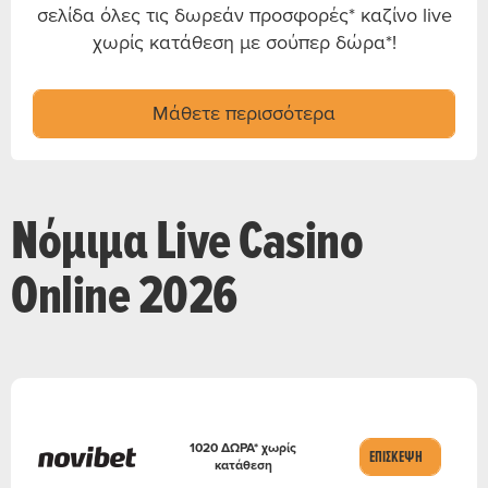
σελίδα όλες τις δωρεάν προσφορές* καζίνο live
χωρίς κατάθεση με σούπερ δώρα*!
Μάθετε περισσότερα
Νόμιμα Live Casino
Online 2026
1020 ΔΩΡΑ* χωρίς
ΕΠΙΣΚΕΨΗ
κατάθεση