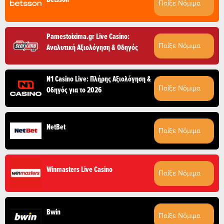
Παίξε Νόμιμα
Pamestoixima.gr Live Casino:
Παίξε Νόμιμα
Αναλυτική Αξιολόγηση & Οδηγός
N1 Casino Live: Πλήρης Αξιολόγηση &
Παίξε Νόμιμα
Οδηγός για το 2026
NetBet
Παίξε Νόμιμα
Winmasters Live Casino
Παίξε Νόμιμα
Bwin
Παίξε Νόμιμα