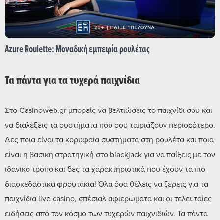
Azure Roulette: Μοναδική εμπειρία ρουλέτας
Τα πάντα για τα τυχερά παιχνίδια
Στο Casinoweb.gr μπορείς να βελτιώσεις το παιχνίδι σου και
να διαλέξεις τα συστήματα που σου ταιριάζουν περισσότερο.
Δες ποια είναι τα κορυφαία συστήματα στη ρουλέτα και ποια
είναι η βασική στρατηγική στο blackjack για να παίξεις με τον
ιδανικό τρόπο και δες τα χαρακτηριστικά που έχουν τα πιο
διασκεδαστικά φρουτάκια! Όλα όσα θέλεις να ξέρεις για τα
παιχνίδια live casino, σπέσιαλ αφιερώματα και οι τελευταίες
ειδήσεις από τον κόσμο των τυχερών παιχνιδιών. Τα πάντα