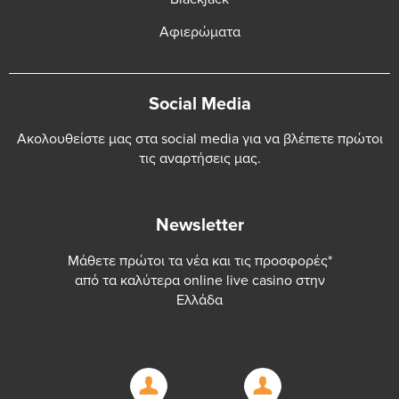
Αφιερώματα
Social Media
Ακολουθείστε μας στα social media για να βλέπετε πρώτοι
τις αναρτήσεις μας.
Newsletter
Μάθετε πρώτοι τα νέα και τις προσφορές*
από τα καλύτερα online live casino στην
Ελλάδα