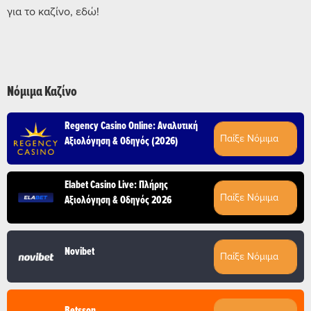
για το καζίνο, εδώ!
Νόμιμα Καζίνο
Regency Casino Online: Αναλυτική
Παίξε Νόμιμα
Αξιολόγηση & Οδηγός (2026)
Elabet Casino Live: Πλήρης
Παίξε Νόμιμα
Αξιολόγηση & Οδηγός 2026
Novibet
Παίξε Νόμιμα
Betsson