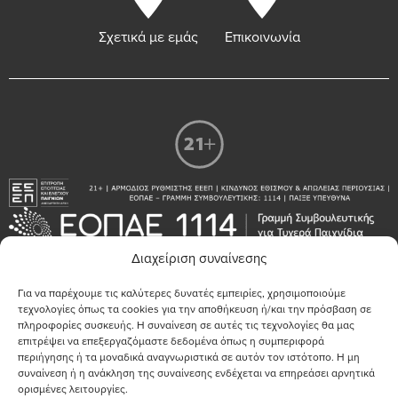
Σχετικά με εμάς
Επικοινωνία
Διαχείριση συναίνεσης
Για να παρέχουμε τις καλύτερες δυνατές εμπειρίες, χρησιμοποιούμε
21+ | ΑΡΜΟΔΙΟΣ ΡΥΘΜΙΣΤΗΣ ΕΕΕΠ | ΚΙΝΔΥΝΟΣ ΕΘΙΣΜΟΥ & ΑΠΩΛΕΙΑΣ
τεχνολογίες όπως τα cookies για την αποθήκευση ή/και την πρόσβαση σε
ΠΕΡΙΟΥΣΙΑΣ | ΕΟΠΑΕ – ΓΡΑΜΜΗ ΣΥΜΒΟΥΛΕΥΤΙΚΗΣ: 1114 | ΠΑΙΞΕ ΥΠΕΥΘΥΝΑ
πληροφορίες συσκευής. Η συναίνεση σε αυτές τις τεχνολογίες θα μας
| *Για όλες τις Προσφορές: Ισχύουν όροι και προϋποθέσεις
επιτρέψει να επεξεργαζόμαστε δεδομένα όπως η συμπεριφορά
περιήγησης ή τα μοναδικά αναγνωριστικά σε αυτόν τον ιστότοπο. Η μη
συναίνεση ή η ανάκληση της συναίνεσης ενδέχεται να επηρεάσει αρνητικά
ορισμένες λειτουργίες.