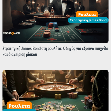
Στρατηγική James Bond στη ρουλέτα: Οδηγός για έξυπνο παιχνίδι
και διαχείριση ρίσκου