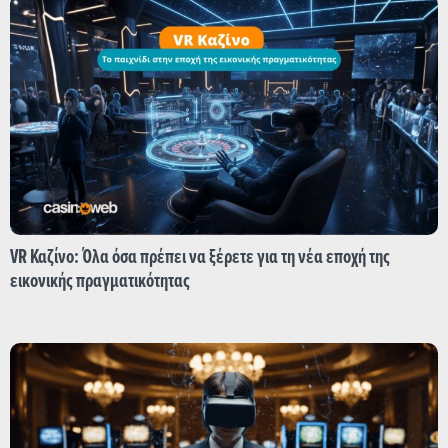
VR Καζίνο: Όλα όσα πρέπει να ξέρετε για τη νέα εποχή της
εικονικής πραγματικότητας