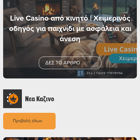
Live Casino από κινητό | Χειμερινός
οδηγός για παιχνίδι με ασφάλεια και
άνεση
ΔΕΣ ΤΟ ΑΡΘΡΟ
Νεα Καζινο
Προβολή όλων