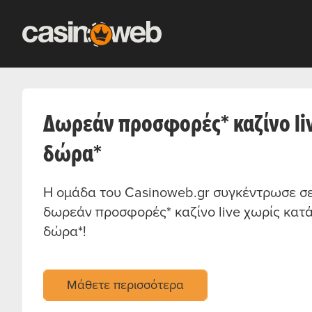
Δωρεάν προσφορές* καζίνο li
δώρα*
Η ομάδα του Casinoweb.gr συγκέντρωσε σε 
δωρεάν προσφορές* καζίνο live χωρίς κατ
δώρα*!
Μάθετε περισσότερα