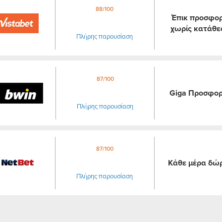
88/100
Έπικ προσφο
χωρίς κατάθε
Πλήρης παρουσίαση
87/100
Giga Προσφο
Πλήρης παρουσίαση
87/100
Kάθε μέρα δώ
Πλήρης παρουσίαση