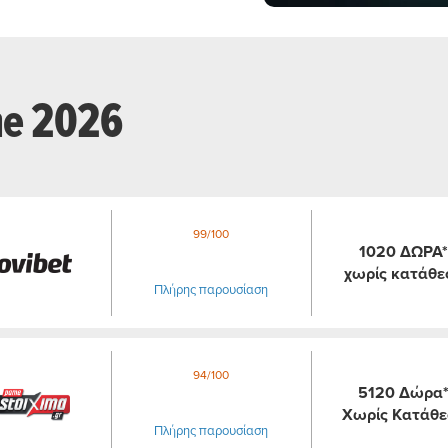
ne 2026
99/100
1020 ΔΩΡΑ*
χωρίς κατάθε
Πλήρης παρουσίαση
94/100
5120 Δώρα
Χωρίς Κατάθε
Πλήρης παρουσίαση