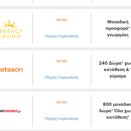
94/100
Μοναδική
προσφορά*
γνωριμίας
Πλήρης παρουσίαση
94/100
240 Δώρα* χω
κατάθεση & 
γύρισμα
Πλήρης παρουσίαση
94/100
800 μοναδικ
δώρα* Όλα χω
κατάθεση*
Πλήρης παρουσίαση