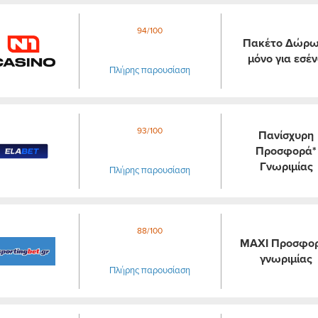
94/100
Πακέτο Δώρω
μόνο για εσέ
Πλήρης παρουσίαση
93/100
Πανίσχυρη
Προσφορά*
Γνωριμίας
Πλήρης παρουσίαση
88/100
MAXI Προσφο
γνωριμίας
Πλήρης παρουσίαση