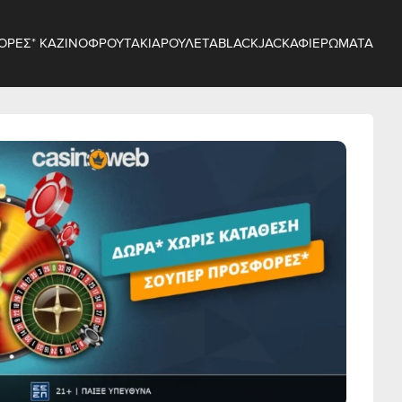
ΡΕΣ* ΚΑΖΙΝΟ
ΦΡΟΥΤΑΚΙΑ
ΡΟΥΛΕΤΑ
BLACKJACK
ΑΦΙΕΡΩΜΑΤΑ