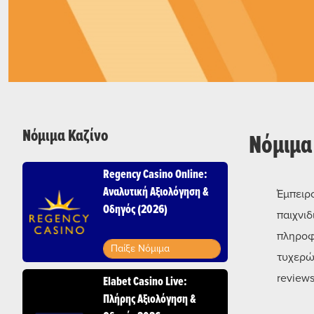
Νόμιμα Καζίνο
Νόμιμα 
Regency Casino Online:
Αναλυτική Αξιολόγηση &
Έμπειρο
Οδηγός (2026)
παιχνιδ
πληροφο
Παίξε Νόμιμα
τυχερών
reviews
Elabet Casino Live:
Πλήρης Αξιολόγηση &