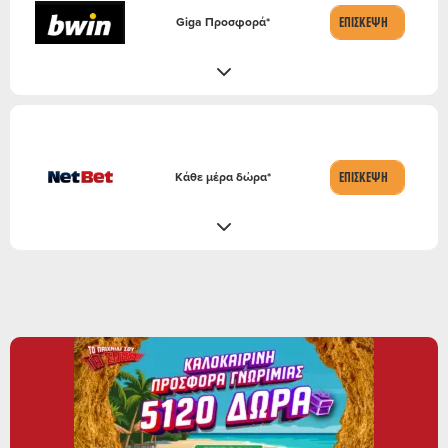
ΕΠΙΣΚΕΨΗ
Giga Προσφορά*
ΕΠΙΣΚΕΨΗ
Kάθε μέρα δώρα*