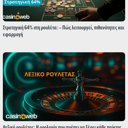
Στρατηγική 64% στη ρουλέτα: – Πώς λειτουργεί, πιθανότητες και
εφαρμογή
Λεξικό ρουλέτας: Η ορολογία που πρέπει να ξέρει κάθε παίκτης