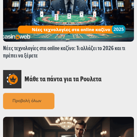
Νέες τεχνολογίες στα online καζίνο: Τι αλλάζει το 2026 και τι
πρέπει να ξέρετε
Μάθε τα πάντα για τα Ρουλετα
Προβολή όλων