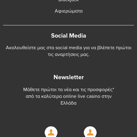
Αφιερώματα
Social Media
Ακολουθείστε μας στα social media για να βλέπετε πρώτοι
τις αναρτήσεις μας.
Newsletter
Μάθετε πρώτοι τα νέα και τις προσφορές*
από τα καλύτερα online live casino στην
Ελλάδα