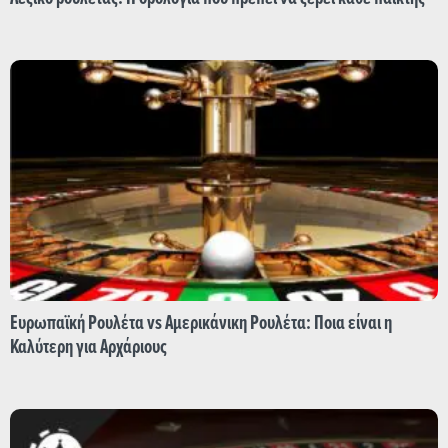
Ευρωπαϊκή Ρουλέτα vs Αμερικάνικη Ρουλέτα: Ποια είναι η
Καλύτερη για Αρχάριους