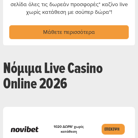
σελίδα όλες τις δωρεάν προσφορές* καζίνο live
χωρίς κατάθεση με σούπερ δώρα*!
Μάθετε περισσότερα
Νόμιμα Live Casino
Online 2026
1020 ΔΩΡΑ* χωρίς
ΕΠΙΣΚΕΨΗ
κατάθεση