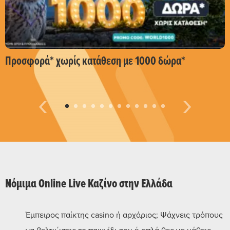
Προσφορά* χωρίς κατάθεση με 1000 δώρα*
‹
›
Νόμιμα Online Live Καζίνο στην Ελλάδα
Έμπειρος παίκτης casino ή αρχάριος; Ψάχνεις τρόπους