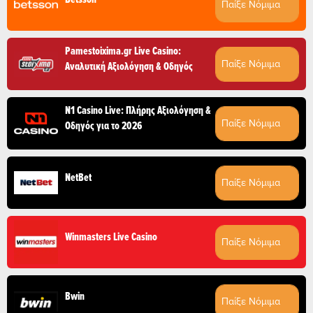
Παίξε Νόμιμα
Pamestoixima.gr Live Casino:
Παίξε Νόμιμα
Αναλυτική Αξιολόγηση & Οδηγός
N1 Casino Live: Πλήρης Αξιολόγηση &
Παίξε Νόμιμα
Οδηγός για το 2026
NetBet
Παίξε Νόμιμα
Winmasters Live Casino
Παίξε Νόμιμα
Bwin
Παίξε Νόμιμα