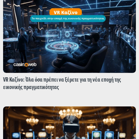
VR Καζίνο: Όλα όσα πρέπει να ξέρετε για τη νέα εποχή της
εικονικής πραγματικότητας