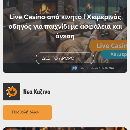
Live Casino από κινητό | Χειμερινός
οδηγός για παιχνίδι με ασφάλεια και
άνεση
ΔΕΣ ΤΟ ΑΡΘΡΟ
Νεα Καζινο
Προβολή όλων