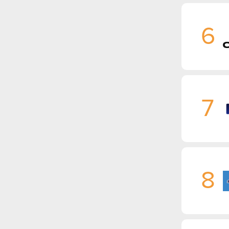
6
7
8