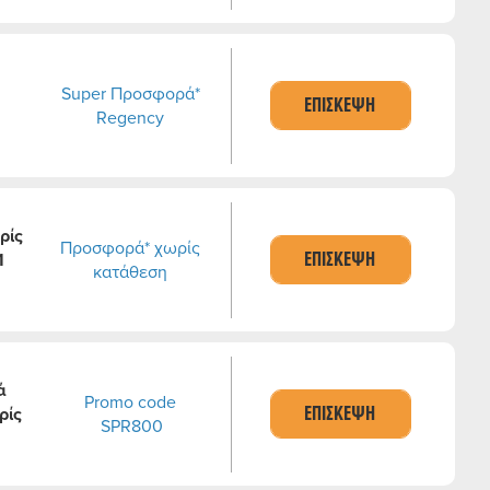
Super Προσφορά*
ΕΠΙΣΚΕΨΗ
Regency
ρίς
Προσφορά* χωρίς
ΕΠΙΣΚΕΨΗ
1
κατάθεση
ά
Promo code
ΕΠΙΣΚΕΨΗ
ρίς
SPR800