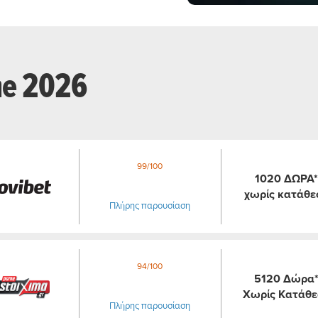
ne 2026
99/100
1020 ΔΩΡΑ*
χωρίς κατάθε
Πλήρης παρουσίαση
94/100
5120 Δώρα
Χωρίς Κατάθε
Πλήρης παρουσίαση