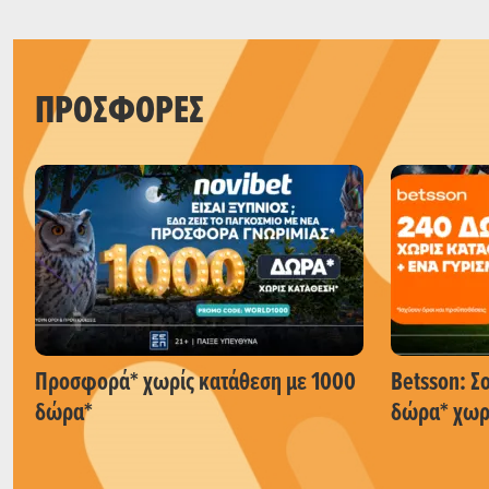
ΠΡΟΣΦΟΡΕΣ
Προσφορά* χωρίς κατάθεση με 1000
Betsson: 
δώρα*
δώρα* χωρί