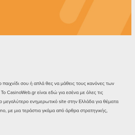
ο παιχνίδι σου ή απλά θες να μάθεις τους κανόνες των
 Το CasinoWeb.gr είναι εδώ για εσένα με όλες τις
 Το μεγαλύτερο ενημερωτικό site στην Ελλάδα για θέματα
sino, με μια τεράστια γκάμα από άρθρα στρατηγικής,