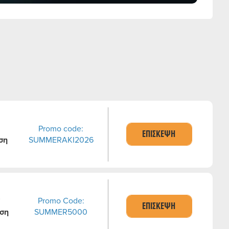
Promo code:
ΕΠΙΣΚΕΨΗ
ση
SUMMERAKI2026
*
Promo Code:
ΕΠΙΣΚΕΨΗ
ση
SUMMER5000