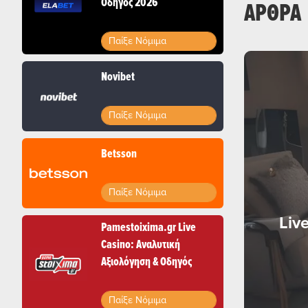
Οδηγός 2026
ΑΡΘΡΑ
Παίξε Νόμιμα
Novibet
Παίξε Νόμιμα
Betsson
Παίξε Νόμιμα
Liv
Pamestoixima.gr Live
Casino: Αναλυτική
Αξιολόγηση & Οδηγός
Παίξε Νόμιμα