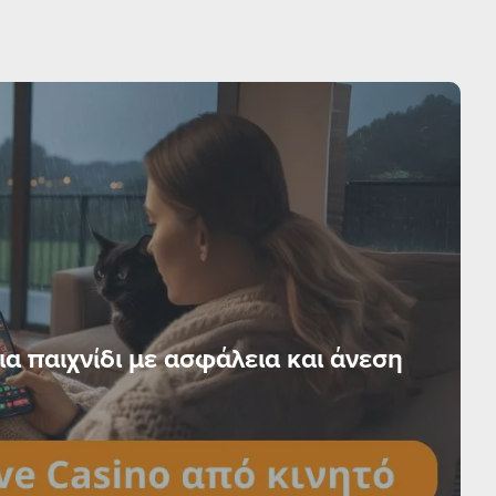
ια παιχνίδι με ασφάλεια και άνεση