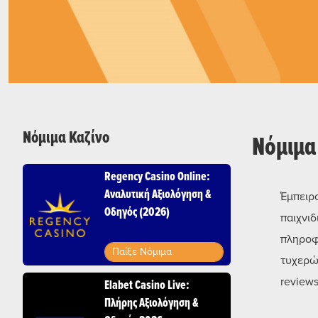
Νόμιμα Καζίνο
Νόμιμα 
Regency Casino Online:
Αναλυτική Αξιολόγηση &
Έμπειρο
Οδηγός (2026)
παιχνιδ
πληροφο
Παίξε Νόμιμα
τυχερών
reviews
Elabet Casino Live:
Πλήρης Αξιολόγηση &