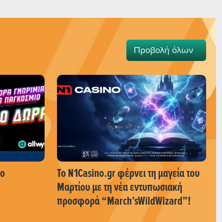
Προβολή όλων
το
Το N1Casino.gr φέρνει τη μαγεία του
*
Μαρτίου με τη νέα εντυπωσιακή
προσφορά “March’sWildWizard”!