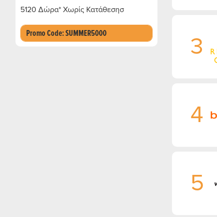
5120 Δώρα* Χωρίς Κατάθεσησ
Promo Code: SUMMER5000
3
4
5