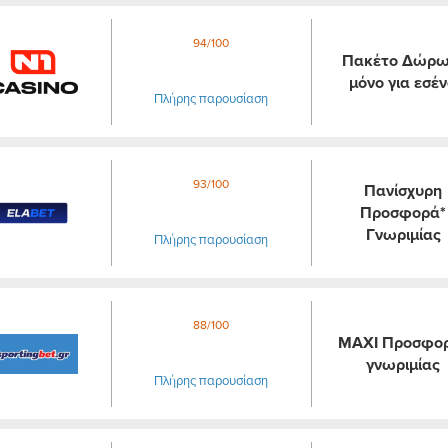
94/100
Πακέτο Δώρω
μόνο για εσέ
Πλήρης παρουσίαση
93/100
Πανίσχυρη
Προσφορά*
Γνωριμίας
Πλήρης παρουσίαση
88/100
MAXI Προσφο
γνωριμίας
Πλήρης παρουσίαση