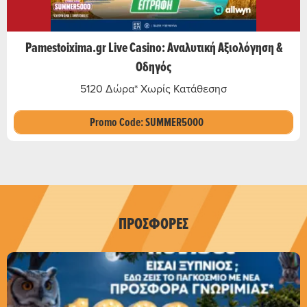
Pamestoixima.gr Live Casino: Αναλυτική Αξιολόγηση &
Οδηγός
5120 Δώρα* Χωρίς Κατάθεσησ
Promo Code: SUMMER5000
ΠΡΟΣΦΟΡΕΣ