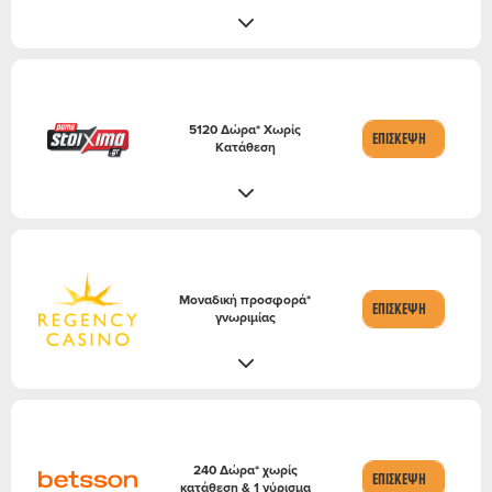
5120 Δώρα* Χωρίς
ΕΠΙΣΚΕΨΗ
Κατάθεση
Μοναδική προσφορά*
ΕΠΙΣΚΕΨΗ
γνωριμίας
240 Δώρα* χωρίς
ΕΠΙΣΚΕΨΗ
κατάθεση & 1 γύρισμα