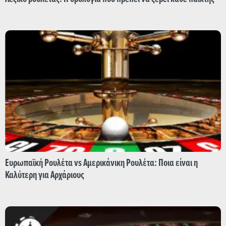
Ευρωπαϊκή Ρουλέτα vs Αμερικάνικη Ρουλέτα: Ποια είναι η
Καλύτερη για Αρχάριους