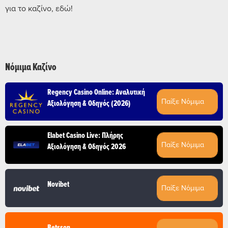
για το καζίνο, εδώ!
Νόμιμα Καζίνο
Regency Casino Online: Αναλυτική
Παίξε Νόμιμα
Αξιολόγηση & Οδηγός (2026)
Elabet Casino Live: Πλήρης
Παίξε Νόμιμα
Αξιολόγηση & Οδηγός 2026
Novibet
Παίξε Νόμιμα
Betsson