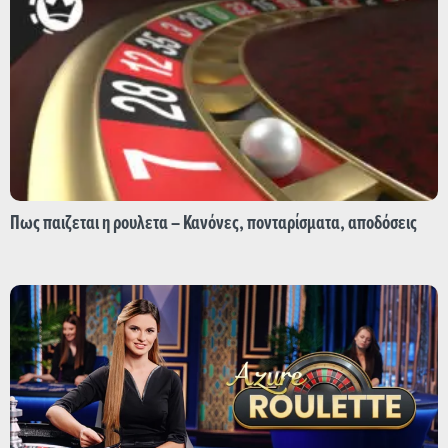
Πως παιζεται η ρουλετα – Κανόνες, πονταρίσματα, αποδόσεις