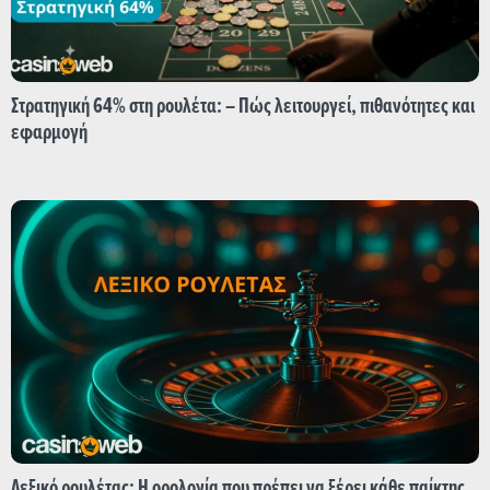
Στρατηγική 64% στη ρουλέτα: – Πώς λειτουργεί, πιθανότητες και
εφαρμογή
Λεξικό ρουλέτας: Η ορολογία που πρέπει να ξέρει κάθε παίκτης