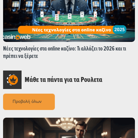
Νέες τεχνολογίες στα online καζίνο: Τι αλλάζει το 2026 και τι
πρέπει να ξέρετε
Μάθε τα πάντα για τα Ρουλετα
Προβολή όλων