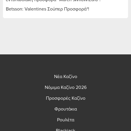
Betsson: Valentines Σούπερ Προσφορά*!
Νέα Καζίνο
Νόμιμα Καζίνο 2026
Προσφορές Καζίνο
Φρουτάκια
Ρουλέτα
Blackjack