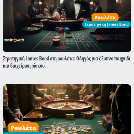
Στρατηγική James Bond στη ρουλέτα: Οδηγός για έξυπνο παιχνίδι
και διαχείριση ρίσκου