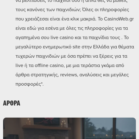
να βελτιώσεις το παιχνίδι σου ή απλά θες να μάθεις
τους κανόνες των παιχνιδιών; Όλες οι πληροφορίες
που χρειάζεσαι είναι ένα κλικ μακριά. Το CasinoWeb.gr
είναι εδώ για εσένα με όλες τις πληροφορίες για τα
αγαπημένα σου live casino και τα παιχνίδια τους . Το
μεγαλύτερο ενημερωτικό site στην Ελλάδα για θέματα
τυχερών παιχνιδιών με όσα πρέπει να ξέρεις για τα
live ή τα offline casino, με μια τεράστια γκάμα από
άρθρα στρατηγικής, reviews, αναλύσεις και μεγάλες
προσφορές*.
ΑΡΘΡΑ