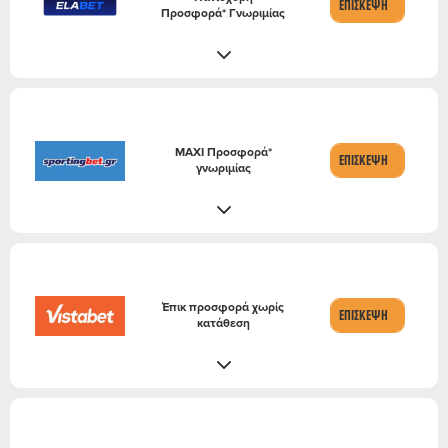
ΕΠΙΣΚΕΨΗ
Προσφορά* Γνωριμίας
MAXI Προσφορά*
ΕΠΙΣΚΕΨΗ
γνωριμίας
Έπικ προσφορά χωρίς
ΕΠΙΣΚΕΨΗ
κατάθεση