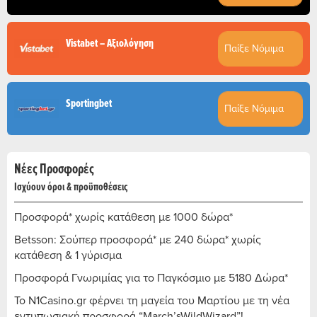
Vistabet – Αξιολόγηση
Παίξε Νόμιμα
Sportingbet
Παίξε Νόμιμα
Νέες Προσφορές
Ισχύουν όροι & προϋποθέσεις
Προσφορά* χωρίς κατάθεση με 1000 δώρα*
Betsson: Σούπερ προσφορά* με 240 δώρα* χωρίς
κατάθεση & 1 γύρισμα
Προσφορά Γνωριμίας για το Παγκόσμιο με 5180 Δώρα*
Το N1Casino.gr φέρνει τη μαγεία του Μαρτίου με τη νέα
εντυπωσιακή προσφορά “March’sWildWizard”!