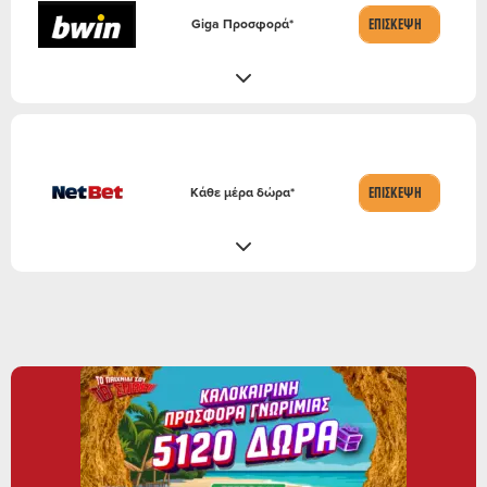
ΕΠΙΣΚΕΨΗ
Giga Προσφορά*
ΕΠΙΣΚΕΨΗ
Kάθε μέρα δώρα*