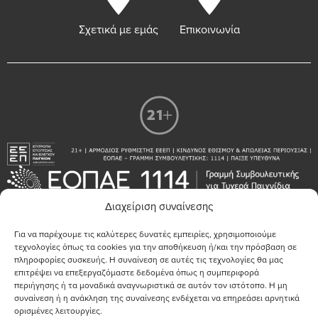
Σχετικά με εμάς
Επικοινωνία
Διαχείριση συναίνεσης
Για να παρέχουμε τις καλύτερες δυνατές εμπειρίες, χρησιμοποιούμε
21+ | ΑΡΜΟΔΙΟΣ ΡΥΘΜΙΣΤΗΣ ΕΕΕΠ | ΚΙΝΔΥΝΟΣ ΕΘΙΣΜΟΥ & ΑΠΩΛΕΙΑΣ
τεχνολογίες όπως τα cookies για την αποθήκευση ή/και την πρόσβαση σε
ΠΕΡΙΟΥΣΙΑΣ | ΕΟΠΑΕ – ΓΡΑΜΜΗ ΣΥΜΒΟΥΛΕΥΤΙΚΗΣ: 1114 | ΠΑΙΞΕ ΥΠΕΥΘΥΝΑ
πληροφορίες συσκευής. Η συναίνεση σε αυτές τις τεχνολογίες θα μας
| *Για όλες τις Προσφορές: Ισχύουν όροι και προϋποθέσεις
επιτρέψει να επεξεργαζόμαστε δεδομένα όπως η συμπεριφορά
περιήγησης ή τα μοναδικά αναγνωριστικά σε αυτόν τον ιστότοπο. Η μη
συναίνεση ή η ανάκληση της συναίνεσης ενδέχεται να επηρεάσει αρνητικά
ορισμένες λειτουργίες.