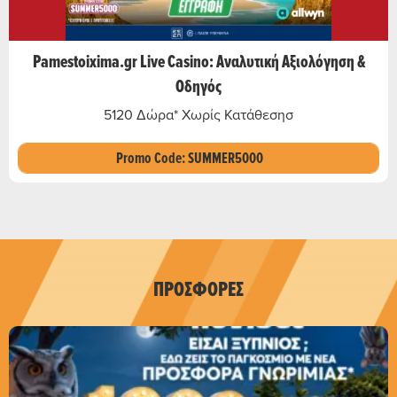
Pamestoixima.gr Live Casino: Αναλυτική Αξιολόγηση &
Οδηγός
5120 Δώρα* Χωρίς Κατάθεσησ
Promo Code: SUMMER5000
ΠΡΟΣΦΟΡΕΣ