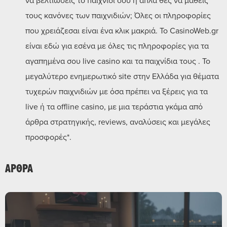
να βελτιώσεις το παιχνίδι σου ή απλά θες να μάθεις
τους κανόνες των παιχνιδιών; Όλες οι πληροφορίες
που χρειάζεσαι είναι ένα κλικ μακριά. Το CasinoWeb.gr
είναι εδώ για εσένα με όλες τις πληροφορίες για τα
αγαπημένα σου live casino και τα παιχνίδια τους . Το
μεγαλύτερο ενημερωτικό site στην Ελλάδα για θέματα
τυχερών παιχνιδιών με όσα πρέπει να ξέρεις για τα
live ή τα offline casino, με μια τεράστια γκάμα από
άρθρα στρατηγικής, reviews, αναλύσεις και μεγάλες
προσφορές*.
ΑΡΘΡΑ