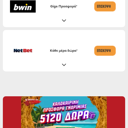
ΕΠΙΣΚΕΨΗ
Giga Προσφορά*
ΕΠΙΣΚΕΨΗ
Kάθε μέρα δώρα*