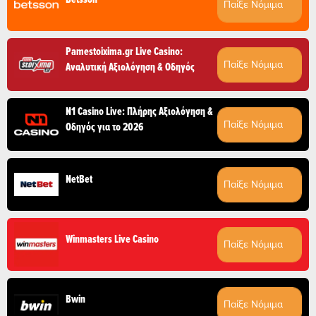
Παίξε Νόμιμα
Pamestoixima.gr Live Casino:
Παίξε Νόμιμα
Αναλυτική Αξιολόγηση & Οδηγός
N1 Casino Live: Πλήρης Αξιολόγηση &
Παίξε Νόμιμα
Οδηγός για το 2026
NetBet
Παίξε Νόμιμα
Winmasters Live Casino
Παίξε Νόμιμα
Bwin
Παίξε Νόμιμα