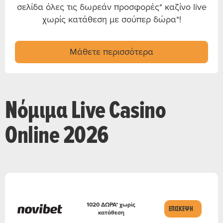
σελίδα όλες τις δωρεάν προσφορές* καζίνο live
χωρίς κατάθεση με σούπερ δώρα*!
Μάθετε περισσότερα
Νόμιμα Live Casino
Online 2026
1020 ΔΩΡΑ* χωρίς
ΕΠΙΣΚΕΨΗ
κατάθεση