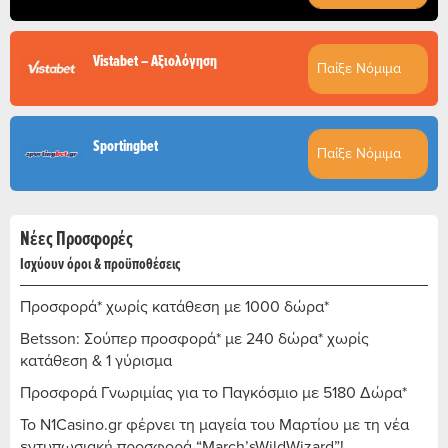
Vistabet – Αξιολόγηση
Παίξε Νόμιμα
Sportingbet
Παίξε Νόμιμα
Νέες Προσφορές
Ισχύουν όροι & προϋποθέσεις
Προσφορά* χωρίς κατάθεση με 1000 δώρα*
Betsson: Σούπερ προσφορά* με 240 δώρα* χωρίς
κατάθεση & 1 γύρισμα
Προσφορά Γνωριμίας για το Παγκόσμιο με 5180 Δώρα*
Το N1Casino.gr φέρνει τη μαγεία του Μαρτίου με τη νέα
εντυπωσιακή προσφορά “March’sWildWizard”!