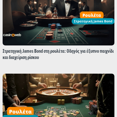
Στρατηγική James Bond στη ρουλέτα: Οδηγός για έξυπνο παιχνίδι
και διαχείριση ρίσκου