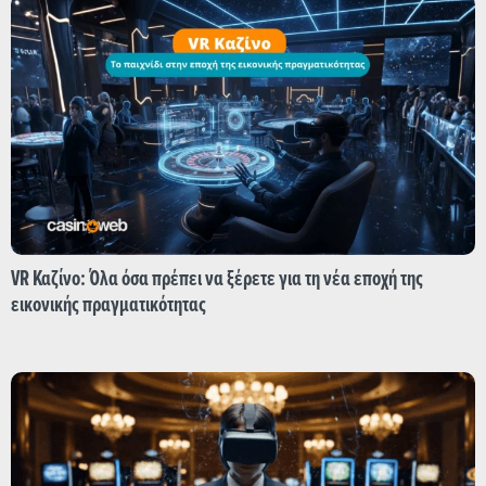
VR Καζίνο: Όλα όσα πρέπει να ξέρετε για τη νέα εποχή της
εικονικής πραγματικότητας