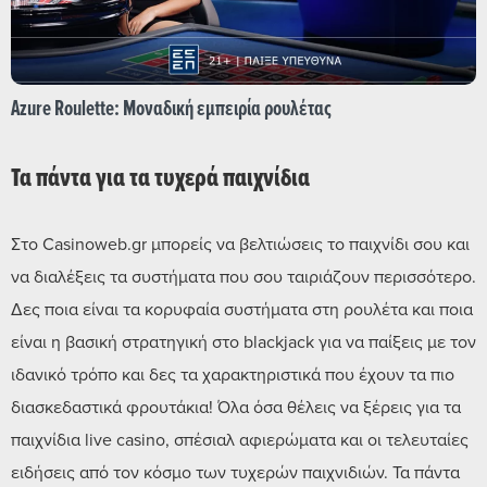
Azure Roulette: Μοναδική εμπειρία ρουλέτας
Τα πάντα για τα τυχερά παιχνίδια
Στο Casinoweb.gr μπορείς να βελτιώσεις το παιχνίδι σου και
να διαλέξεις τα συστήματα που σου ταιριάζουν περισσότερο.
Δες ποια είναι τα κορυφαία συστήματα στη ρουλέτα και ποια
είναι η βασική στρατηγική στο blackjack για να παίξεις με τον
ιδανικό τρόπο και δες τα χαρακτηριστικά που έχουν τα πιο
διασκεδαστικά φρουτάκια! Όλα όσα θέλεις να ξέρεις για τα
παιχνίδια live casino, σπέσιαλ αφιερώματα και οι τελευταίες
ειδήσεις από τον κόσμο των τυχερών παιχνιδιών. Τα πάντα