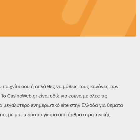
ο παιχνίδι σου ή απλά θες να μάθεις τους κανόνες των
 Το CasinoWeb.gr είναι εδώ για εσένα με όλες τις
 Το μεγαλύτερο ενημερωτικό site στην Ελλάδα για θέματα
sino, με μια τεράστια γκάμα από άρθρα στρατηγικής,