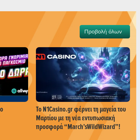
Προβολή όλων
το
Το N1Casino.gr φέρνει τη μαγεία του
*
Μαρτίου με τη νέα εντυπωσιακή
προσφορά “March’sWildWizard”!