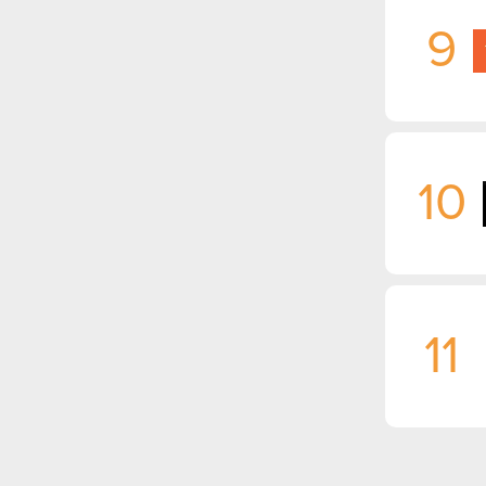
9
10
11