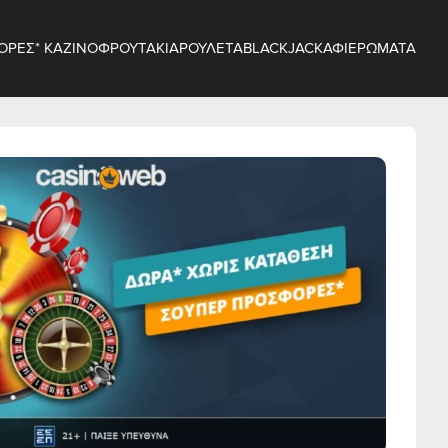
ΡΕΣ* ΚΑΖΙΝΟ
ΦΡΟΥΤΑΚΙΑ
ΡΟΥΛΕΤΑ
BLACKJACK
ΑΦΙΕΡΩΜΑΤΑ