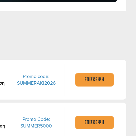
Promo code:
ΕΠΙΣΚΕΨΗ
ση
SUMMERAKI2026
*
Promo Code:
ΕΠΙΣΚΕΨΗ
ση
SUMMER5000