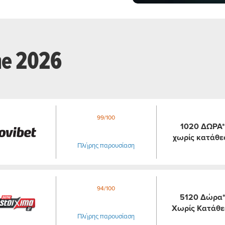
ne 2026
99/100
1020 ΔΩΡΑ*
χωρίς κατάθε
Πλήρης παρουσίαση
94/100
5120 Δώρα
Χωρίς Κατάθε
Πλήρης παρουσίαση