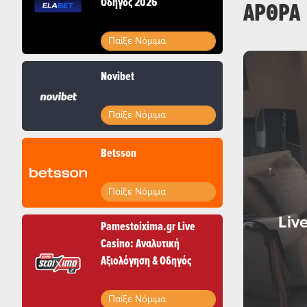
Οδηγός 2026
ΑΡΘΡΑ
Παίξε Νόμιμα
Novibet
Παίξε Νόμιμα
Betsson
Παίξε Νόμιμα
Liv
Pamestoixima.gr Live
Casino: Αναλυτική
Αξιολόγηση & Οδηγός
Παίξε Νόμιμα