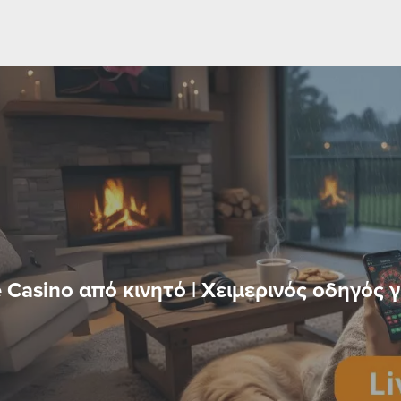
e Casino από κινητό | Χειμερινός οδηγός γ