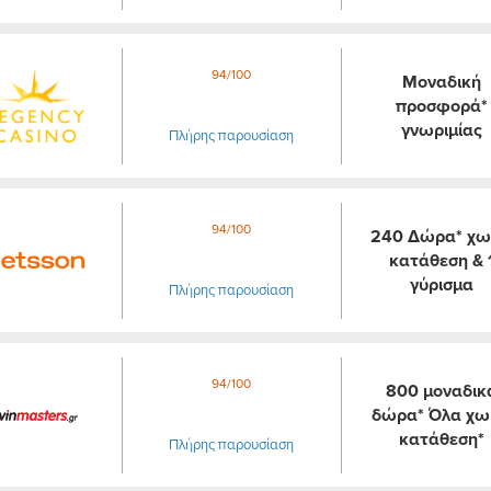
94/100
Μοναδική
προσφορά*
γνωριμίας
Πλήρης παρουσίαση
94/100
240 Δώρα* χω
κατάθεση & 
γύρισμα
Πλήρης παρουσίαση
94/100
800 μοναδικ
δώρα* Όλα χω
κατάθεση*
Πλήρης παρουσίαση