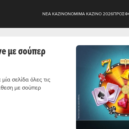
ΝΕΑ ΚΑΖΙΝΟ
ΝΟΜΙΜΑ ΚΑΖΙΝΟ 2026
ΠΡΟΣΦΟ
ve με σούπερ
μία σελίδα όλες τις
άθεση με σούπερ