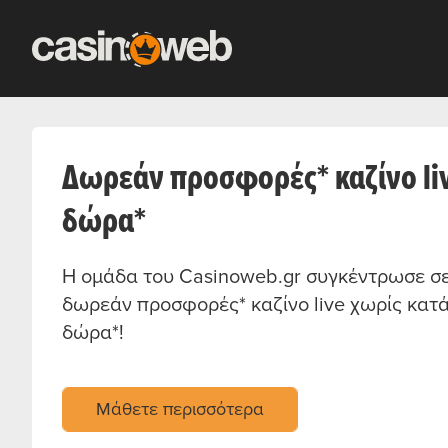
Δωρεάν προσφορές* καζίνο li
δώρα*
Η ομάδα του Casinoweb.gr συγκέντρωσε σε 
δωρεάν προσφορές* καζίνο live χωρίς κατ
δώρα*!
Μάθετε περισσότερα