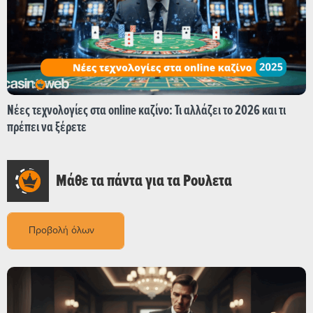
Νέες τεχνολογίες στα online καζίνο: Τι αλλάζει το 2026 και τι
πρέπει να ξέρετε
Μάθε τα πάντα για τα Ρουλετα
Προβολή όλων