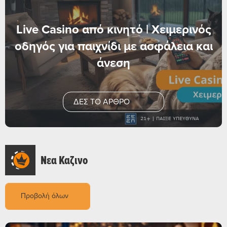
Live Casino από κινητό | Χειμερινός
οδηγός για παιχνίδι με ασφάλεια και
άνεση
ΔΕΣ ΤΟ ΑΡΘΡΟ
Νεα Καζινο
Προβολή όλων