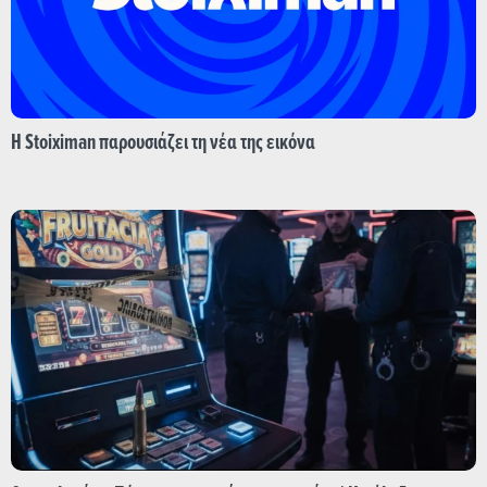
Η Stoiximan παρουσιάζει τη νέα της εικόνα