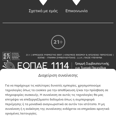
Σχετικά με εμάς
Επικοινωνία
Διαχείριση συναίνεσης
Για να παρέχουμε τις καλύτερες δυνατές εμπειρίες, χρησιμοποιούμε
21+ | ΑΡΜΟΔΙΟΣ ΡΥΘΜΙΣΤΗΣ ΕΕΕΠ | ΚΙΝΔΥΝΟΣ ΕΘΙΣΜΟΥ & ΑΠΩΛΕΙΑΣ
τεχνολογίες όπως τα cookies για την αποθήκευση ή/και την πρόσβαση σε
ΠΕΡΙΟΥΣΙΑΣ | ΕΟΠΑΕ – ΓΡΑΜΜΗ ΣΥΜΒΟΥΛΕΥΤΙΚΗΣ: 1114 | ΠΑΙΞΕ ΥΠΕΥΘΥΝΑ
πληροφορίες συσκευής. Η συναίνεση σε αυτές τις τεχνολογίες θα μας
| *Για όλες τις Προσφορές: Ισχύουν όροι και προϋποθέσεις
επιτρέψει να επεξεργαζόμαστε δεδομένα όπως η συμπεριφορά
περιήγησης ή τα μοναδικά αναγνωριστικά σε αυτόν τον ιστότοπο. Η μη
συναίνεση ή η ανάκληση της συναίνεσης ενδέχεται να επηρεάσει αρνητικά
ορισμένες λειτουργίες.