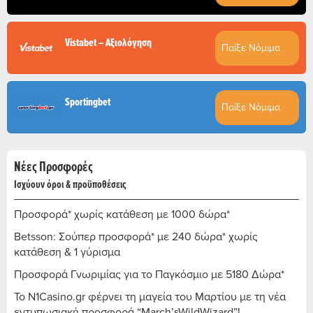
Vistabet – Αξιολόγηση
Παίξε Νόμιμα
Sportingbet
Παίξε Νόμιμα
Νέες Προσφορές
Ισχύουν όροι & προϋποθέσεις
Προσφορά* χωρίς κατάθεση με 1000 δώρα*
Betsson: Σούπερ προσφορά* με 240 δώρα* χωρίς
κατάθεση & 1 γύρισμα
Προσφορά Γνωριμίας για το Παγκόσμιο με 5180 Δώρα*
Το N1Casino.gr φέρνει τη μαγεία του Μαρτίου με τη νέα
εντυπωσιακή προσφορά “March’sWildWizard”!