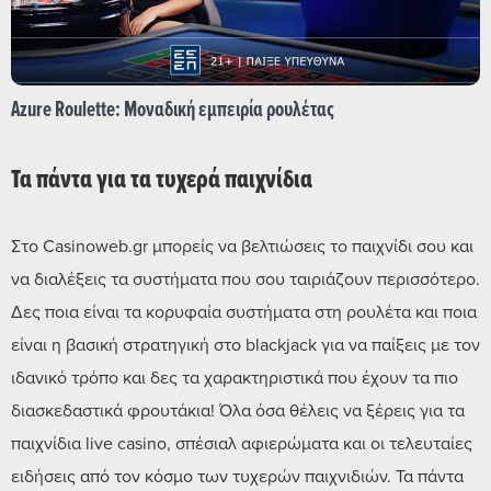
Azure Roulette: Μοναδική εμπειρία ρουλέτας
Τα πάντα για τα τυχερά παιχνίδια
Στο Casinoweb.gr μπορείς να βελτιώσεις το παιχνίδι σου και
να διαλέξεις τα συστήματα που σου ταιριάζουν περισσότερο.
Δες ποια είναι τα κορυφαία συστήματα στη ρουλέτα και ποια
είναι η βασική στρατηγική στο blackjack για να παίξεις με τον
ιδανικό τρόπο και δες τα χαρακτηριστικά που έχουν τα πιο
διασκεδαστικά φρουτάκια! Όλα όσα θέλεις να ξέρεις για τα
παιχνίδια live casino, σπέσιαλ αφιερώματα και οι τελευταίες
ειδήσεις από τον κόσμο των τυχερών παιχνιδιών. Τα πάντα