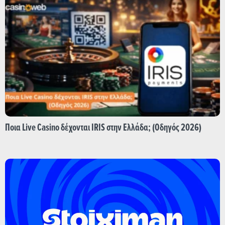
Ποια Live Casino δέχονται IRIS στην Ελλάδα; (Οδηγός 2026)