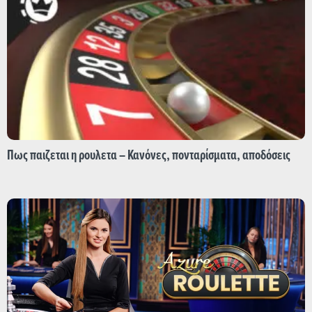
Πως παιζεται η ρουλετα – Κανόνες, πονταρίσματα, αποδόσεις