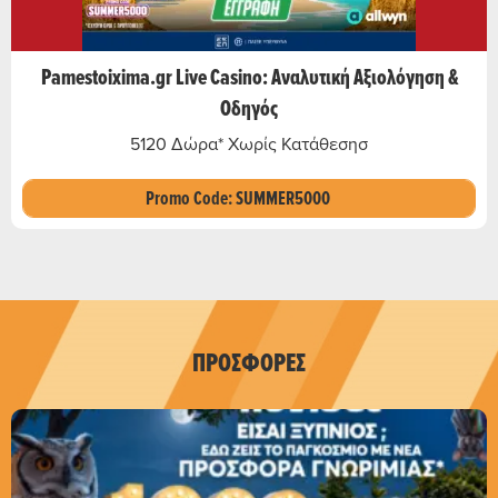
Pamestoixima.gr Live Casino: Αναλυτική Αξιολόγηση &
Οδηγός
5120 Δώρα* Χωρίς Κατάθεσησ
Promo Code: SUMMER5000
ΠΡΟΣΦΟΡΕΣ