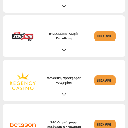
5120 Δώρα* Χωρίς
ΕΠΙΣΚΕΨΗ
Κατάθεση
Μοναδική προσφορά*
ΕΠΙΣΚΕΨΗ
γνωριμίας
240 Δώρα* χωρίς
ΕΠΙΣΚΕΨΗ
κατάθεση & 1 γύρισμα