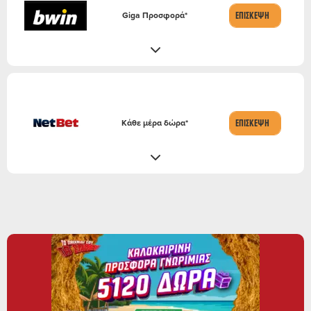
ΕΠΙΣΚΕΨΗ
Giga Προσφορά*
ΕΠΙΣΚΕΨΗ
Kάθε μέρα δώρα*