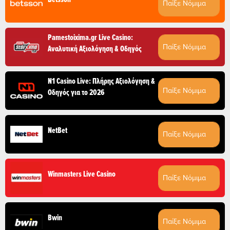
Παίξε Νόμιμα
Pamestoixima.gr Live Casino:
Παίξε Νόμιμα
Αναλυτική Αξιολόγηση & Οδηγός
N1 Casino Live: Πλήρης Αξιολόγηση &
Παίξε Νόμιμα
Οδηγός για το 2026
NetBet
Παίξε Νόμιμα
Winmasters Live Casino
Παίξε Νόμιμα
Bwin
Παίξε Νόμιμα