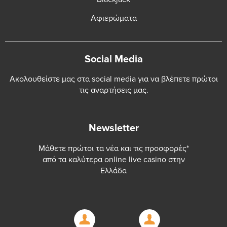
Αφιερώματα
Social Media
Ακολουθείστε μας στα social media για να βλέπετε πρώτοι
τις αναρτήσεις μας.
Newsletter
Μάθετε πρώτοι τα νέα και τις προσφορές*
από τα καλύτερα online live casino στην
Ελλάδα