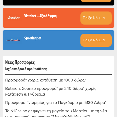
Vistabet – Αξιολόγηση
Παίξε Νόμιμα
Sportingbet
Παίξε Νόμιμα
Νέες Προσφορές
Ισχύουν όροι & προϋποθέσεις
Προσφορά* χωρίς κατάθεση με 1000 δώρα*
Betsson: Σούπερ προσφορά* με 240 δώρα* χωρίς
κατάθεση & 1 γύρισμα
Προσφορά Γνωριμίας για το Παγκόσμιο με 5180 Δώρα*
Το N1Casino.gr φέρνει τη μαγεία του Μαρτίου με τη νέα
εντυπωσιακή προσφορά “March’sWildWizard”!