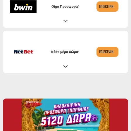
ΕΠΙΣΚΕΨΗ
Giga Προσφορά*
ΕΠΙΣΚΕΨΗ
Kάθε μέρα δώρα*