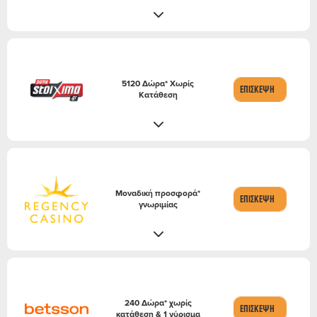
5120 Δώρα* Χωρίς
ΕΠΙΣΚΕΨΗ
Κατάθεση
Μοναδική προσφορά*
ΕΠΙΣΚΕΨΗ
γνωριμίας
240 Δώρα* χωρίς
ΕΠΙΣΚΕΨΗ
κατάθεση & 1 γύρισμα