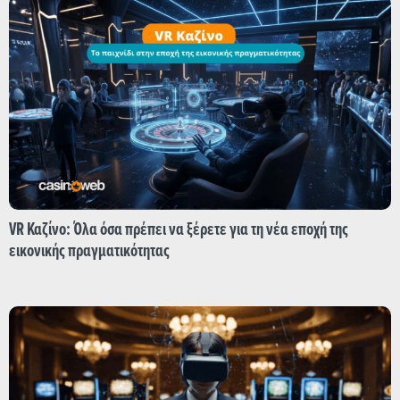
VR Καζίνο: Όλα όσα πρέπει να ξέρετε για τη νέα εποχή της
εικονικής πραγματικότητας