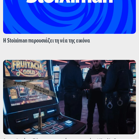
Η Stoiximan παρουσιάζει τη νέα της εικόνα