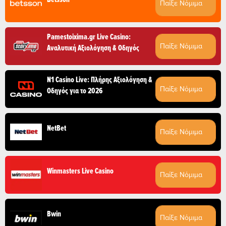
Παίξε Νόμιμα
Pamestoixima.gr Live Casino:
Παίξε Νόμιμα
Αναλυτική Αξιολόγηση & Οδηγός
N1 Casino Live: Πλήρης Αξιολόγηση &
Παίξε Νόμιμα
Οδηγός για το 2026
NetBet
Παίξε Νόμιμα
Winmasters Live Casino
Παίξε Νόμιμα
Bwin
Παίξε Νόμιμα