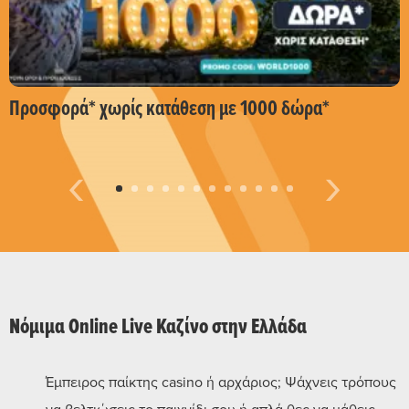
Προσφορά* χωρίς κατάθεση με 1000 δώρα*
‹
›
Νόμιμα Online Live Καζίνο στην Ελλάδα
Έμπειρος παίκτης casino ή αρχάριος; Ψάχνεις τρόπους