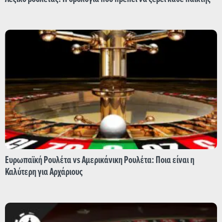
Ευρωπαϊκή Ρουλέτα vs Αμερικάνικη Ρουλέτα: Ποια είναι η
Καλύτερη για Αρχάριους