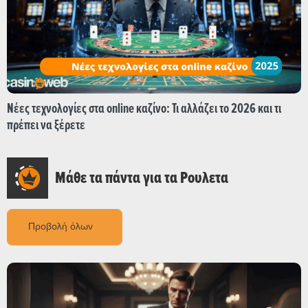
Νέες τεχνολογίες στα online καζίνο: Τι αλλάζει το 2026 και τι
πρέπει να ξέρετε
Μάθε τα πάντα για τα Ρουλετα
Προβολή όλων