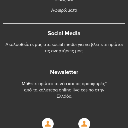
Αφιερώματα
Social Media
Ακολουθείστε μας στα social media για να βλέπετε πρώτοι
τις αναρτήσεις μας.
Newsletter
Μάθετε πρώτοι τα νέα και τις προσφορές*
από τα καλύτερα online live casino στην
Ελλάδα