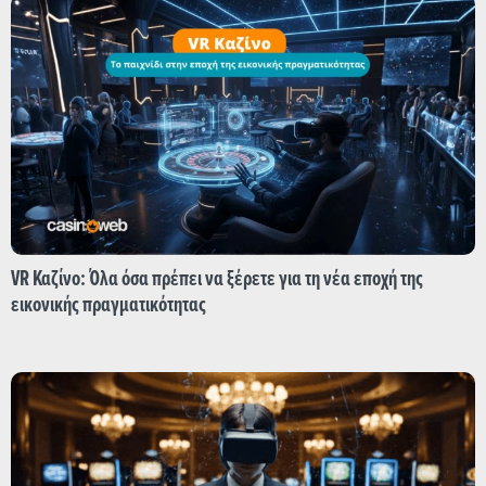
VR Καζίνο: Όλα όσα πρέπει να ξέρετε για τη νέα εποχή της
εικονικής πραγματικότητας