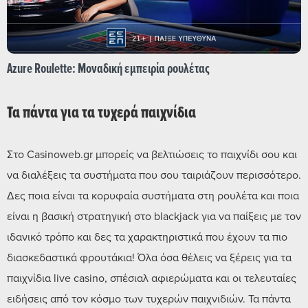
Azure Roulette: Μοναδική εμπειρία ρουλέτας
Τα πάντα για τα τυχερά παιχνίδια
Στο Casinoweb.gr μπορείς να βελτιώσεις το παιχνίδι σου και
να διαλέξεις τα συστήματα που σου ταιριάζουν περισσότερο.
Δες ποια είναι τα κορυφαία συστήματα στη ρουλέτα και ποια
είναι η βασική στρατηγική στο blackjack για να παίξεις με τον
ιδανικό τρόπο και δες τα χαρακτηριστικά που έχουν τα πιο
διασκεδαστικά φρουτάκια! Όλα όσα θέλεις να ξέρεις για τα
παιχνίδια live casino, σπέσιαλ αφιερώματα και οι τελευταίες
ειδήσεις από τον κόσμο των τυχερών παιχνιδιών. Τα πάντα