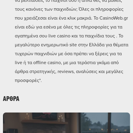
να βελτιώσεις το παιχνίδι σου ή απλά θες να μάθεις
τους κανόνες των παιχνιδιών; Όλες οι πληροφορίες
που χρειάζεσαι είναι ένα κλικ μακριά. Το CasinoWeb.gr
είναι εδώ για εσένα με όλες τις πληροφορίες για τα
αγαπημένα σου live casino και τα παιχνίδια τους . Το
μεγαλύτερο ενημερωτικό site στην Ελλάδα για θέματα
τυχερών παιχνιδιών με όσα πρέπει να ξέρεις για τα
live ή τα offline casino, με μια τεράστια γκάμα από
άρθρα στρατηγικής, reviews, αναλύσεις και μεγάλες
προσφορές*.
ΑΡΘΡΑ