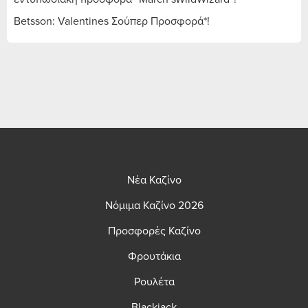
Betsson: Valentines Σούπερ Προσφορά*!
Νέα Καζίνο
Νόμιμα Καζίνο 2026
Προσφορές Καζίνο
Φρουτάκια
Ρουλέτα
Blackjack