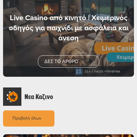
Live Casino από κινητό | Χειμερινός
οδηγός για παιχνίδι με ασφάλεια και
άνεση
ΔΕΣ ΤΟ ΑΡΘΡΟ
Νεα Καζινο
Προβολή όλων