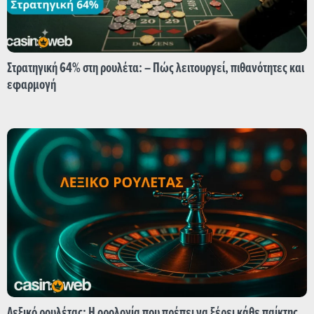
Στρατηγική 64% στη ρουλέτα: – Πώς λειτουργεί, πιθανότητες και
εφαρμογή
Λεξικό ρουλέτας: Η ορολογία που πρέπει να ξέρει κάθε παίκτης