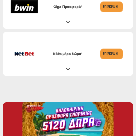
ΕΠΙΣΚΕΨΗ
Giga Προσφορά*
ΕΠΙΣΚΕΨΗ
Kάθε μέρα δώρα*