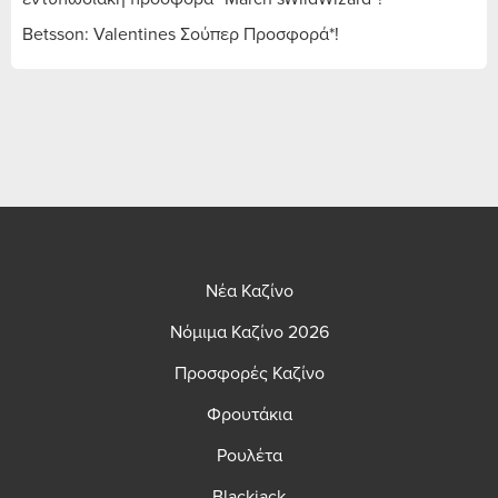
Betsson: Valentines Σούπερ Προσφορά*!
Νέα Καζίνο
Νόμιμα Καζίνο 2026
Προσφορές Καζίνο
Φρουτάκια
Ρουλέτα
Blackjack