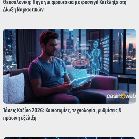
Θεσσαλονίκη: Πήγε για φρουτάκια με φυσίγγι| Κατέληξε στη
Δίωξη Ναρκωτικών
Τάσεις Καζίνο 2026: Καινοτομίες, τεχνολογία, ρυθμίσεις &
πράσινη εξέλιξη