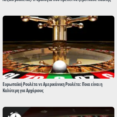
Ευρωπαϊκή Ρουλέτα vs Αμερικάνικη Ρουλέτα: Ποια είναι η
Καλύτερη για Αρχάριους