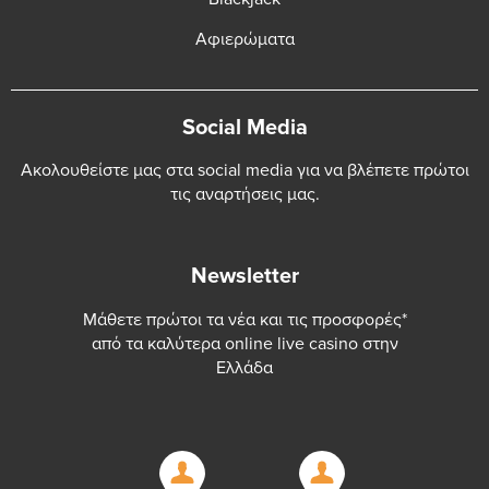
Αφιερώματα
Social Media
Ακολουθείστε μας στα social media για να βλέπετε πρώτοι
τις αναρτήσεις μας.
Newsletter
Μάθετε πρώτοι τα νέα και τις προσφορές*
από τα καλύτερα online live casino στην
Ελλάδα