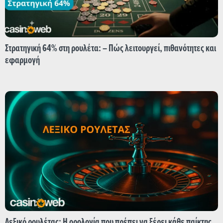
Στρατηγική 64% στη ρουλέτα: – Πώς λειτουργεί, πιθανότητες και
εφαρμογή
Λεξικό ρουλέτας: Η ορολογία που πρέπει να ξέρει κάθε παίκτης