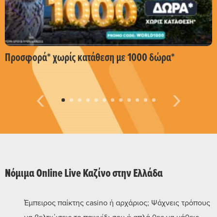
Προσφορά* χωρίς κατάθεση με 1000 δώρα*
‹
›
Νόμιμα Online Live Καζίνο στην Ελλάδα
Έμπειρος παίκτης casino ή αρχάριος; Ψάχνεις τρόπους