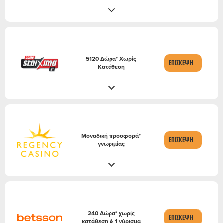
5120 Δώρα* Χωρίς
ΕΠΙΣΚΕΨΗ
Κατάθεση
Μοναδική προσφορά*
ΕΠΙΣΚΕΨΗ
γνωριμίας
240 Δώρα* χωρίς
ΕΠΙΣΚΕΨΗ
κατάθεση & 1 γύρισμα