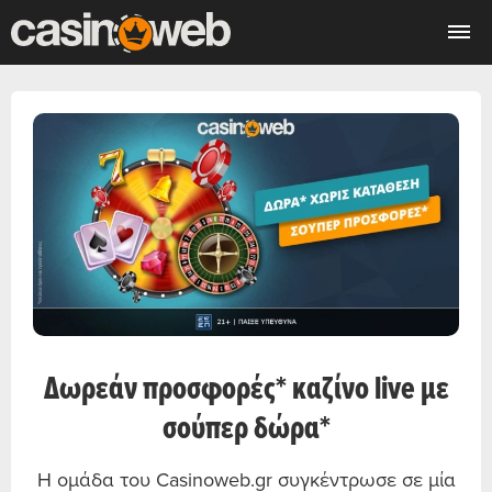
Δωρεάν προσφορές* καζίνο live με
σούπερ δώρα*
Η ομάδα του Casinoweb.gr συγκέντρωσε σε μία