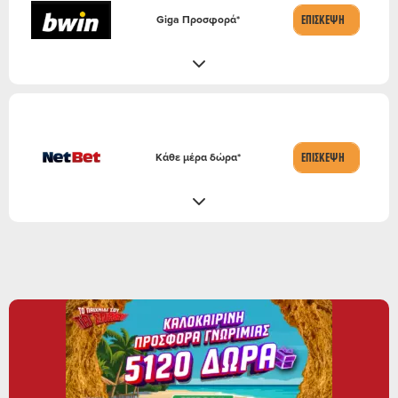
ΕΠΙΣΚΕΨΗ
Giga Προσφορά*
ΕΠΙΣΚΕΨΗ
Kάθε μέρα δώρα*