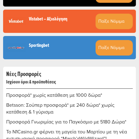
Vistabet – Αξιολόγηση
Παίξε Νόμιμα
Sportingbet
Παίξε Νόμιμα
Νέες Προσφορές
Ισχύουν όροι & προϋποθέσεις
Προσφορά* χωρίς κατάθεση με 1000 δώρα*
Betsson: Σούπερ προσφορά* με 240 δώρα* χωρίς
κατάθεση & 1 γύρισμα
Προσφορά Γνωριμίας για το Παγκόσμιο με 5180 Δώρα*
Το N1Casino.gr φέρνει τη μαγεία του Μαρτίου με τη νέα
εντυπωσιακή προσφορά “March’sWildWizard”!