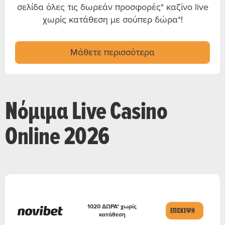
σελίδα όλες τις δωρεάν προσφορές* καζίνο live
χωρίς κατάθεση με σούπερ δώρα*!
Μάθετε περισσότερα
Νόμιμα Live Casino
Online 2026
1020 ΔΩΡΑ* χωρίς
ΕΠΙΣΚΕΨΗ
κατάθεση