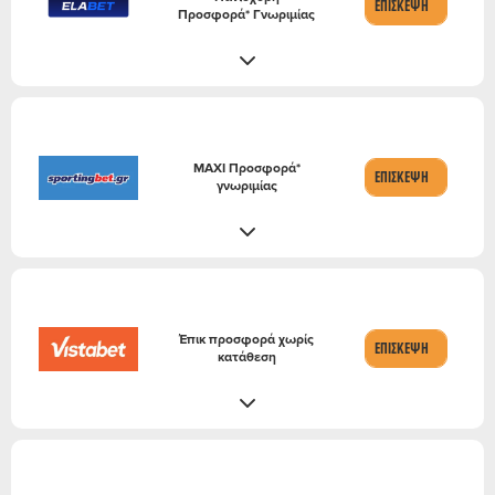
ΕΠΙΣΚΕΨΗ
Προσφορά* Γνωριμίας
MAXI Προσφορά*
ΕΠΙΣΚΕΨΗ
γνωριμίας
Έπικ προσφορά χωρίς
ΕΠΙΣΚΕΨΗ
κατάθεση