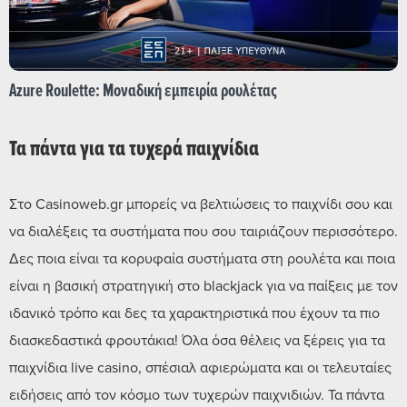
Azure Roulette: Μοναδική εμπειρία ρουλέτας
Τα πάντα για τα τυχερά παιχνίδια
Στο Casinoweb.gr μπορείς να βελτιώσεις το παιχνίδι σου και
να διαλέξεις τα συστήματα που σου ταιριάζουν περισσότερο.
Δες ποια είναι τα κορυφαία συστήματα στη ρουλέτα και ποια
είναι η βασική στρατηγική στο blackjack για να παίξεις με τον
ιδανικό τρόπο και δες τα χαρακτηριστικά που έχουν τα πιο
διασκεδαστικά φρουτάκια! Όλα όσα θέλεις να ξέρεις για τα
παιχνίδια live casino, σπέσιαλ αφιερώματα και οι τελευταίες
ειδήσεις από τον κόσμο των τυχερών παιχνιδιών. Τα πάντα