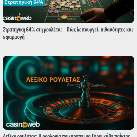
Στρατηγική 64% στη ρουλέτα: – Πώς λειτουργεί, πιθανότητες και
εφαρμογή
Λεξικό ρουλέτας: Η ορολογία που πρέπει να ξέρει κάθε παίκτης