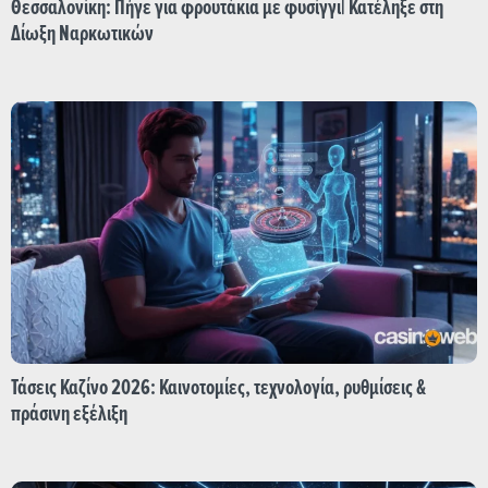
Θεσσαλονίκη: Πήγε για φρουτάκια με φυσίγγι| Κατέληξε στη
Δίωξη Ναρκωτικών
Τάσεις Καζίνο 2026: Καινοτομίες, τεχνολογία, ρυθμίσεις &
πράσινη εξέλιξη