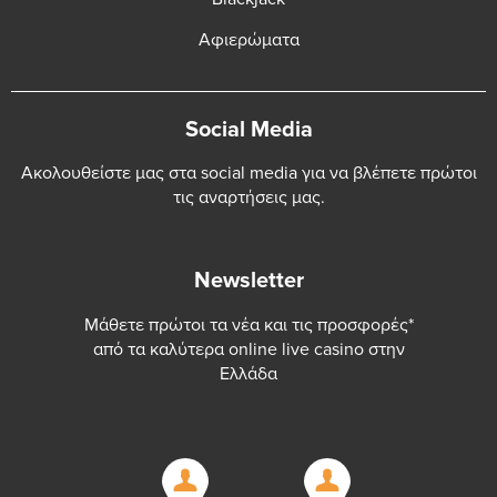
Αφιερώματα
Social Media
Ακολουθείστε μας στα social media για να βλέπετε πρώτοι
τις αναρτήσεις μας.
Newsletter
Μάθετε πρώτοι τα νέα και τις προσφορές*
από τα καλύτερα online live casino στην
Ελλάδα