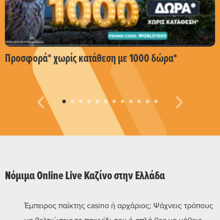
Προσφορά* χωρίς κατάθεση με 1000 δώρα*
‹
›
Νόμιμα Online Live Καζίνο στην Ελλάδα
Έμπειρος παίκτης casino ή αρχάριος; Ψάχνεις τρόπους