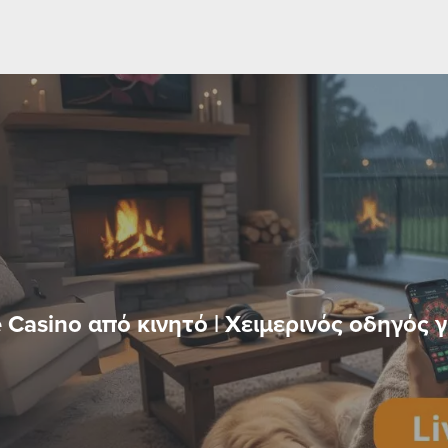
e Casino από κινητό | Χειμερινός οδηγός γ