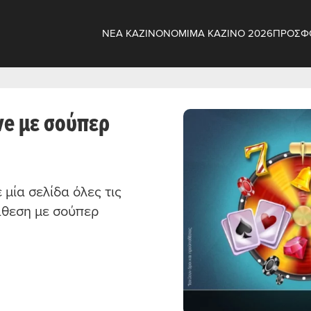
ΝΕΑ ΚΑΖΙΝΟ
ΝΟΜΙΜΑ ΚΑΖΙΝΟ 2026
ΠΡΟΣΦΟ
ve με σούπερ
μία σελίδα όλες τις
άθεση με σούπερ