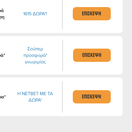
ρά
ΕΠΙΣΚΕΨΗ
1615 ΔΩΡΑ*!
ση
Σούπερ
ΕΠΙΣΚΕΨΗ
ρά*
προσφορά*
γνωριμίας
Η NETBET ΜΕ ΤΑ
ΕΠΙΣΚΕΨΗ
ρα*
ΔΩΡΑ*