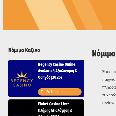
Νόμιμα Καζίνο
Νόμιμα 
Regency Casino Online:
Αναλυτική Αξιολόγηση &
Έμπειρο
Οδηγός (2026)
παιχνιδ
πληροφο
Παίξε Νόμιμα
τυχερών
reviews
Elabet Casino Live:
Πλήρης Αξιολόγηση &