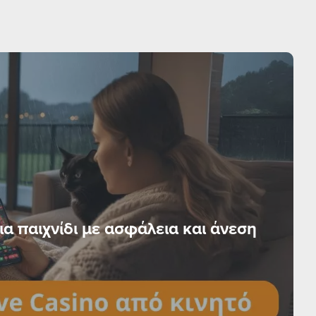
ια παιχνίδι με ασφάλεια και άνεση