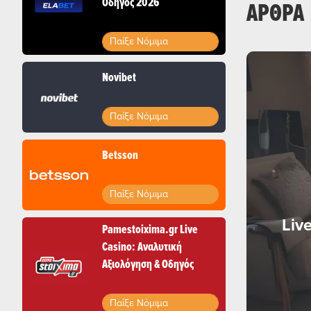
Οδηγός 2026
ΑΡΘΡΑ
Παίξε Νόμιμα
Novibet
Παίξε Νόμιμα
Betsson
Παίξε Νόμιμα
Liv
Pamestoixima.gr Live
Casino: Αναλυτική
Αξιολόγηση & Οδηγός
Παίξε Νόμιμα