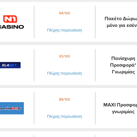
94/100
Πακέτο Δώρω
μόνο για εσέ
Πλήρης παρουσίαση
93/100
Πανίσχυρη
Προσφορά*
Γνωριμίας
Πλήρης παρουσίαση
88/100
MAXI Προσφο
γνωριμίας
Πλήρης παρουσίαση