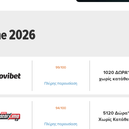
ne 2026
99/100
1020 ΔΩΡΑ*
χωρίς κατάθε
Πλήρης παρουσίαση
94/100
5120 Δώρα
Χωρίς Κατάθε
Πλήρης παρουσίαση