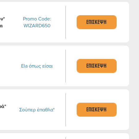
ν*
Promo Code:
ΕΠΙΣΚΕΨΗ
να
WIZARD650
ΕΠΙΣΚΕΨΗ
Ela όπως είσαι
ρά*
ΕΠΙΣΚΕΨΗ
Σούπερ έπαθλα*