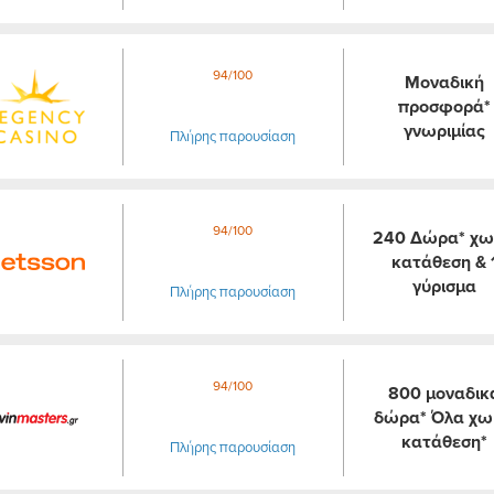
94/100
Μοναδική
προσφορά*
γνωριμίας
Πλήρης παρουσίαση
94/100
240 Δώρα* χω
κατάθεση & 
γύρισμα
Πλήρης παρουσίαση
94/100
800 μοναδικ
δώρα* Όλα χω
κατάθεση*
Πλήρης παρουσίαση