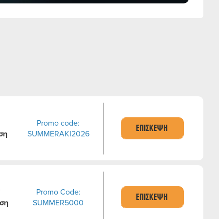
Promo code:
ΕΠΙΣΚΕΨΗ
ση
SUMMERAKI2026
*
Promo Code:
ΕΠΙΣΚΕΨΗ
ση
SUMMER5000