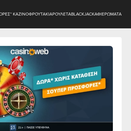
ΡΕΣ* ΚΑΖΙΝΟ
ΦΡΟΥΤΑΚΙΑ
ΡΟΥΛΕΤΑ
BLACKJACK
ΑΦΙΕΡΩΜΑΤΑ