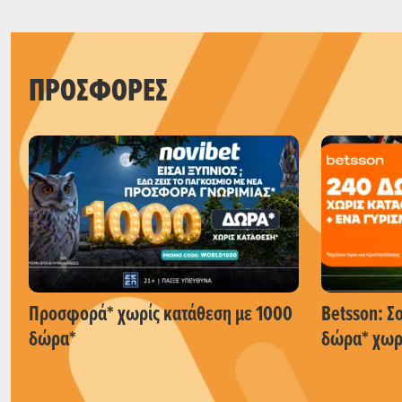
ΠΡΟΣΦΟΡΕΣ
Προσφορά* χωρίς κατάθεση με 1000
Betsson: 
δώρα*
δώρα* χωρί