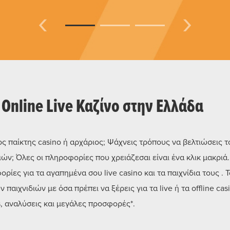
‹
›
Online Live Καζίνο στην Ελλάδα
ς παίκτης casino ή αρχάριος; Ψάχνεις τρόπους να βελτιώσεις τ
ιών; Όλες οι πληροφορίες που χρειάζεσαι είναι ένα κλικ μακριά.
ρίες για τα αγαπημένα σου live casino και τα παιχνίδια τους .
 παιχνιδιών με όσα πρέπει να ξέρεις για τα live ή τα offline ca
, αναλύσεις και μεγάλες προσφορές*.