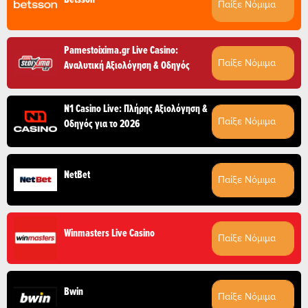
Παίξε Νόμιμα
Pamestoixima.gr Live Casino:
Παίξε Νόμιμα
Αναλυτική Αξιολόγηση & Οδηγός
N1 Casino Live: Πλήρης Αξιολόγηση &
Παίξε Νόμιμα
Οδηγός για το 2026
NetBet
Παίξε Νόμιμα
Winmasters Live Casino
Παίξε Νόμιμα
Bwin
Παίξε Νόμιμα