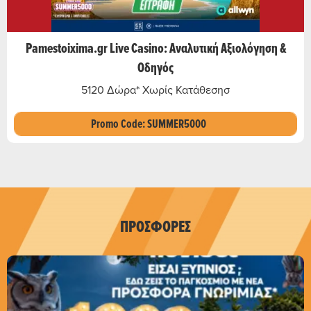
Pamestoixima.gr Live Casino: Αναλυτική Αξιολόγηση &
Οδηγός
5120 Δώρα* Χωρίς Κατάθεσησ
Promo Code: SUMMER5000
ΠΡΟΣΦΟΡΕΣ