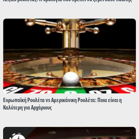
Ευρωπαϊκή Ρουλέτα vs Αμερικάνικη Ρουλέτα: Ποια είναι η
Καλύτερη για Αρχάριους