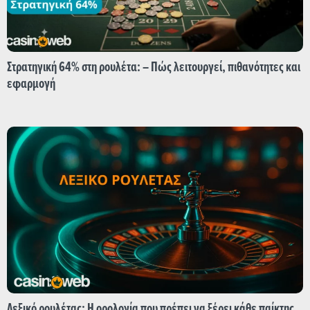
Στρατηγική 64% στη ρουλέτα: – Πώς λειτουργεί, πιθανότητες και
εφαρμογή
Λεξικό ρουλέτας: Η ορολογία που πρέπει να ξέρει κάθε παίκτης