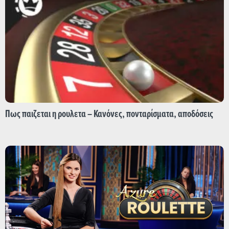
Πως παιζεται η ρουλετα – Κανόνες, πονταρίσματα, αποδόσεις