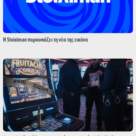
Η Stoiximan παρουσιάζει τη νέα της εικόνα