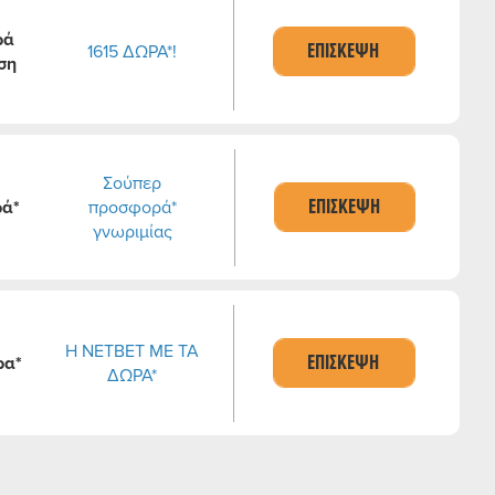
ρά
ΕΠΙΣΚΕΨΗ
1615 ΔΩΡΑ*!
ση
Σούπερ
ΕΠΙΣΚΕΨΗ
ρά*
προσφορά*
γνωριμίας
Η NETBET ΜΕ ΤΑ
ΕΠΙΣΚΕΨΗ
ρα*
ΔΩΡΑ*