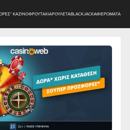
ΡΕΣ* ΚΑΖΙΝΟ
ΦΡΟΥΤΑΚΙΑ
ΡΟΥΛΕΤΑ
BLACKJACK
ΑΦΙΕΡΩΜΑΤΑ