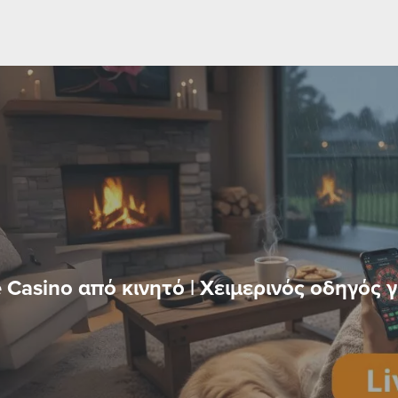
e Casino από κινητό | Χειμερινός οδηγός γ