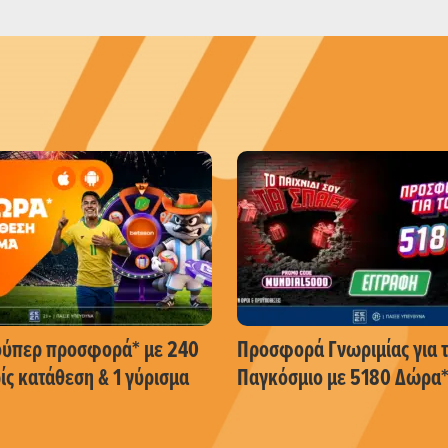
Σούπερ προσφορά* με 240
Προσφορά Γνωριμίας για 
ς κατάθεση & 1 γύρισμα
Παγκόσμιο με 5180 Δώρα