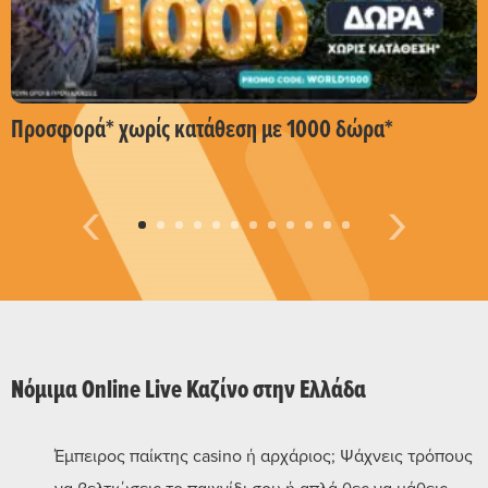
Προσφορά* χωρίς κατάθεση με 1000 δώρα*
‹
›
Νόμιμα Online Live Καζίνο στην Ελλάδα
Έμπειρος παίκτης casino ή αρχάριος; Ψάχνεις τρόπους