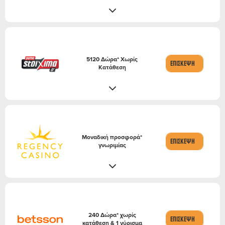
5120 Δώρα* Χωρίς
ΕΠΙΣΚΕΨΗ
Κατάθεση
Μοναδική προσφορά*
ΕΠΙΣΚΕΨΗ
γνωριμίας
240 Δώρα* χωρίς
ΕΠΙΣΚΕΨΗ
κατάθεση & 1 γύρισμα