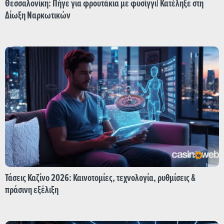
Θεσσαλονίκη: Πήγε για φρουτάκια με φυσίγγι| Κατέληξε στη
Δίωξη Ναρκωτικών
Τάσεις Καζίνο 2026: Καινοτομίες, τεχνολογία, ρυθμίσεις &
πράσινη εξέλιξη