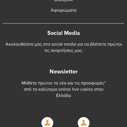
Αφιερώματα
Social Media
Ακολουθείστε μας στα social media για να βλέπετε πρώτοι
τις αναρτήσεις μας.
Newsletter
Μάθετε πρώτοι τα νέα και τις προσφορές*
από τα καλύτερα online live casino στην
Ελλάδα