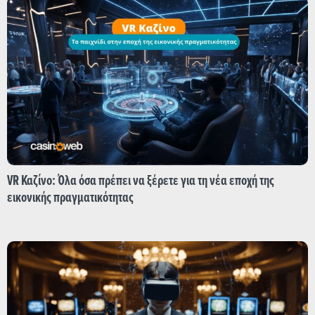
VR Καζίνο: Όλα όσα πρέπει να ξέρετε για τη νέα εποχή της
εικονικής πραγματικότητας