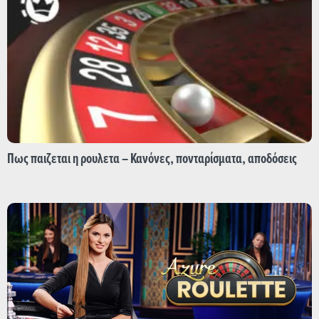
Πως παιζεται η ρουλετα – Κανόνες, πονταρίσματα, αποδόσεις