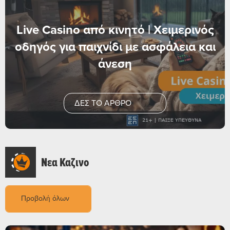
Live Casino από κινητό | Χειμερινός
οδηγός για παιχνίδι με ασφάλεια και
άνεση
ΔΕΣ ΤΟ ΑΡΘΡΟ
Νεα Καζινο
Προβολή όλων