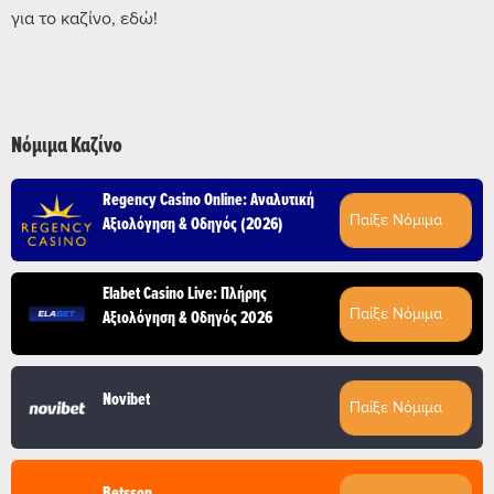
για το καζίνο, εδώ!
Νόμιμα Καζίνο
Regency Casino Online: Αναλυτική
Παίξε Νόμιμα
Αξιολόγηση & Οδηγός (2026)
Elabet Casino Live: Πλήρης
Παίξε Νόμιμα
Αξιολόγηση & Οδηγός 2026
Novibet
Παίξε Νόμιμα
Betsson