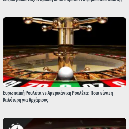
Ευρωπαϊκή Ρουλέτα vs Αμερικάνικη Ρουλέτα: Ποια είναι η
Καλύτερη για Αρχάριους