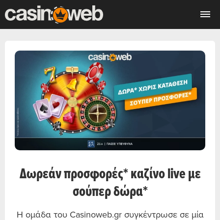
Δωρεάν προσφορές* καζίνο live με
σούπερ δώρα*
Η ομάδα του Casinoweb.gr συγκέντρωσε σε μία