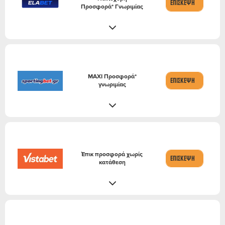
ΕΠΙΣΚΕΨΗ
Προσφορά* Γνωριμίας
MAXI Προσφορά*
ΕΠΙΣΚΕΨΗ
γνωριμίας
Έπικ προσφορά χωρίς
ΕΠΙΣΚΕΨΗ
κατάθεση