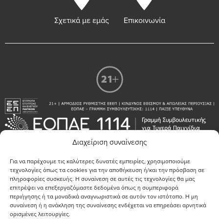
Σχετικά με εμάς
Επικοινωνία
Διαχείριση συναίνεσης
Για να παρέχουμε τις καλύτερες δυνατές εμπειρίες, χρησιμοποιούμε
21+ | ΑΡΜΟΔΙΟΣ ΡΥΘΜΙΣΤΗΣ ΕΕΕΠ | ΚΙΝΔΥΝΟΣ ΕΘΙΣΜΟΥ & ΑΠΩΛΕΙΑΣ
τεχνολογίες όπως τα cookies για την αποθήκευση ή/και την πρόσβαση σε
ΠΕΡΙΟΥΣΙΑΣ | ΕΟΠΑΕ – ΓΡΑΜΜΗ ΣΥΜΒΟΥΛΕΥΤΙΚΗΣ: 1114 | ΠΑΙΞΕ ΥΠΕΥΘΥΝΑ
πληροφορίες συσκευής. Η συναίνεση σε αυτές τις τεχνολογίες θα μας
| *Για όλες τις Προσφορές: Ισχύουν όροι και προϋποθέσεις
επιτρέψει να επεξεργαζόμαστε δεδομένα όπως η συμπεριφορά
περιήγησης ή τα μοναδικά αναγνωριστικά σε αυτόν τον ιστότοπο. Η μη
συναίνεση ή η ανάκληση της συναίνεσης ενδέχεται να επηρεάσει αρνητικά
ορισμένες λειτουργίες.