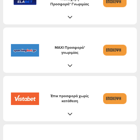
ΕΠΙΣΚΕΨΗ
Προσφορά* Γνωριμίας
MAXI Προσφορά*
ΕΠΙΣΚΕΨΗ
γνωριμίας
Έπικ προσφορά χωρίς
ΕΠΙΣΚΕΨΗ
κατάθεση