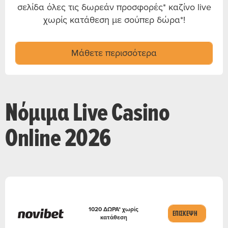
σελίδα όλες τις δωρεάν προσφορές* καζίνο live
χωρίς κατάθεση με σούπερ δώρα*!
Μάθετε περισσότερα
Νόμιμα Live Casino
Online 2026
1020 ΔΩΡΑ* χωρίς
ΕΠΙΣΚΕΨΗ
κατάθεση