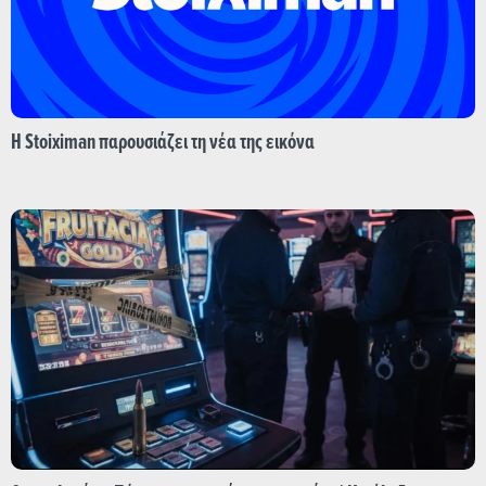
Η Stoiximan παρουσιάζει τη νέα της εικόνα