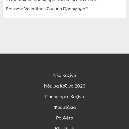
Betsson: Valentines Σούπερ Προσφορά*!
Νέα Καζίνο
Νόμιμα Καζίνο 2026
Προσφορές Καζίνο
Φρουτάκια
Ρουλέτα
Blackjack