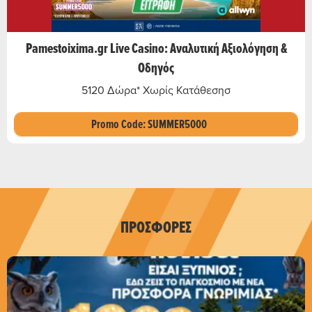
Pamestoixima.gr Live Casino: Αναλυτική Αξιολόγηση &
Οδηγός
5120 Δώρα* Χωρίς Κατάθεσησ
Promo Code: SUMMER5000
ΠΡΟΣΦΟΡΕΣ