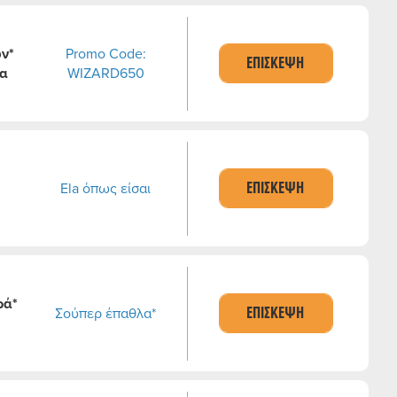
ν*
Promo Code:
ΕΠΙΣΚΕΨΗ
να
WIZARD650
ΕΠΙΣΚΕΨΗ
Ela όπως είσαι
ρά*
ΕΠΙΣΚΕΨΗ
Σούπερ έπαθλα*