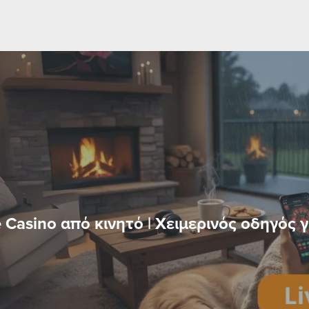
e Casino από κινητό | Χειμερινός οδηγός γ