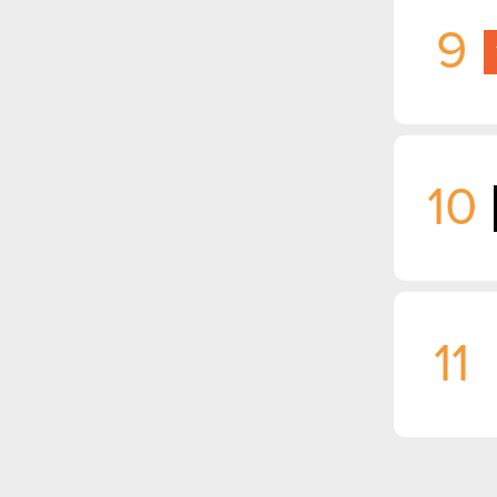
9
10
11