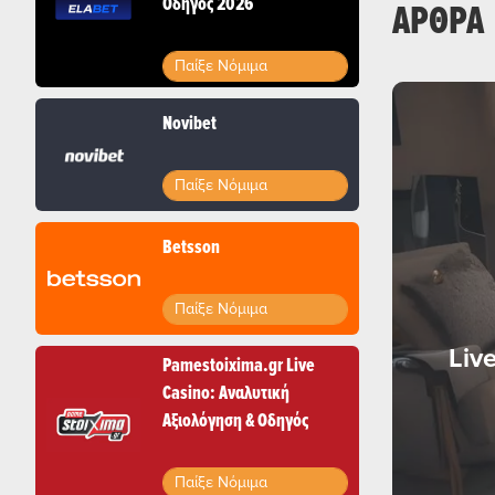
Οδηγός 2026
ΑΡΘΡΑ
Παίξε Νόμιμα
Novibet
Παίξε Νόμιμα
Betsson
Παίξε Νόμιμα
Liv
Pamestoixima.gr Live
Casino: Αναλυτική
Αξιολόγηση & Οδηγός
Παίξε Νόμιμα