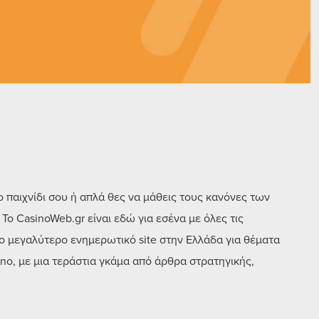
ο παιχνίδι σου ή απλά θες να μάθεις τους κανόνες των
 Το CasinoWeb.gr είναι εδώ για εσένα με όλες τις
 Το μεγαλύτερο ενημερωτικό site στην Ελλάδα για θέματα
sino, με μια τεράστια γκάμα από άρθρα στρατηγικής,