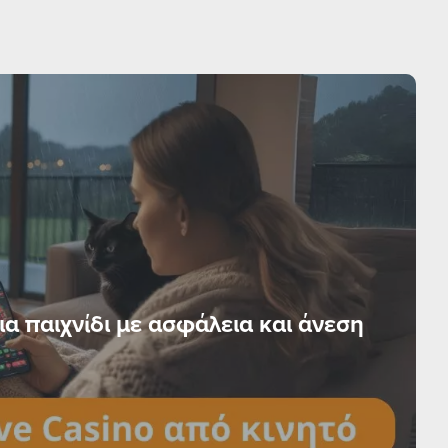
ια παιχνίδι με ασφάλεια και άνεση