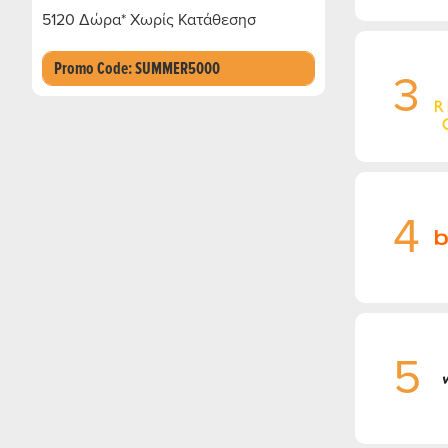
5120 Δώρα* Χωρίς Κατάθεσησ
Promo Code: SUMMER5000
3
4
5