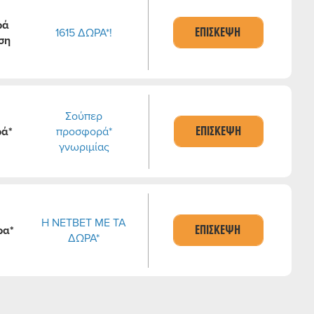
ρά
ΕΠΙΣΚΕΨΗ
1615 ΔΩΡΑ*!
ση
Σούπερ
ΕΠΙΣΚΕΨΗ
ρά*
προσφορά*
γνωριμίας
Η NETBET ΜΕ ΤΑ
ΕΠΙΣΚΕΨΗ
ρα*
ΔΩΡΑ*