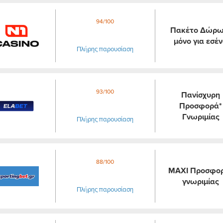
94/100
Πακέτο Δώρω
μόνο για εσέ
Πλήρης παρουσίαση
93/100
Πανίσχυρη
Προσφορά*
Γνωριμίας
Πλήρης παρουσίαση
88/100
MAXI Προσφο
γνωριμίας
Πλήρης παρουσίαση