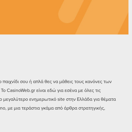
ο παιχνίδι σου ή απλά θες να μάθεις τους κανόνες των
 Το CasinoWeb.gr είναι εδώ για εσένα με όλες τις
 Το μεγαλύτερο ενημερωτικό site στην Ελλάδα για θέματα
sino, με μια τεράστια γκάμα από άρθρα στρατηγικής,