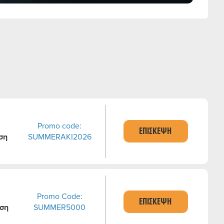
Promo code:
ΕΠΙΣΚΕΨΗ
ση
SUMMERAKI2026
*
Promo Code:
ΕΠΙΣΚΕΨΗ
ση
SUMMER5000