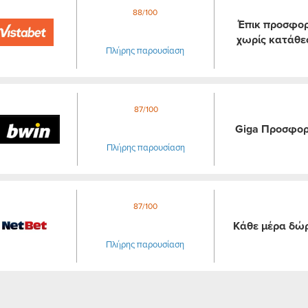
88/100
Έπικ προσφο
χωρίς κατάθε
Πλήρης παρουσίαση
87/100
Giga Προσφο
Πλήρης παρουσίαση
87/100
Kάθε μέρα δώ
Πλήρης παρουσίαση