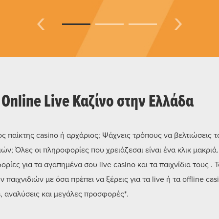
‹
›
Online Live Καζίνο στην Ελλάδα
ς παίκτης casino ή αρχάριος; Ψάχνεις τρόπους να βελτιώσεις τ
ιών; Όλες οι πληροφορίες που χρειάζεσαι είναι ένα κλικ μακριά.
ρίες για τα αγαπημένα σου live casino και τα παιχνίδια τους .
 παιχνιδιών με όσα πρέπει να ξέρεις για τα live ή τα offline ca
, αναλύσεις και μεγάλες προσφορές*.