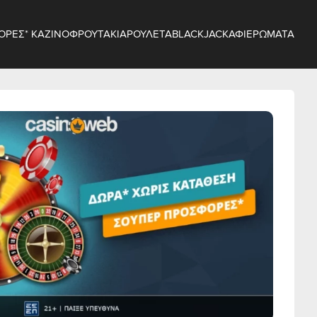
ΡΕΣ* ΚΑΖΙΝΟ
ΦΡΟΥΤΑΚΙΑ
ΡΟΥΛΕΤΑ
BLACKJACK
ΑΦΙΕΡΩΜΑΤΑ