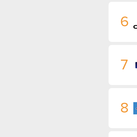
6
7
8