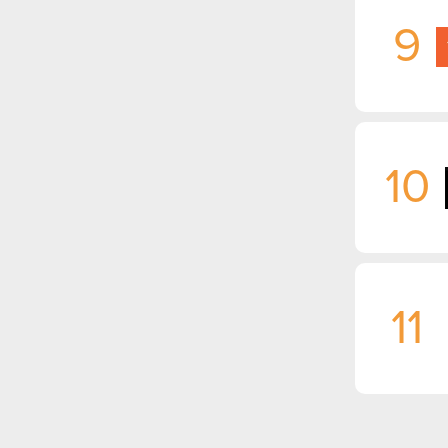
9
10
11