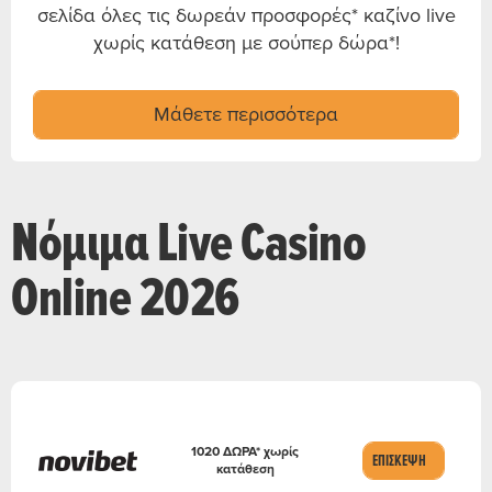
σελίδα όλες τις δωρεάν προσφορές* καζίνο live
χωρίς κατάθεση με σούπερ δώρα*!
Μάθετε περισσότερα
Νόμιμα Live Casino
Online 2026
1020 ΔΩΡΑ* χωρίς
ΕΠΙΣΚΕΨΗ
κατάθεση