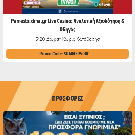
Pamestoixima.gr Live Casino: Αναλυτική Αξιολόγηση &
Οδηγός
5120 Δώρα* Χωρίς Κατάθεσησ
Promo Code: SUMMER5000
ΠΡΟΣΦΟΡΕΣ