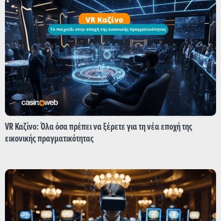
VR Καζίνο: Όλα όσα πρέπει να ξέρετε για τη νέα εποχή της
εικονικής πραγματικότητας