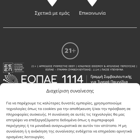
Σχετικά με εμάς
Επικοινωνία
Διαχείριση συναίνεσης
Για να παρέχουμε τις καλύτερες δυνατές εμπειρίες, χρησιμοποιούμε
21+ | ΑΡΜΟΔΙΟΣ ΡΥΘΜΙΣΤΗΣ ΕΕΕΠ | ΚΙΝΔΥΝΟΣ ΕΘΙΣΜΟΥ & ΑΠΩΛΕΙΑΣ
τεχνολογίες όπως τα cookies για την αποθήκευση ή/και την πρόσβαση σε
ΠΕΡΙΟΥΣΙΑΣ | ΕΟΠΑΕ – ΓΡΑΜΜΗ ΣΥΜΒΟΥΛΕΥΤΙΚΗΣ: 1114 | ΠΑΙΞΕ ΥΠΕΥΘΥΝΑ
πληροφορίες συσκευής. Η συναίνεση σε αυτές τις τεχνολογίες θα μας
| *Για όλες τις Προσφορές: Ισχύουν όροι και προϋποθέσεις
επιτρέψει να επεξεργαζόμαστε δεδομένα όπως η συμπεριφορά
περιήγησης ή τα μοναδικά αναγνωριστικά σε αυτόν τον ιστότοπο. Η μη
συναίνεση ή η ανάκληση της συναίνεσης ενδέχεται να επηρεάσει αρνητικά
ορισμένες λειτουργίες.