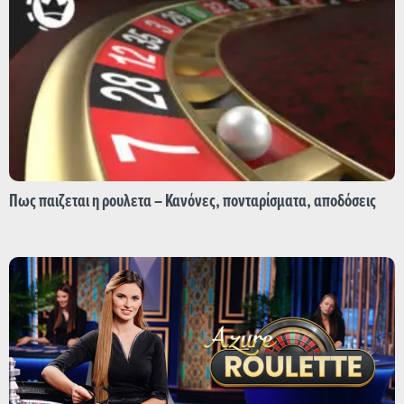
Πως παιζεται η ρουλετα – Κανόνες, πονταρίσματα, αποδόσεις