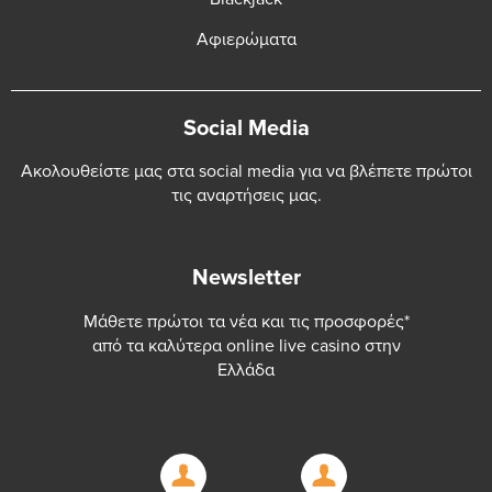
Αφιερώματα
Social Media
Ακολουθείστε μας στα social media για να βλέπετε πρώτοι
τις αναρτήσεις μας.
Newsletter
Μάθετε πρώτοι τα νέα και τις προσφορές*
από τα καλύτερα online live casino στην
Ελλάδα