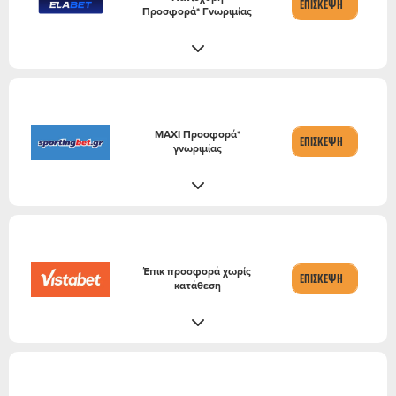
ΕΠΙΣΚΕΨΗ
Προσφορά* Γνωριμίας
MAXI Προσφορά*
ΕΠΙΣΚΕΨΗ
γνωριμίας
Έπικ προσφορά χωρίς
ΕΠΙΣΚΕΨΗ
κατάθεση