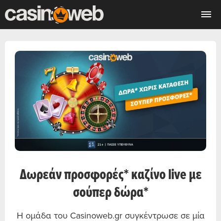
Δωρεάν προσφορές* καζίνο live με
σούπερ δώρα*
Η ομάδα του Casinoweb.gr συγκέντρωσε σε μία