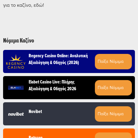
για το καζίνο, εδώ!
Νόμιμα Καζίνο
Regency Casino Online: Αναλυτική
Παίξε Νόμιμα
Αξιολόγηση & Οδηγός (2026)
Elabet Casino Live: Πλήρης
Παίξε Νόμιμα
Αξιολόγηση & Οδηγός 2026
Novibet
Παίξε Νόμιμα
Betsson