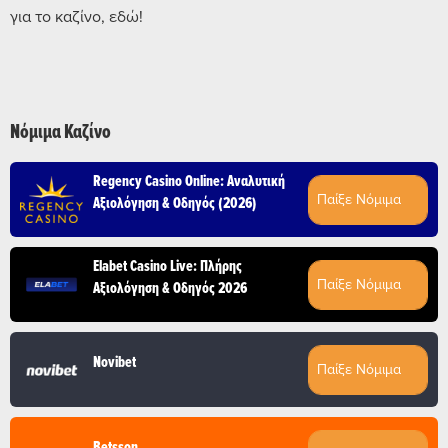
για το καζίνο, εδώ!
Νόμιμα Καζίνο
Regency Casino Online: Αναλυτική
Παίξε Νόμιμα
Αξιολόγηση & Οδηγός (2026)
Elabet Casino Live: Πλήρης
Παίξε Νόμιμα
Αξιολόγηση & Οδηγός 2026
Novibet
Παίξε Νόμιμα
Betsson