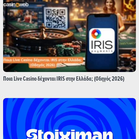
Ποια Live Casino δέχονται IRIS στην Ελλάδα; (Οδηγός 2026)