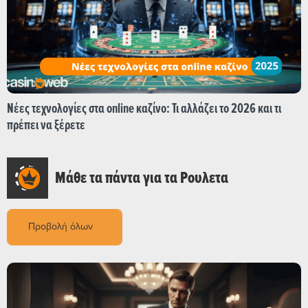
Νέες τεχνολογίες στα online καζίνο: Τι αλλάζει το 2026 και τι
πρέπει να ξέρετε
Μάθε τα πάντα για τα Ρουλετα
Προβολή όλων