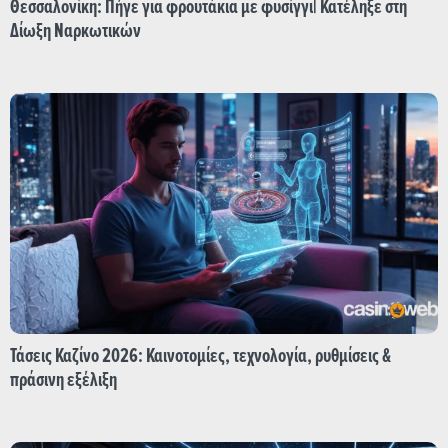
Θεσσαλονίκη: Πήγε για φρουτάκια με φυσίγγι| Κατέληξε στη
Δίωξη Ναρκωτικών
Τάσεις Καζίνο 2026: Καινοτομίες, τεχνολογία, ρυθμίσεις &
πράσινη εξέλιξη