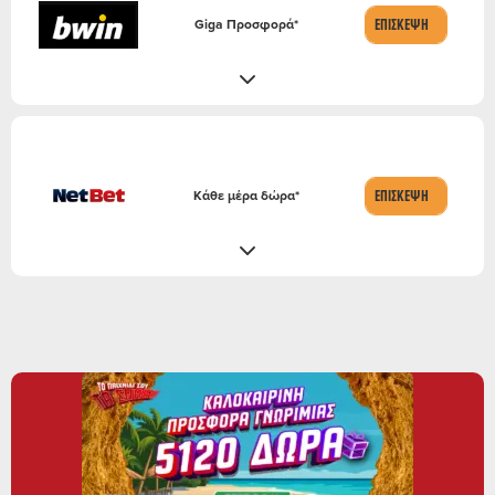
ΕΠΙΣΚΕΨΗ
Giga Προσφορά*
ΕΠΙΣΚΕΨΗ
Kάθε μέρα δώρα*