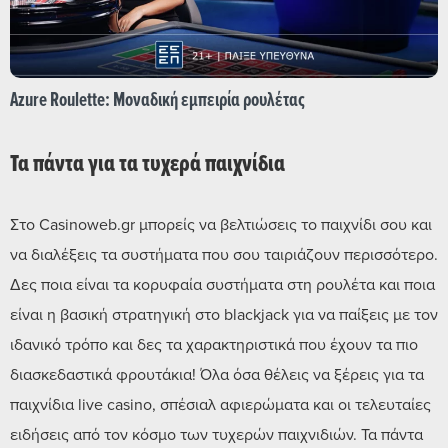
Azure Roulette: Μοναδική εμπειρία ρουλέτας
Τα πάντα για τα τυχερά παιχνίδια
Στο Casinoweb.gr μπορείς να βελτιώσεις το παιχνίδι σου και
να διαλέξεις τα συστήματα που σου ταιριάζουν περισσότερο.
Δες ποια είναι τα κορυφαία συστήματα στη ρουλέτα και ποια
είναι η βασική στρατηγική στο blackjack για να παίξεις με τον
ιδανικό τρόπο και δες τα χαρακτηριστικά που έχουν τα πιο
διασκεδαστικά φρουτάκια! Όλα όσα θέλεις να ξέρεις για τα
παιχνίδια live casino, σπέσιαλ αφιερώματα και οι τελευταίες
ειδήσεις από τον κόσμο των τυχερών παιχνιδιών. Τα πάντα