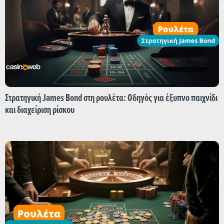
Στρατηγική James Bond στη ρουλέτα: Οδηγός για έξυπνο παιχνίδι
και διαχείριση ρίσκου