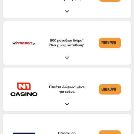
800 μοναδικά δώρα*
ΕΠΙΣΚΕΨΗ
Όλα χωρίς κατάθεση*
Πακέτο Δώρων* μόνο
ΕΠΙΣΚΕΨΗ
για εσένα
Πανίσχυρη