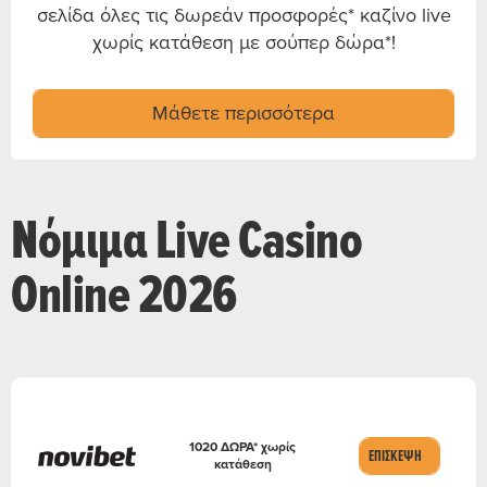
σελίδα όλες τις δωρεάν προσφορές* καζίνο live
χωρίς κατάθεση με σούπερ δώρα*!
Μάθετε περισσότερα
Νόμιμα Live Casino
Online 2026
1020 ΔΩΡΑ* χωρίς
ΕΠΙΣΚΕΨΗ
κατάθεση