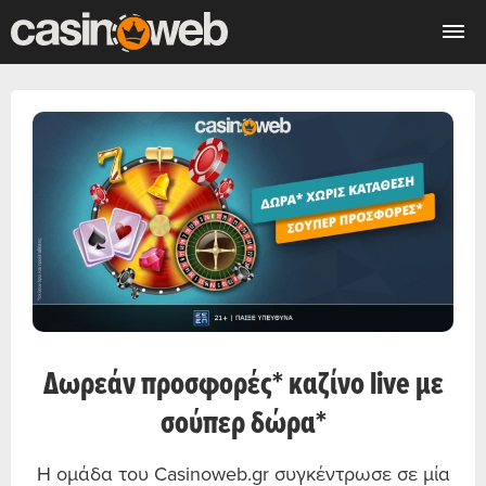
Δωρεάν προσφορές* καζίνο live με
σούπερ δώρα*
Η ομάδα του Casinoweb.gr συγκέντρωσε σε μία