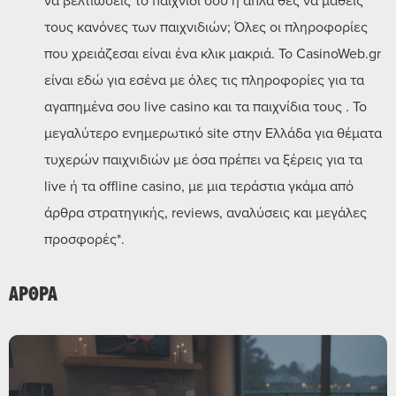
να βελτιώσεις το παιχνίδι σου ή απλά θες να μάθεις
τους κανόνες των παιχνιδιών; Όλες οι πληροφορίες
που χρειάζεσαι είναι ένα κλικ μακριά. Το CasinoWeb.gr
είναι εδώ για εσένα με όλες τις πληροφορίες για τα
αγαπημένα σου live casino και τα παιχνίδια τους . Το
μεγαλύτερο ενημερωτικό site στην Ελλάδα για θέματα
τυχερών παιχνιδιών με όσα πρέπει να ξέρεις για τα
live ή τα offline casino, με μια τεράστια γκάμα από
άρθρα στρατηγικής, reviews, αναλύσεις και μεγάλες
προσφορές*.
ΑΡΘΡΑ