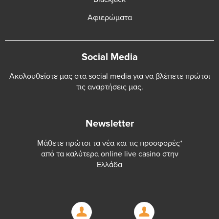
Αφιερώματα
Social Media
Ακολουθείστε μας στα social media για να βλέπετε πρώτοι
τις αναρτήσεις μας.
Newsletter
Μάθετε πρώτοι τα νέα και τις προσφορές*
από τα καλύτερα online live casino στην
Ελλάδα