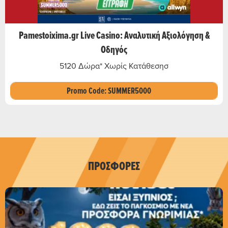
Pamestoixima.gr Live Casino: Αναλυτική Αξιολόγηση &
Οδηγός
5120 Δώρα* Χωρίς Κατάθεσησ
Promo Code: SUMMER5000
ΠΡΟΣΦΟΡΕΣ