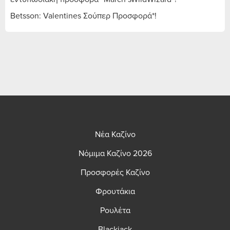
Betsson: Valentines Σούπερ Προσφορά*!
Νέα Καζίνο
Νόμιμα Καζίνο 2026
Προσφορές Καζίνο
Φρουτάκια
Ρουλέτα
Blackjack