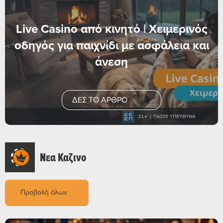
Live Casino από κινητό | Χειμερινός
οδηγός για παιχνίδι με ασφάλεια και
άνεση
ΔΕΣ ΤΟ ΑΡΘΡΟ
Νεα Καζινο
Προβολή όλων