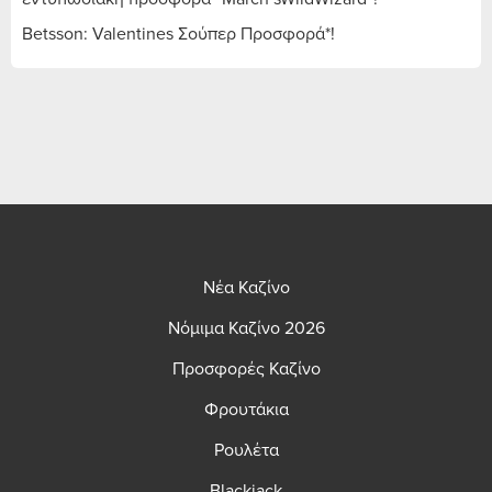
Betsson: Valentines Σούπερ Προσφορά*!
Νέα Καζίνο
Νόμιμα Καζίνο 2026
Προσφορές Καζίνο
Φρουτάκια
Ρουλέτα
Blackjack