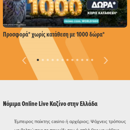
Προσφορά* χωρίς κατάθεση με 1000 δώρα*
‹
›
Νόμιμα Online Live Καζίνο στην Ελλάδα
Έμπειρος παίκτης casino ή αρχάριος; Ψάχνεις τρόπους