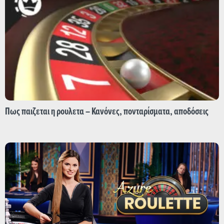
Πως παιζεται η ρουλετα – Κανόνες, πονταρίσματα, αποδόσεις