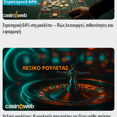
Στρατηγική 64% στη ρουλέτα: – Πώς λειτουργεί, πιθανότητες και
εφαρμογή
Λεξικό ρουλέτας: Η ορολογία που πρέπει να ξέρει κάθε παίκτης