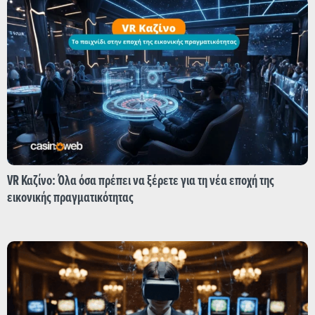
VR Καζίνο: Όλα όσα πρέπει να ξέρετε για τη νέα εποχή της
εικονικής πραγματικότητας