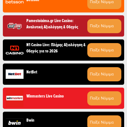
Παίξε Νόμιμα
Pamestoixima.gr Live Casino:
Παίξε Νόμιμα
Αναλυτική Αξιολόγηση & Οδηγός
N1 Casino Live: Πλήρης Αξιολόγηση &
Παίξε Νόμιμα
Οδηγός για το 2026
NetBet
Παίξε Νόμιμα
Winmasters Live Casino
Παίξε Νόμιμα
Bwin
Παίξε Νόμιμα