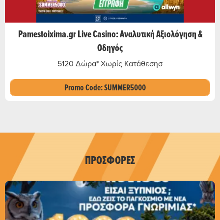
Pamestoixima.gr Live Casino: Αναλυτική Αξιολόγηση &
Οδηγός
5120 Δώρα* Χωρίς Κατάθεσησ
Promo Code: SUMMER5000
ΠΡΟΣΦΟΡΕΣ