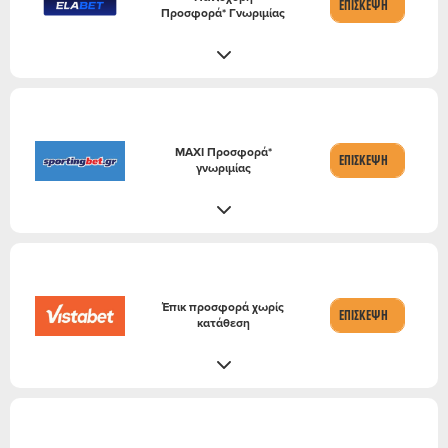
ΕΠΙΣΚΕΨΗ
Προσφορά* Γνωριμίας
MAXI Προσφορά*
ΕΠΙΣΚΕΨΗ
γνωριμίας
Έπικ προσφορά χωρίς
ΕΠΙΣΚΕΨΗ
κατάθεση