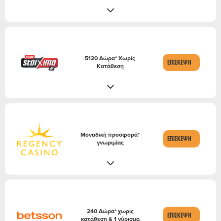
5120 Δώρα* Χωρίς
ΕΠΙΣΚΕΨΗ
Κατάθεση
Μοναδική προσφορά*
ΕΠΙΣΚΕΨΗ
γνωριμίας
240 Δώρα* χωρίς
ΕΠΙΣΚΕΨΗ
κατάθεση & 1 γύρισμα