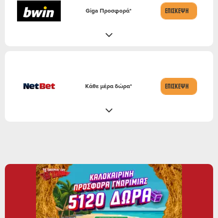
ΕΠΙΣΚΕΨΗ
Giga Προσφορά*
ΕΠΙΣΚΕΨΗ
Kάθε μέρα δώρα*