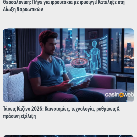
Θεσσαλονίκη: Πήγε για φρουτάκια με φυσίγγι| Κατέληξε στη
Δίωξη Ναρκωτικών
Τάσεις Καζίνο 2026: Καινοτομίες, τεχνολογία, ρυθμίσεις &
πράσινη εξέλιξη