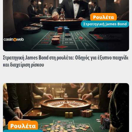
Στρατηγική James Bond στη ρουλέτα: Οδηγός για έξυπνο παιχνίδι
και διαχείριση ρίσκου