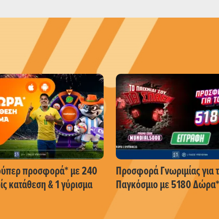
Σούπερ προσφορά* με 240
Προσφορά Γνωριμίας για 
ς κατάθεση & 1 γύρισμα
Παγκόσμιο με 5180 Δώρα