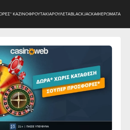
ΡΕΣ* ΚΑΖΙΝΟ
ΦΡΟΥΤΑΚΙΑ
ΡΟΥΛΕΤΑ
BLACKJACK
ΑΦΙΕΡΩΜΑΤΑ