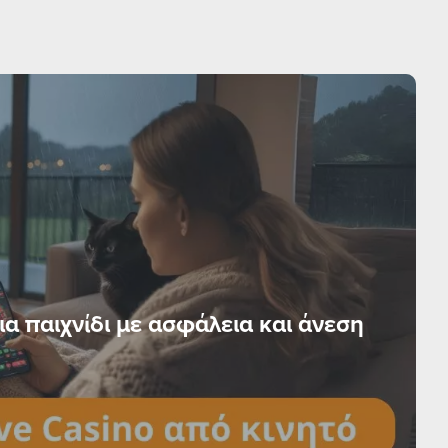
ια παιχνίδι με ασφάλεια και άνεση