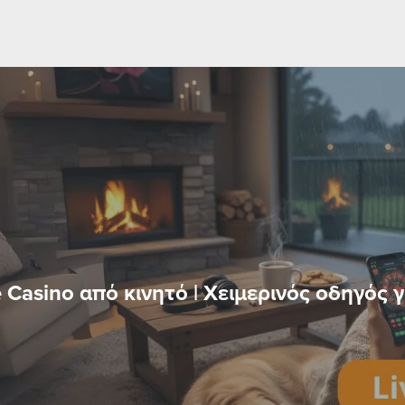
e Casino από κινητό | Χειμερινός οδηγός γ