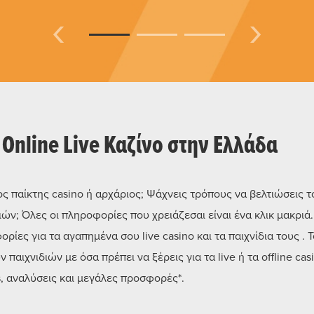
‹
›
Online Live Καζίνο στην Ελλάδα
ς παίκτης casino ή αρχάριος; Ψάχνεις τρόπους να βελτιώσεις τ
ιών; Όλες οι πληροφορίες που χρειάζεσαι είναι ένα κλικ μακριά.
ρίες για τα αγαπημένα σου live casino και τα παιχνίδια τους .
 παιχνιδιών με όσα πρέπει να ξέρεις για τα live ή τα offline ca
, αναλύσεις και μεγάλες προσφορές*.