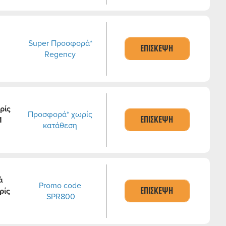
Super Προσφορά*
ΕΠΙΣΚΕΨΗ
Regency
ρίς
Προσφορά* χωρίς
ΕΠΙΣΚΕΨΗ
1
κατάθεση
ά
Promo code
ΕΠΙΣΚΕΨΗ
ρίς
SPR800