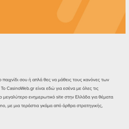
ο παιχνίδι σου ή απλά θες να μάθεις τους κανόνες των
 Το CasinoWeb.gr είναι εδώ για εσένα με όλες τις
 Το μεγαλύτερο ενημερωτικό site στην Ελλάδα για θέματα
sino, με μια τεράστια γκάμα από άρθρα στρατηγικής,