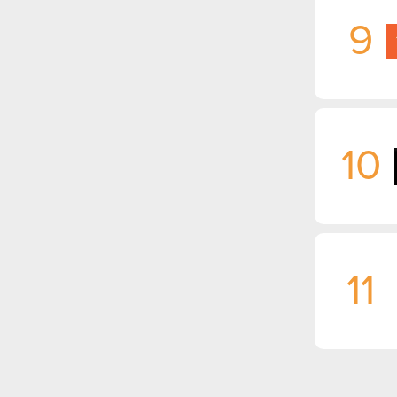
9
10
11