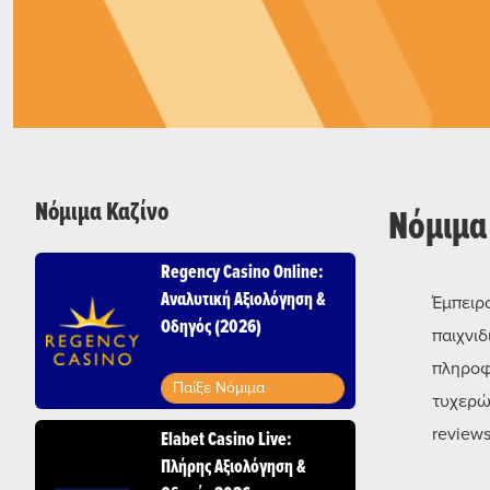
Νόμιμα Καζίνο
Νόμιμα 
Regency Casino Online:
Αναλυτική Αξιολόγηση &
Έμπειρο
Οδηγός (2026)
παιχνιδ
πληροφο
Παίξε Νόμιμα
τυχερών
reviews
Elabet Casino Live:
Πλήρης Αξιολόγηση &