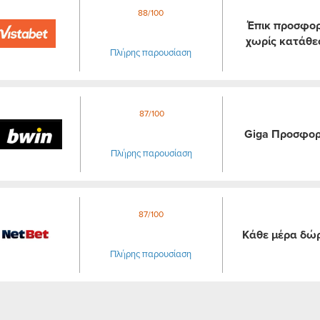
88/100
Έπικ προσφο
χωρίς κατάθε
Πλήρης παρουσίαση
87/100
Giga Προσφο
Πλήρης παρουσίαση
87/100
Kάθε μέρα δώ
Πλήρης παρουσίαση