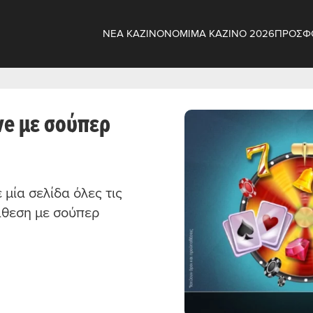
ΝΕΑ ΚΑΖΙΝΟ
ΝΟΜΙΜΑ ΚΑΖΙΝΟ 2026
ΠΡΟΣΦΟ
ve με σούπερ
μία σελίδα όλες τις
άθεση με σούπερ