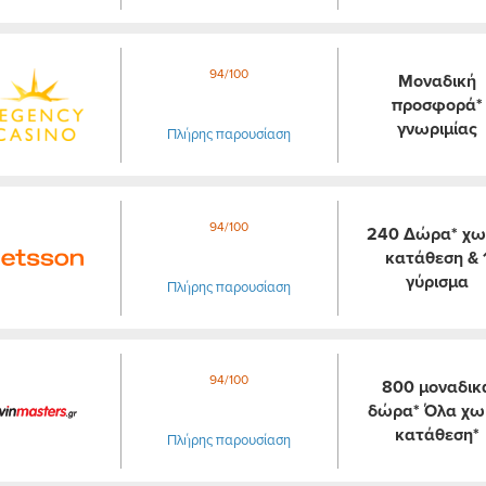
94/100
Μοναδική
προσφορά*
γνωριμίας
Πλήρης παρουσίαση
94/100
240 Δώρα* χω
κατάθεση & 
γύρισμα
Πλήρης παρουσίαση
94/100
800 μοναδικ
δώρα* Όλα χω
κατάθεση*
Πλήρης παρουσίαση