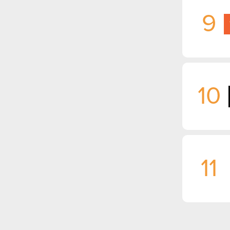
9
10
11