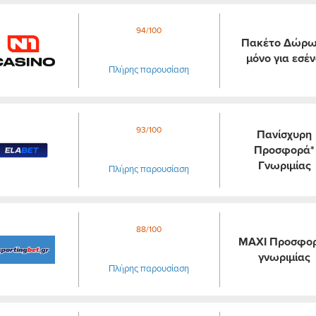
94/100
Πακέτο Δώρω
μόνο για εσέ
Πλήρης παρουσίαση
93/100
Πανίσχυρη
Προσφορά*
Γνωριμίας
Πλήρης παρουσίαση
88/100
MAXI Προσφο
γνωριμίας
Πλήρης παρουσίαση