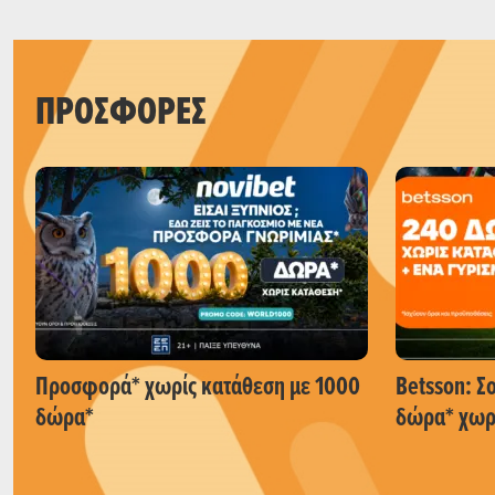
ΠΡΟΣΦΟΡΕΣ
Προσφορά* χωρίς κατάθεση με 1000
Betsson: 
δώρα*
δώρα* χωρί