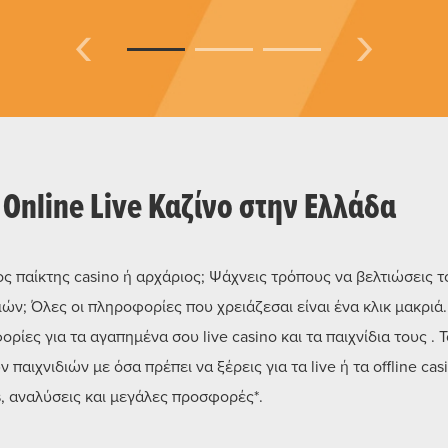
‹
›
Online Live Καζίνο στην Ελλάδα
ς παίκτης casino ή αρχάριος; Ψάχνεις τρόπους να βελτιώσεις τ
ιών; Όλες οι πληροφορίες που χρειάζεσαι είναι ένα κλικ μακριά.
ρίες για τα αγαπημένα σου live casino και τα παιχνίδια τους .
 παιχνιδιών με όσα πρέπει να ξέρεις για τα live ή τα offline ca
, αναλύσεις και μεγάλες προσφορές*.