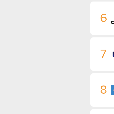
6
7
8