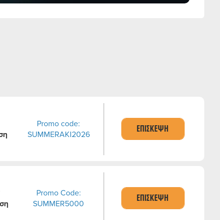
Promo code:
ΕΠΙΣΚΕΨΗ
ση
SUMMERAKI2026
*
Promo Code:
ΕΠΙΣΚΕΨΗ
ση
SUMMER5000