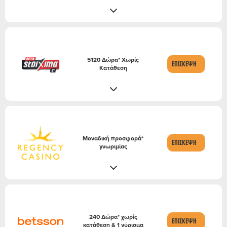
5120 Δώρα* Χωρίς
ΕΠΙΣΚΕΨΗ
Κατάθεση
Μοναδική προσφορά*
ΕΠΙΣΚΕΨΗ
γνωριμίας
240 Δώρα* χωρίς
ΕΠΙΣΚΕΨΗ
κατάθεση & 1 γύρισμα