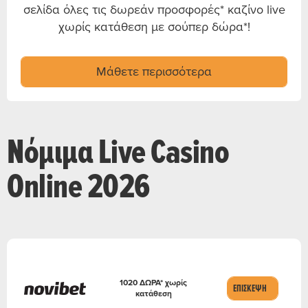
σελίδα όλες τις δωρεάν προσφορές* καζίνο live
χωρίς κατάθεση με σούπερ δώρα*!
Μάθετε περισσότερα
Νόμιμα Live Casino
Online 2026
1020 ΔΩΡΑ* χωρίς
ΕΠΙΣΚΕΨΗ
κατάθεση