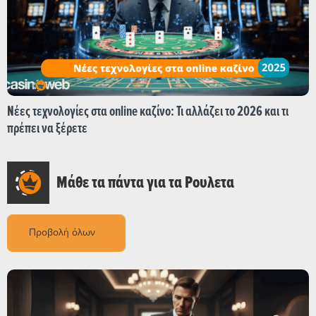
Νέες τεχνολογίες στα online καζίνο: Τι αλλάζει το 2026 και τι
πρέπει να ξέρετε
Μάθε τα πάντα για τα Ρουλετα
Προβολή όλων