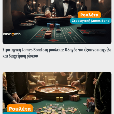
Στρατηγική James Bond στη ρουλέτα: Οδηγός για έξυπνο παιχνίδι
και διαχείριση ρίσκου