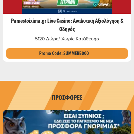
Pamestoixima.gr Live Casino: Αναλυτική Αξιολόγηση &
Οδηγός
5120 Δώρα* Χωρίς Κατάθεσησ
Promo Code: SUMMER5000
ΠΡΟΣΦΟΡΕΣ