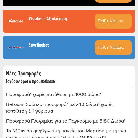
Vistabet – Αξιολόγηση
Παίξε Νόμιμα
Sportingbet
Παίξε Νόμιμα
Νέες Προσφορές
Ισχύουν όροι & προϋποθέσεις
Προσφορά* χωρίς κατάθεση με 1000 δώρα*
Betsson: Σούπερ προσφορά* με 240 δώρα* χωρίς
κατάθεση & 1 γύρισμα
Προσφορά Γνωριμίας για το Παγκόσμιο με 5180 Δώρα*
Το N1Casino.gr φέρνει τη μαγεία του Μαρτίου με τη νέα
εντυπωσιακή προσφορά “March’sWildWizard”!