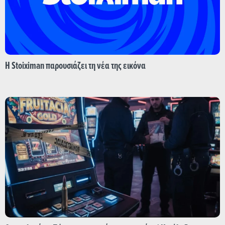
Η Stoiximan παρουσιάζει τη νέα της εικόνα