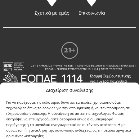
Σχετικά με εμάς
Επικοινωνία
Διαχείριση συναίνεσης
Για να παρέχουμε τις καλύτερες δυνατές εμπειρίες, χρησιμοποιούμε
21+ | ΑΡΜΟΔΙΟΣ ΡΥΘΜΙΣΤΗΣ ΕΕΕΠ | ΚΙΝΔΥΝΟΣ ΕΘΙΣΜΟΥ & ΑΠΩΛΕΙΑΣ
τεχνολογίες όπως τα cookies για την αποθήκευση ή/και την πρόσβαση σε
ΠΕΡΙΟΥΣΙΑΣ | ΕΟΠΑΕ – ΓΡΑΜΜΗ ΣΥΜΒΟΥΛΕΥΤΙΚΗΣ: 1114 | ΠΑΙΞΕ ΥΠΕΥΘΥΝΑ
πληροφορίες συσκευής. Η συναίνεση σε αυτές τις τεχνολογίες θα μας
| *Για όλες τις Προσφορές: Ισχύουν όροι και προϋποθέσεις
επιτρέψει να επεξεργαζόμαστε δεδομένα όπως η συμπεριφορά
περιήγησης ή τα μοναδικά αναγνωριστικά σε αυτόν τον ιστότοπο. Η μη
συναίνεση ή η ανάκληση της συναίνεσης ενδέχεται να επηρεάσει αρνητικά
ορισμένες λειτουργίες.