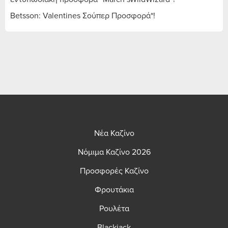
Betsson: Valentines Σούπερ Προσφορά*!
Νέα Καζίνο
Νόμιμα Καζίνο 2026
Προσφορές Καζίνο
Φρουτάκια
Ρουλέτα
Blackjack