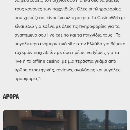
να βελτιώσεις το παιχνίδι σου ή απλά θες να μάθεις
τους κανόνες των παιχνιδιών; Όλες οι πληροφορίες
που χρειάζεσαι είναι ένα κλικ μακριά. Το CasinoWeb.gr
είναι εδώ για εσένα με όλες τις πληροφορίες για τα
αγαπημένα σου live casino και τα παιχνίδια τους . Το
μεγαλύτερο ενημερωτικό site στην Ελλάδα για θέματα
τυχερών παιχνιδιών με όσα πρέπει να ξέρεις για τα
live ή τα offline casino, με μια τεράστια γκάμα από
άρθρα στρατηγικής, reviews, αναλύσεις και μεγάλες
προσφορές*.
ΑΡΘΡΑ