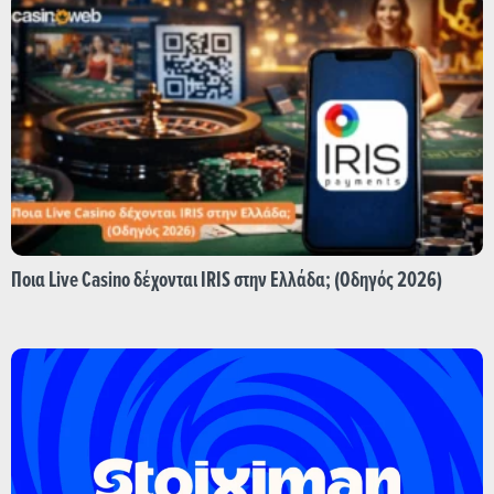
Ποια Live Casino δέχονται IRIS στην Ελλάδα; (Οδηγός 2026)