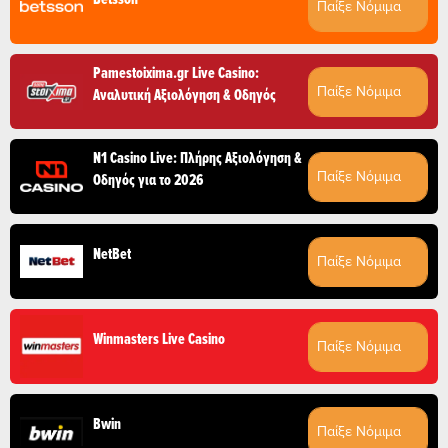
Παίξε Νόμιμα
Pamestoixima.gr Live Casino:
Παίξε Νόμιμα
Αναλυτική Αξιολόγηση & Οδηγός
N1 Casino Live: Πλήρης Αξιολόγηση &
Παίξε Νόμιμα
Οδηγός για το 2026
NetBet
Παίξε Νόμιμα
Winmasters Live Casino
Παίξε Νόμιμα
Bwin
Παίξε Νόμιμα