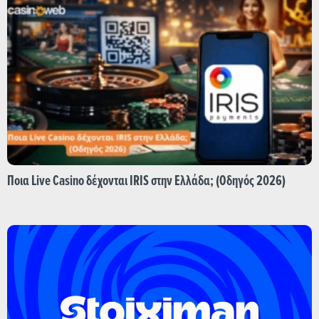
Ποια Live Casino δέχονται IRIS στην Ελλάδα; (Οδηγός 2026)