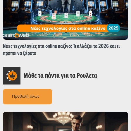
Νέες τεχνολογίες στα online καζίνο: Τι αλλάζει το 2026 και τι
πρέπει να ξέρετε
Μάθε τα πάντα για τα Ρουλετα
Προβολή όλων