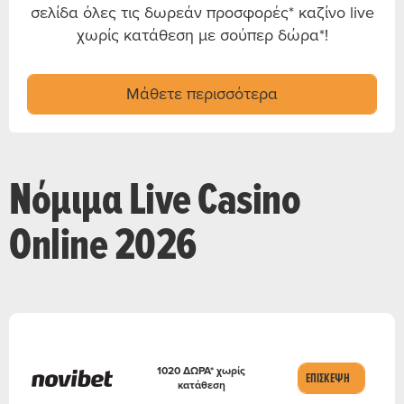
σελίδα όλες τις δωρεάν προσφορές* καζίνο live
χωρίς κατάθεση με σούπερ δώρα*!
Μάθετε περισσότερα
Νόμιμα Live Casino
Online 2026
1020 ΔΩΡΑ* χωρίς
ΕΠΙΣΚΕΨΗ
κατάθεση