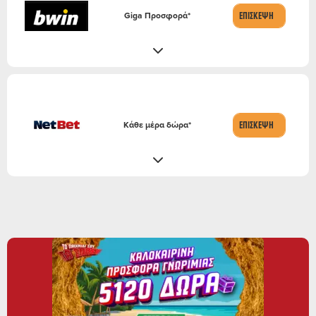
ΕΠΙΣΚΕΨΗ
Giga Προσφορά*
ΕΠΙΣΚΕΨΗ
Kάθε μέρα δώρα*