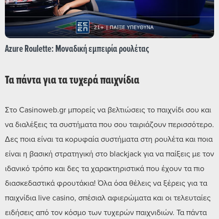
Azure Roulette: Μοναδική εμπειρία ρουλέτας
Τα πάντα για τα τυχερά παιχνίδια
Στο Casinoweb.gr μπορείς να βελτιώσεις το παιχνίδι σου και
να διαλέξεις τα συστήματα που σου ταιριάζουν περισσότερο.
Δες ποια είναι τα κορυφαία συστήματα στη ρουλέτα και ποια
είναι η βασική στρατηγική στο blackjack για να παίξεις με τον
ιδανικό τρόπο και δες τα χαρακτηριστικά που έχουν τα πιο
διασκεδαστικά φρουτάκια! Όλα όσα θέλεις να ξέρεις για τα
παιχνίδια live casino, σπέσιαλ αφιερώματα και οι τελευταίες
ειδήσεις από τον κόσμο των τυχερών παιχνιδιών. Τα πάντα