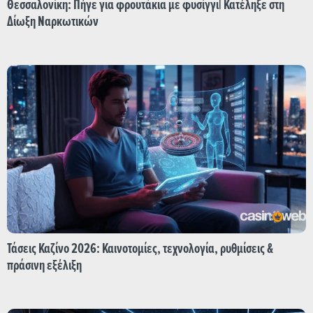
Θεσσαλονίκη: Πήγε για φρουτάκια με φυσίγγι| Κατέληξε στη
Δίωξη Ναρκωτικών
Τάσεις Καζίνο 2026: Καινοτομίες, τεχνολογία, ρυθμίσεις &
πράσινη εξέλιξη