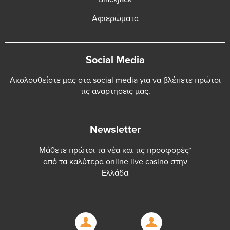
Αφιερώματα
Social Media
Ακολουθείστε μας στα social media για να βλέπετε πρώτοι
τις αναρτήσεις μας.
Newsletter
Μάθετε πρώτοι τα νέα και τις προσφορές*
από τα καλύτερα online live casino στην
Ελλάδα