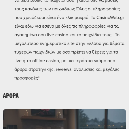
να βελτιώσεις το παιχνίδι σου ή απλά θες να μάθεις
τους κανόνες των παιχνιδιών; Όλες οι πληροφορίες
που χρειάζεσαι είναι ένα κλικ μακριά. Το CasinoWeb.gr
είναι εδώ για εσένα με όλες τις πληροφορίες για τα
αγαπημένα σου live casino και τα παιχνίδια τους . Το
μεγαλύτερο ενημερωτικό site στην Ελλάδα για θέματα
τυχερών παιχνιδιών με όσα πρέπει να ξέρεις για τα
live ή τα offline casino, με μια τεράστια γκάμα από
άρθρα στρατηγικής, reviews, αναλύσεις και μεγάλες
προσφορές*.
ΑΡΘΡΑ