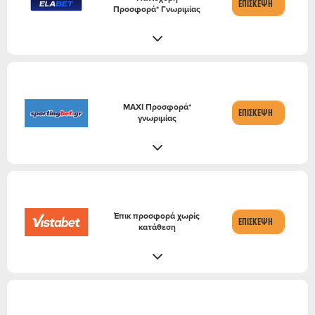
ΕΠΙΣΚΕΨΗ
Προσφορά* Γνωριμίας
MAXI Προσφορά*
ΕΠΙΣΚΕΨΗ
γνωριμίας
Έπικ προσφορά χωρίς
ΕΠΙΣΚΕΨΗ
κατάθεση