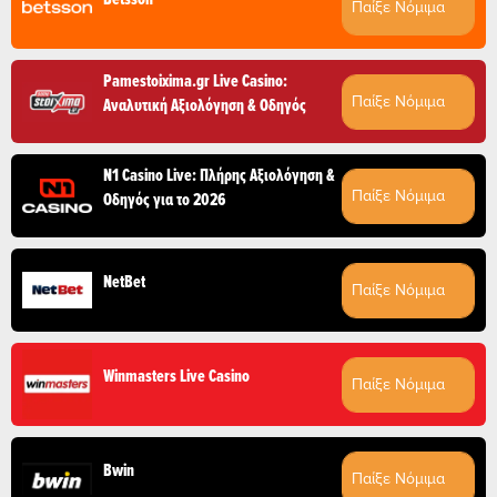
Παίξε Νόμιμα
Pamestoixima.gr Live Casino:
Παίξε Νόμιμα
Αναλυτική Αξιολόγηση & Οδηγός
N1 Casino Live: Πλήρης Αξιολόγηση &
Παίξε Νόμιμα
Οδηγός για το 2026
NetBet
Παίξε Νόμιμα
Winmasters Live Casino
Παίξε Νόμιμα
Bwin
Παίξε Νόμιμα