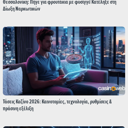
Θεσσαλονίκη: Πήγε για φρουτάκια με φυσίγγι| Κατέληξε στη
Δίωξη Ναρκωτικών
Τάσεις Καζίνο 2026: Καινοτομίες, τεχνολογία, ρυθμίσεις &
πράσινη εξέλιξη