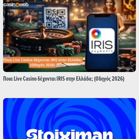
Ποια Live Casino δέχονται IRIS στην Ελλάδα; (Οδηγός 2026)