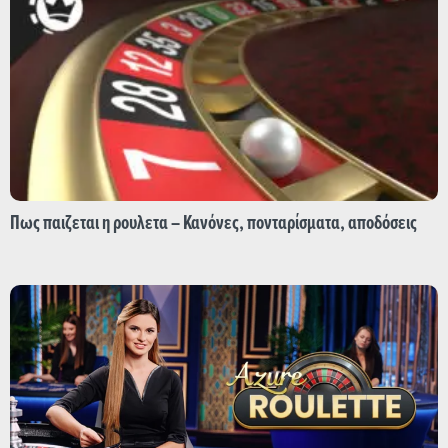
Πως παιζεται η ρουλετα – Κανόνες, πονταρίσματα, αποδόσεις