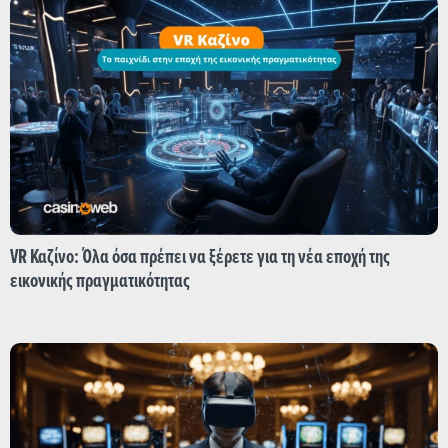
VR Καζίνο: Όλα όσα πρέπει να ξέρετε για τη νέα εποχή της
εικονικής πραγματικότητας