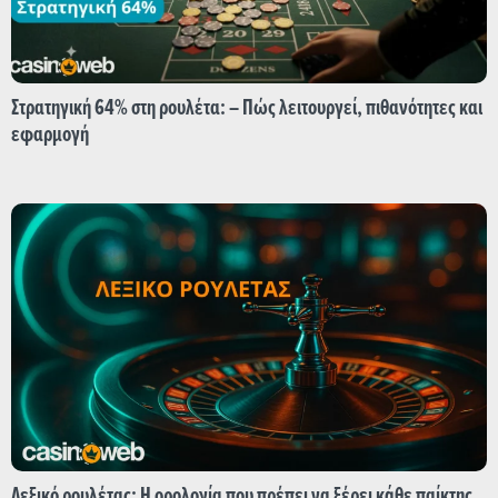
Στρατηγική 64% στη ρουλέτα: – Πώς λειτουργεί, πιθανότητες και
εφαρμογή
Λεξικό ρουλέτας: Η ορολογία που πρέπει να ξέρει κάθε παίκτης