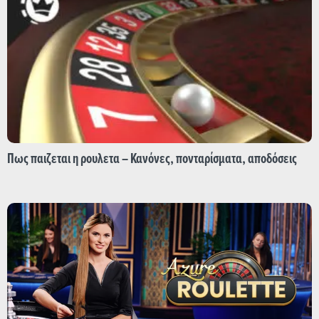
Πως παιζεται η ρουλετα – Κανόνες, πονταρίσματα, αποδόσεις