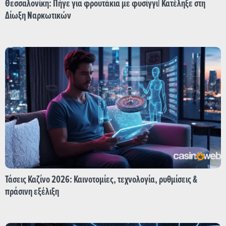
Θεσσαλονίκη: Πήγε για φρουτάκια με φυσίγγι| Κατέληξε στη
Δίωξη Ναρκωτικών
Τάσεις Καζίνο 2026: Καινοτομίες, τεχνολογία, ρυθμίσεις &
πράσινη εξέλιξη