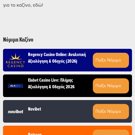
για το καζίνο, εδώ!
Νόμιμα Καζίνο
Regency Casino Online: Αναλυτική
Παίξε Νόμιμα
Αξιολόγηση & Οδηγός (2026)
Elabet Casino Live: Πλήρης
Παίξε Νόμιμα
Αξιολόγηση & Οδηγός 2026
Novibet
Παίξε Νόμιμα
Betsson