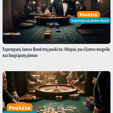
Στρατηγική James Bond στη ρουλέτα: Οδηγός για έξυπνο παιχνίδι
και διαχείριση ρίσκου