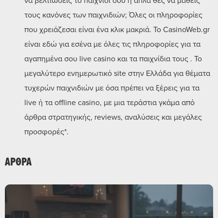
να βελτιώσεις το παιχνίδι σου ή απλά θες να μάθεις
τους κανόνες των παιχνιδιών; Όλες οι πληροφορίες
που χρειάζεσαι είναι ένα κλικ μακριά. Το CasinoWeb.gr
είναι εδώ για εσένα με όλες τις πληροφορίες για τα
αγαπημένα σου live casino και τα παιχνίδια τους . Το
μεγαλύτερο ενημερωτικό site στην Ελλάδα για θέματα
τυχερών παιχνιδιών με όσα πρέπει να ξέρεις για τα
live ή τα offline casino, με μια τεράστια γκάμα από
άρθρα στρατηγικής, reviews, αναλύσεις και μεγάλες
προσφορές*.
ΑΡΘΡΑ