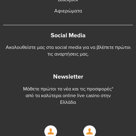
Αφιερώματα
Social Media
Ακολουθείστε μας στα social media για να βλέπετε πρώτοι
τις αναρτήσεις μας.
Newsletter
Μάθετε πρώτοι τα νέα και τις προσφορές*
από τα καλύτερα online live casino στην
Ελλάδα