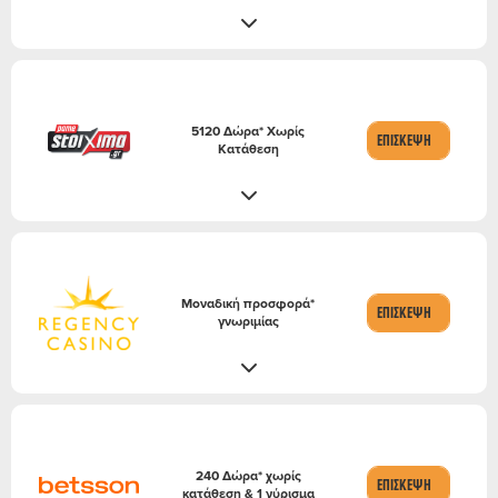
5120 Δώρα* Χωρίς
ΕΠΙΣΚΕΨΗ
Κατάθεση
Μοναδική προσφορά*
ΕΠΙΣΚΕΨΗ
γνωριμίας
240 Δώρα* χωρίς
ΕΠΙΣΚΕΨΗ
κατάθεση & 1 γύρισμα