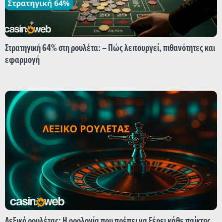
Στρατηγική 64% στη ρουλέτα: – Πώς λειτουργεί, πιθανότητες και
εφαρμογή
Λεξικό ρουλέτας: Η ορολογία που πρέπει να ξέρει κάθε παίκτης