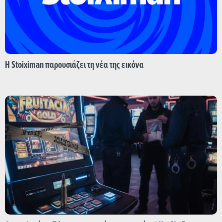
Η Stoiximan παρουσιάζει τη νέα της εικόνα