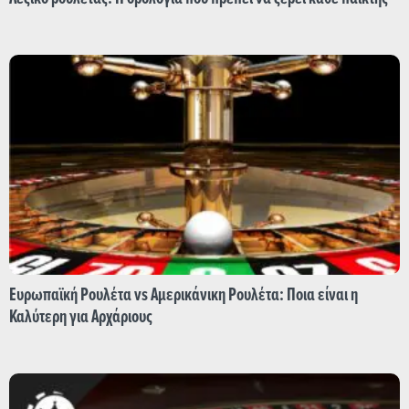
Ευρωπαϊκή Ρουλέτα vs Αμερικάνικη Ρουλέτα: Ποια είναι η
Καλύτερη για Αρχάριους