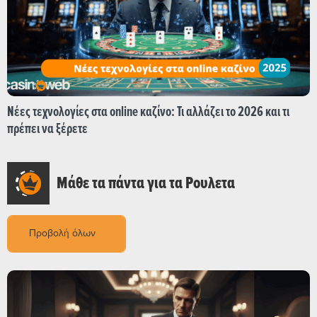
Νέες τεχνολογίες στα online καζίνο: Τι αλλάζει το 2026 και τι
πρέπει να ξέρετε
Μάθε τα πάντα για τα Ρουλετα
Προβολή όλων