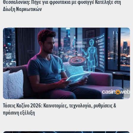
Θεσσαλονίκη: Πήγε για φρουτάκια με φυσίγγι| Κατέληξε στη
Δίωξη Ναρκωτικών
Τάσεις Καζίνο 2026: Καινοτομίες, τεχνολογία, ρυθμίσεις &
πράσινη εξέλιξη