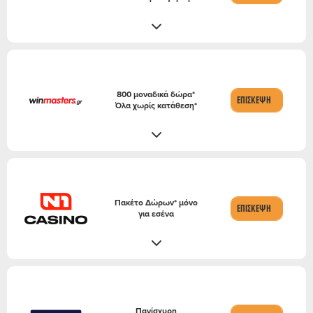
800 μοναδικά δώρα*
ΕΠΙΣΚΕΨΗ
Όλα χωρίς κατάθεση*
Πακέτο Δώρων* μόνο
ΕΠΙΣΚΕΨΗ
για εσένα
Πανίσχυρη