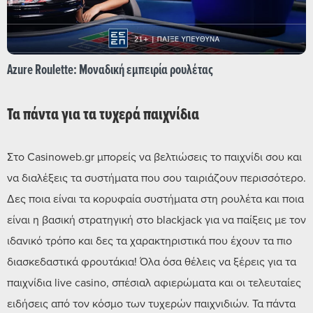
Azure Roulette: Μοναδική εμπειρία ρουλέτας
Τα πάντα για τα τυχερά παιχνίδια
Στο Casinoweb.gr μπορείς να βελτιώσεις το παιχνίδι σου και
να διαλέξεις τα συστήματα που σου ταιριάζουν περισσότερο.
Δες ποια είναι τα κορυφαία συστήματα στη ρουλέτα και ποια
είναι η βασική στρατηγική στο blackjack για να παίξεις με τον
ιδανικό τρόπο και δες τα χαρακτηριστικά που έχουν τα πιο
διασκεδαστικά φρουτάκια! Όλα όσα θέλεις να ξέρεις για τα
παιχνίδια live casino, σπέσιαλ αφιερώματα και οι τελευταίες
ειδήσεις από τον κόσμο των τυχερών παιχνιδιών. Τα πάντα