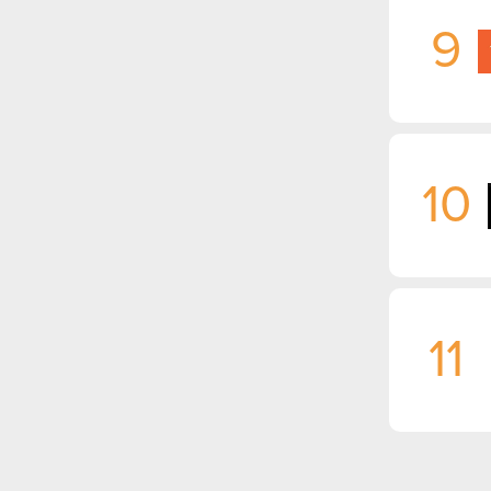
9
10
11