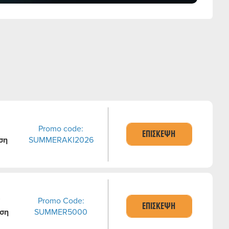
Promo code:
ΕΠΙΣΚΕΨΗ
ση
SUMMERAKI2026
*
Promo Code:
ΕΠΙΣΚΕΨΗ
ση
SUMMER5000