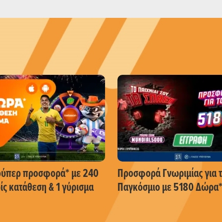
Σούπερ προσφορά* με 240
Προσφορά Γνωριμίας για 
ς κατάθεση & 1 γύρισμα
Παγκόσμιο με 5180 Δώρα