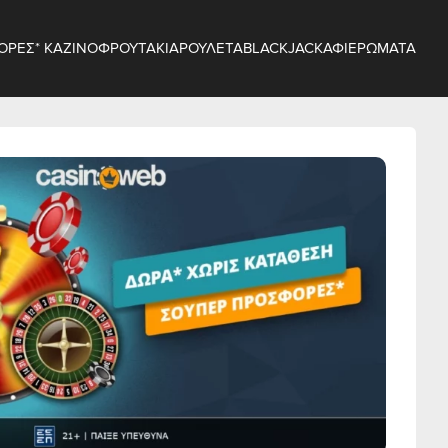
ΡΕΣ* ΚΑΖΙΝΟ
ΦΡΟΥΤΑΚΙΑ
ΡΟΥΛΕΤΑ
BLACKJACK
ΑΦΙΕΡΩΜΑΤΑ