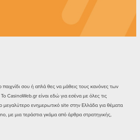
ο παιχνίδι σου ή απλά θες να μάθεις τους κανόνες των
 Το CasinoWeb.gr είναι εδώ για εσένα με όλες τις
 Το μεγαλύτερο ενημερωτικό site στην Ελλάδα για θέματα
sino, με μια τεράστια γκάμα από άρθρα στρατηγικής,