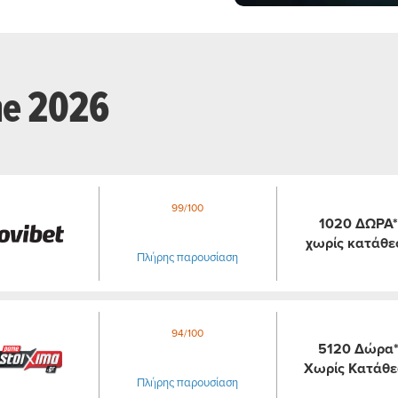
ne 2026
99/100
1020 ΔΩΡΑ*
χωρίς κατάθε
Πλήρης παρουσίαση
94/100
5120 Δώρα
Χωρίς Κατάθε
Πλήρης παρουσίαση