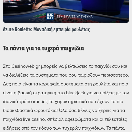
Azure Roulette: Μοναδική εμπειρία ρουλέτας
Τα πάντα για τα τυχερά παιχνίδια
Στο Casinoweb.gr μπορείς να βελτιώσεις το παιχνίδι σου και
να διαλέξεις τα συστήματα που σου ταιριάζουν περισσότερο.
Δες ποια είναι τα κορυφαία συστήματα στη ρουλέτα και ποια
είναι η βασική στρατηγική στο blackjack για να παίξεις με τον
ιδανικό τρόπο και δες τα χαρακτηριστικά που έχουν τα πιο
διασκεδαστικά φρουτάκια! Όλα όσα θέλεις να ξέρεις για τα
παιχνίδια live casino, σπέσιαλ αφιερώματα και οι τελευταίες
ειδήσεις από τον κόσμο των τυχερών παιχνιδιών. Τα πάντα