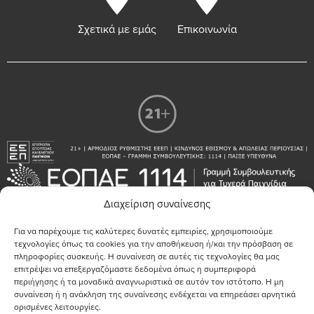
Σχετικά με εμάς
Επικοινωνία
Διαχείριση συναίνεσης
Για να παρέχουμε τις καλύτερες δυνατές εμπειρίες, χρησιμοποιούμε
21+ | ΑΡΜΟΔΙΟΣ ΡΥΘΜΙΣΤΗΣ ΕΕΕΠ | ΚΙΝΔΥΝΟΣ ΕΘΙΣΜΟΥ & ΑΠΩΛΕΙΑΣ
τεχνολογίες όπως τα cookies για την αποθήκευση ή/και την πρόσβαση σε
ΠΕΡΙΟΥΣΙΑΣ | ΕΟΠΑΕ – ΓΡΑΜΜΗ ΣΥΜΒΟΥΛΕΥΤΙΚΗΣ: 1114 | ΠΑΙΞΕ ΥΠΕΥΘΥΝΑ
πληροφορίες συσκευής. Η συναίνεση σε αυτές τις τεχνολογίες θα μας
| *Για όλες τις Προσφορές: Ισχύουν όροι και προϋποθέσεις
επιτρέψει να επεξεργαζόμαστε δεδομένα όπως η συμπεριφορά
περιήγησης ή τα μοναδικά αναγνωριστικά σε αυτόν τον ιστότοπο. Η μη
συναίνεση ή η ανάκληση της συναίνεσης ενδέχεται να επηρεάσει αρνητικά
ορισμένες λειτουργίες.