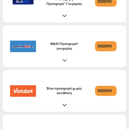
ΕΠΙΣΚΕΨΗ
Προσφορά* Γνωριμίας
MAXI Προσφορά*
ΕΠΙΣΚΕΨΗ
γνωριμίας
Έπικ προσφορά χωρίς
ΕΠΙΣΚΕΨΗ
κατάθεση