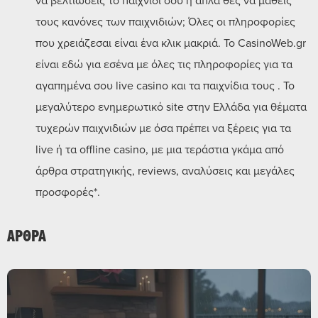
να βελτιώσεις το παιχνίδι σου ή απλά θες να μάθεις
τους κανόνες των παιχνιδιών; Όλες οι πληροφορίες
που χρειάζεσαι είναι ένα κλικ μακριά. Το CasinoWeb.gr
είναι εδώ για εσένα με όλες τις πληροφορίες για τα
αγαπημένα σου live casino και τα παιχνίδια τους . Το
μεγαλύτερο ενημερωτικό site στην Ελλάδα για θέματα
τυχερών παιχνιδιών με όσα πρέπει να ξέρεις για τα
live ή τα offline casino, με μια τεράστια γκάμα από
άρθρα στρατηγικής, reviews, αναλύσεις και μεγάλες
προσφορές*.
ΑΡΘΡΑ