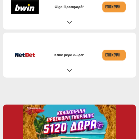
ΕΠΙΣΚΕΨΗ
Giga Προσφορά*
ΕΠΙΣΚΕΨΗ
Kάθε μέρα δώρα*