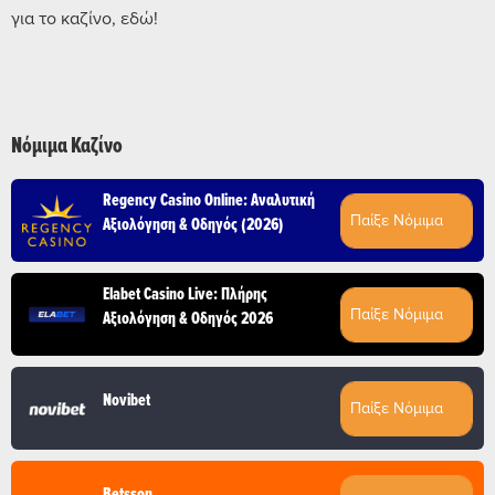
για το καζίνο, εδώ!
Νόμιμα Καζίνο
Regency Casino Online: Αναλυτική
Παίξε Νόμιμα
Αξιολόγηση & Οδηγός (2026)
Elabet Casino Live: Πλήρης
Παίξε Νόμιμα
Αξιολόγηση & Οδηγός 2026
Novibet
Παίξε Νόμιμα
Betsson