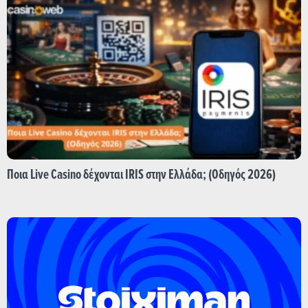
Ποια Live Casino δέχονται IRIS στην Ελλάδα; (Οδηγός 2026)