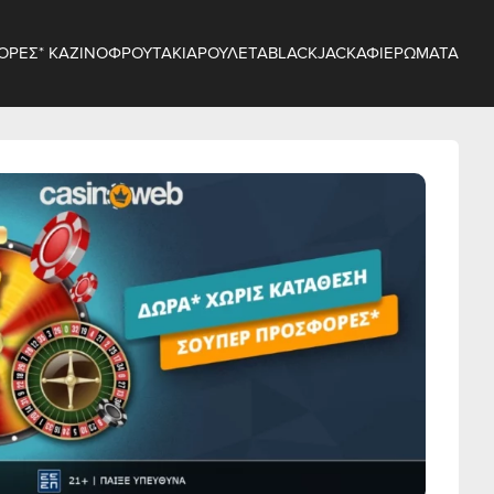
ΡΕΣ* ΚΑΖΙΝΟ
ΦΡΟΥΤΑΚΙΑ
ΡΟΥΛΕΤΑ
BLACKJACK
ΑΦΙΕΡΩΜΑΤΑ