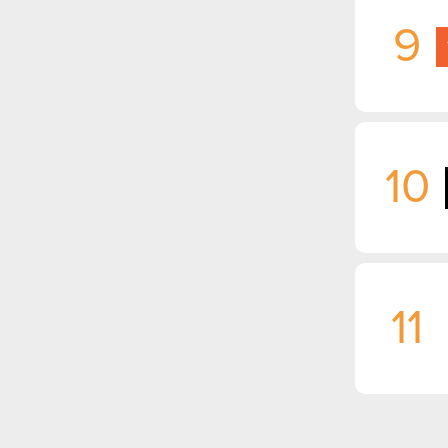
9
10
11