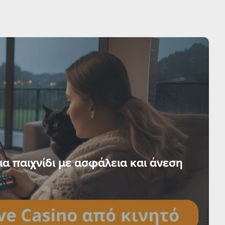
ια παιχνίδι με ασφάλεια και άνεση