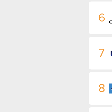
6
7
8