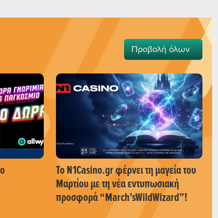
Προβολή όλων
το
Το N1Casino.gr φέρνει τη μαγεία του
*
Μαρτίου με τη νέα εντυπωσιακή
προσφορά “March’sWildWizard”!