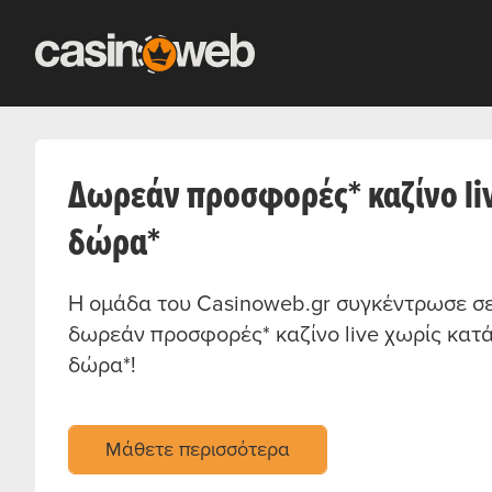
Δωρεάν προσφορές* καζίνο li
δώρα*
Η ομάδα του Casinoweb.gr συγκέντρωσε σε 
δωρεάν προσφορές* καζίνο live χωρίς κατ
δώρα*!
Μάθετε περισσότερα