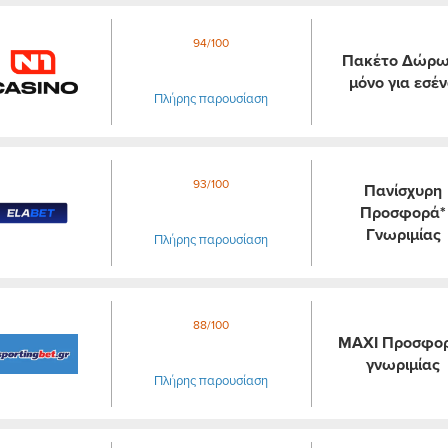
94/100
Πακέτο Δώρω
μόνο για εσέ
Πλήρης παρουσίαση
93/100
Πανίσχυρη
Προσφορά*
Γνωριμίας
Πλήρης παρουσίαση
88/100
MAXI Προσφο
γνωριμίας
Πλήρης παρουσίαση