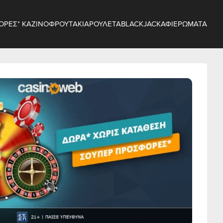
ΡΕΣ* ΚΑΖΙΝΟ
ΦΡΟΥΤΑΚΙΑ
ΡΟΥΛΕΤΑ
BLACKJACK
ΑΦΙΕΡΩΜΑΤΑ