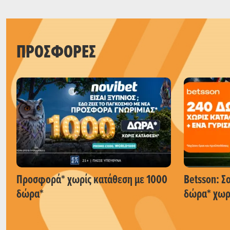
ΠΡΟΣΦΟΡΕΣ
Προσφορά* χωρίς κατάθεση με 1000
Betsson: 
δώρα*
δώρα* χωρί