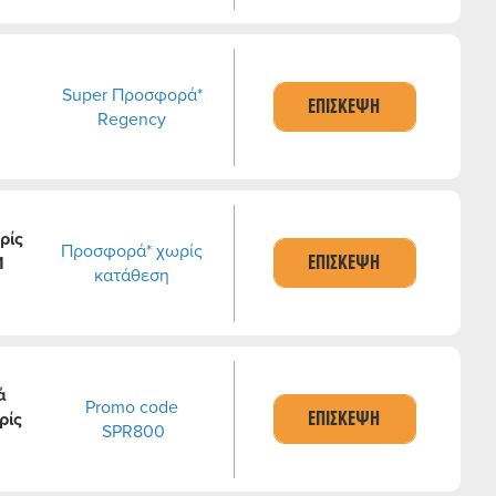
Super Προσφορά*
ΕΠΙΣΚΕΨΗ
Regency
ρίς
Προσφορά* χωρίς
ΕΠΙΣΚΕΨΗ
1
κατάθεση
ά
Promo code
ΕΠΙΣΚΕΨΗ
ρίς
SPR800