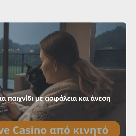
ια παιχνίδι με ασφάλεια και άνεση