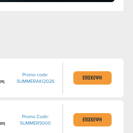
Promo code:
ΕΠΙΣΚΕΨΗ
ση
SUMMERAKI2026
*
Promo Code:
ΕΠΙΣΚΕΨΗ
ση
SUMMER5000