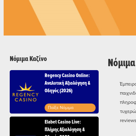
Νόμιμα Καζίνο
Νόμιμα 
Regency Casino Online:
Αναλυτική Αξιολόγηση &
Έμπειρο
Οδηγός (2026)
παιχνιδ
πληροφο
Παίξε Νόμιμα
τυχερών
reviews
Elabet Casino Live:
Πλήρης Αξιολόγηση &