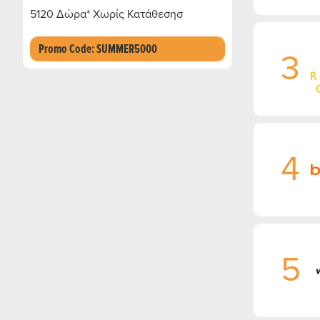
5120 Δώρα* Χωρίς Κατάθεσησ
Promo Code: SUMMER5000
3
4
5