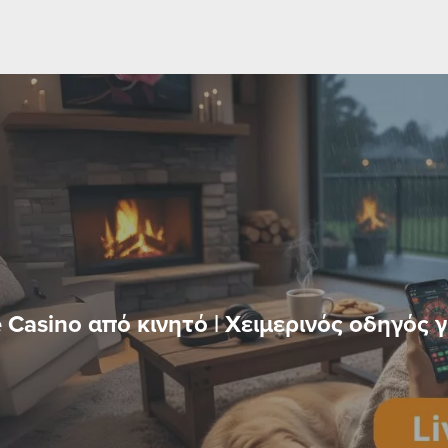
e Casino από κινητό | Χειμερινός οδηγός γ