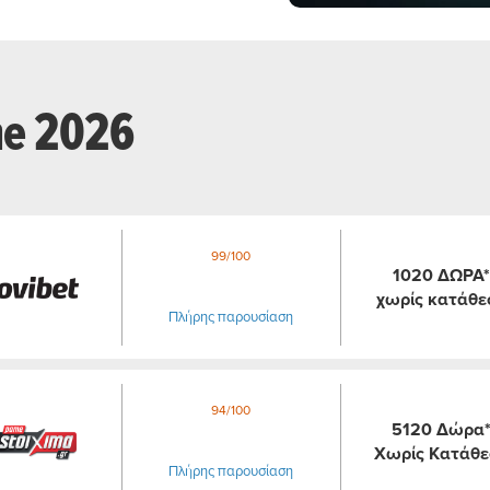
ne 2026
99/100
1020 ΔΩΡΑ*
χωρίς κατάθε
Πλήρης παρουσίαση
94/100
5120 Δώρα
Χωρίς Κατάθε
Πλήρης παρουσίαση