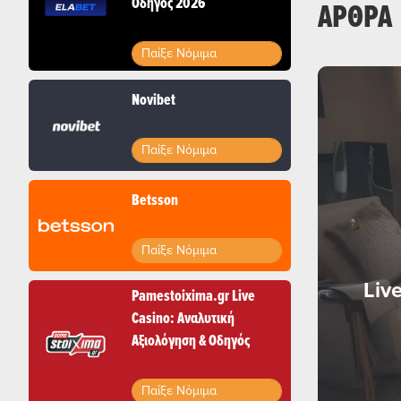
Οδηγός 2026
ΑΡΘΡΑ
Παίξε Νόμιμα
Novibet
Παίξε Νόμιμα
Betsson
Παίξε Νόμιμα
Liv
Pamestoixima.gr Live
Casino: Αναλυτική
Αξιολόγηση & Οδηγός
Παίξε Νόμιμα