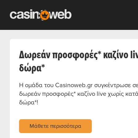
Δωρεάν προσφορές* καζίνο li
δώρα*
Η ομάδα του Casinoweb.gr συγκέντρωσε σε 
δωρεάν προσφορές* καζίνο live χωρίς κατ
δώρα*!
Μάθετε περισσότερα