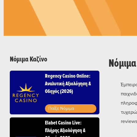
Νόμιμα Καζίνο
Νόμιμα 
Regency Casino Online:
Αναλυτική Αξιολόγηση &
Έμπειρο
Οδηγός (2026)
παιχνιδ
πληροφο
Παίξε Νόμιμα
τυχερών
reviews
Elabet Casino Live:
Πλήρης Αξιολόγηση &