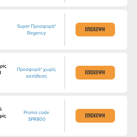
Super Προσφορά*
ΕΠΙΣΚΕΨΗ
Regency
ρίς
Προσφορά* χωρίς
ΕΠΙΣΚΕΨΗ
1
κατάθεση
ά
Promo code
ΕΠΙΣΚΕΨΗ
ρίς
SPR800