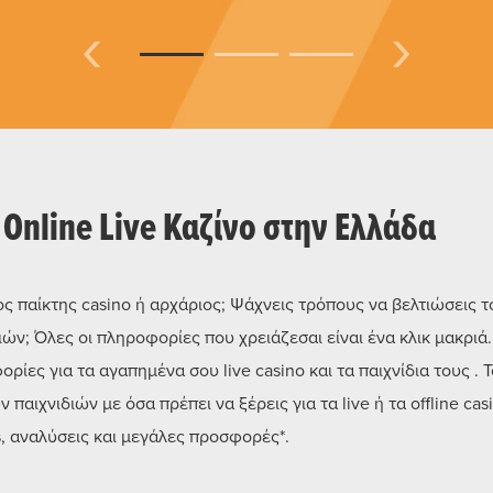
‹
›
Online Live Καζίνο στην Ελλάδα
ς παίκτης casino ή αρχάριος; Ψάχνεις τρόπους να βελτιώσεις τ
ιών; Όλες οι πληροφορίες που χρειάζεσαι είναι ένα κλικ μακριά.
ρίες για τα αγαπημένα σου live casino και τα παιχνίδια τους .
 παιχνιδιών με όσα πρέπει να ξέρεις για τα live ή τα offline ca
, αναλύσεις και μεγάλες προσφορές*.