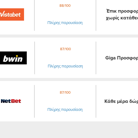
88/100
Έπικ προσφο
χωρίς κατάθε
Πλήρης παρουσίαση
87/100
Giga Προσφο
Πλήρης παρουσίαση
87/100
Kάθε μέρα δώ
Πλήρης παρουσίαση