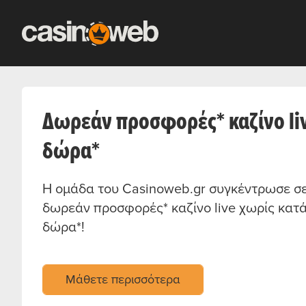
Δωρεάν προσφορές* καζίνο li
δώρα*
Η ομάδα του Casinoweb.gr συγκέντρωσε σε 
δωρεάν προσφορές* καζίνο live χωρίς κατ
δώρα*!
Μάθετε περισσότερα