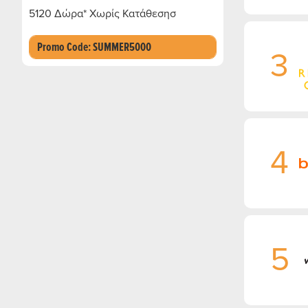
5120 Δώρα* Χωρίς Κατάθεσησ
Promo Code: SUMMER5000
3
4
5