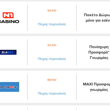
94/100
Πακέτο Δώρω
μόνο για εσέ
Πλήρης παρουσίαση
93/100
Πανίσχυρη
Προσφορά*
Γνωριμίας
Πλήρης παρουσίαση
88/100
MAXI Προσφο
γνωριμίας
Πλήρης παρουσίαση