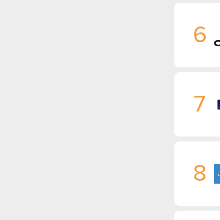
6
7
8