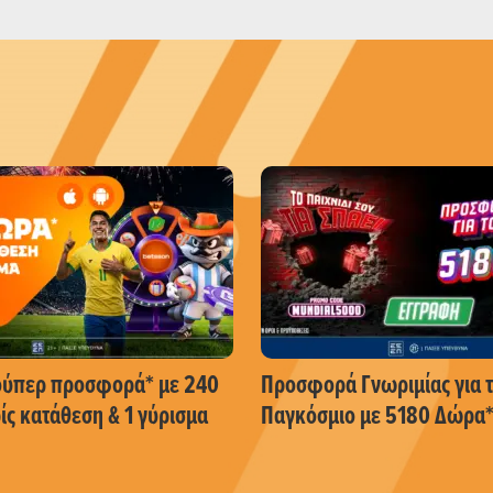
Σούπερ προσφορά* με 240
Προσφορά Γνωριμίας για 
ς κατάθεση & 1 γύρισμα
Παγκόσμιο με 5180 Δώρα