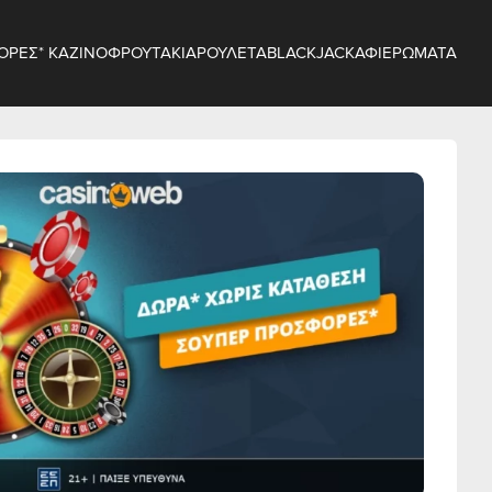
ΡΕΣ* ΚΑΖΙΝΟ
ΦΡΟΥΤΑΚΙΑ
ΡΟΥΛΕΤΑ
BLACKJACK
ΑΦΙΕΡΩΜΑΤΑ