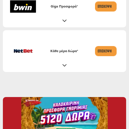
ΕΠΙΣΚΕΨΗ
Giga Προσφορά*
ΕΠΙΣΚΕΨΗ
Kάθε μέρα δώρα*