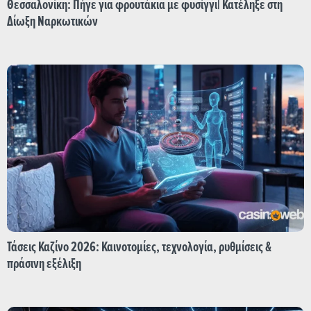
Θεσσαλονίκη: Πήγε για φρουτάκια με φυσίγγι| Κατέληξε στη
Δίωξη Ναρκωτικών
Τάσεις Καζίνο 2026: Καινοτομίες, τεχνολογία, ρυθμίσεις &
πράσινη εξέλιξη