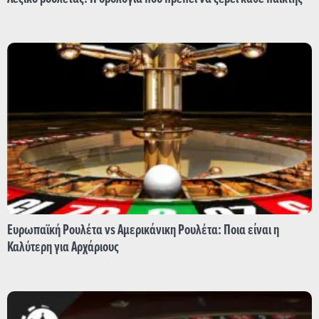
Ευρωπαϊκή Ρουλέτα vs Αμερικάνικη Ρουλέτα: Ποια είναι η
Καλύτερη για Αρχάριους