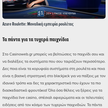
Azure Roulette: Μοναδική εμπειρία ρουλέτας
Τα πάντα για τα τυχερά παιχνίδια
Στο Casinoweb.gr μπορείς να βελτιώσεις το παιχνίδι σου και
να διαλέξεις τα συστήματα που σου ταιριάζουν περισσότερο.
Δες ποια είναι τα κορυφαία συστήματα στη ρουλέτα και ποια
είναι η βασική στρατηγική στο blackjack για να παίξεις με τον
ιδανικό τρόπο και δες τα χαρακτηριστικά που έχουν τα πιο
διασκεδαστικά φρουτάκια! Όλα όσα θέλεις να ξέρεις για τα
παιχνίδια live casino, σπέσιαλ αφιερώματα και οι τελευταίες
ειδήσεις από τον κόσμο των τυχερών παιχνιδιών. Τα πάντα