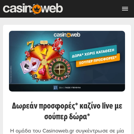
Δωρεάν προσφορές* καζίνο live με
σούπερ δώρα*
Η ομάδα του Casinoweb.gr συγκέντρωσε σε μία