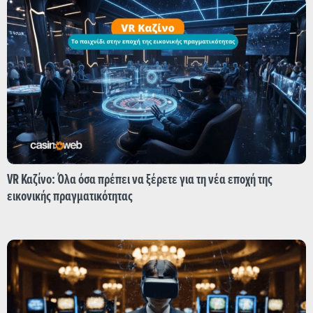
VR Καζίνο: Όλα όσα πρέπει να ξέρετε για τη νέα εποχή της
εικονικής πραγματικότητας