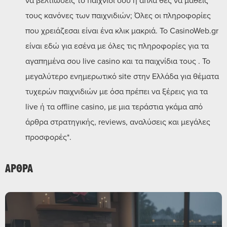
να βελτιώσεις το παιχνίδι σου ή απλά θες να μάθεις
τους κανόνες των παιχνιδιών; Όλες οι πληροφορίες
που χρειάζεσαι είναι ένα κλικ μακριά. Το CasinoWeb.gr
είναι εδώ για εσένα με όλες τις πληροφορίες για τα
αγαπημένα σου live casino και τα παιχνίδια τους . Το
μεγαλύτερο ενημερωτικό site στην Ελλάδα για θέματα
τυχερών παιχνιδιών με όσα πρέπει να ξέρεις για τα
live ή τα offline casino, με μια τεράστια γκάμα από
άρθρα στρατηγικής, reviews, αναλύσεις και μεγάλες
προσφορές*.
ΑΡΘΡΑ