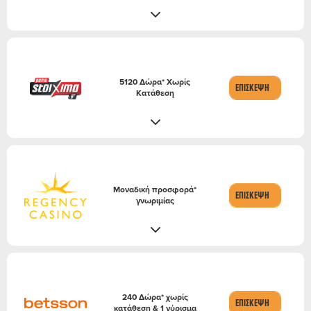
5120 Δώρα* Χωρίς
ΕΠΙΣΚΕΨΗ
Κατάθεση
Μοναδική προσφορά*
ΕΠΙΣΚΕΨΗ
γνωριμίας
240 Δώρα* χωρίς
ΕΠΙΣΚΕΨΗ
κατάθεση & 1 γύρισμα