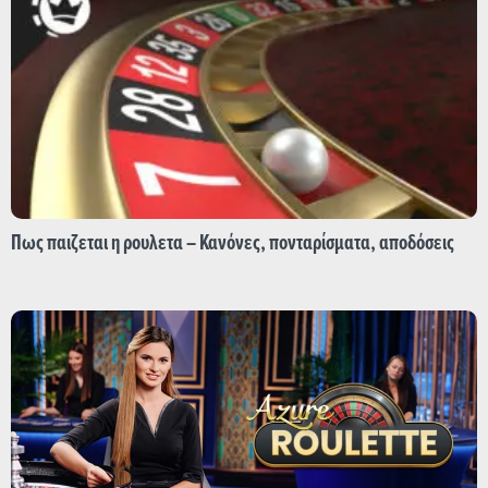
Πως παιζεται η ρουλετα – Κανόνες, πονταρίσματα, αποδόσεις