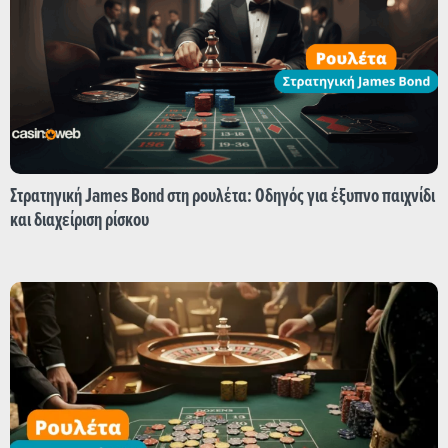
Στρατηγική James Bond στη ρουλέτα: Οδηγός για έξυπνο παιχνίδι
και διαχείριση ρίσκου