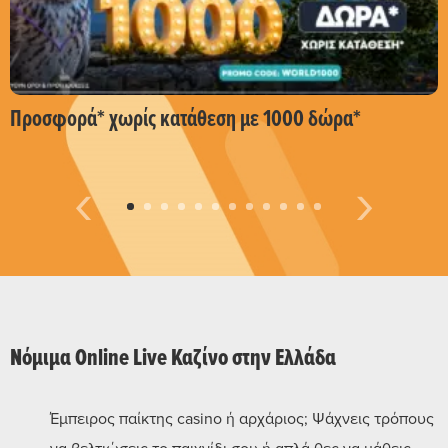
Προσφορά* χωρίς κατάθεση με 1000 δώρα*
‹
›
Νόμιμα Online Live Καζίνο στην Ελλάδα
Έμπειρος παίκτης casino ή αρχάριος; Ψάχνεις τρόπους